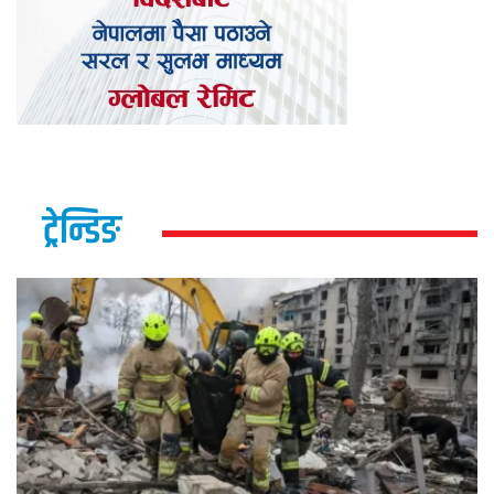
ट्रेन्डिङ