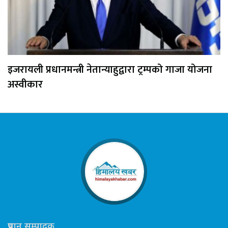
इजरायली प्रधानमन्त्री नेतान्याहुद्वारा ट्रम्पको गाजा योजना
अस्वीकार
प्रधान सम्पादक