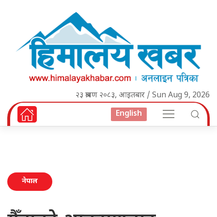
२३ श्रावण २०८३, आइतबार / Sun Aug 9, 2026
English
नेपाल