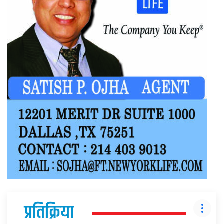
प्रतिक्रिया