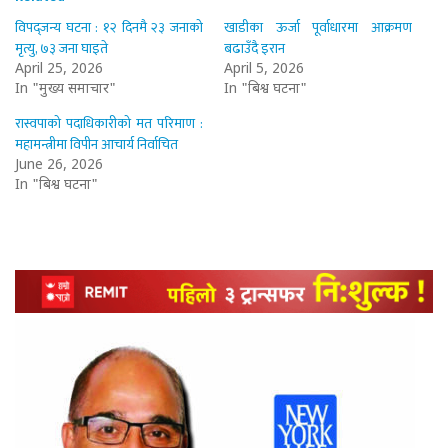
विपद्जन्य घटना : १२ दिनमै २३ जनाको
खाडीका ऊर्जा पूर्वाधारमा आक्रमण
मृत्यु, ७३ जना घाइते
बढाउँदै इरान
April 25, 2026
April 5, 2026
In "मुख्य समाचार"
In "बिश्व घटना"
रास्वपाको पदाधिकारीको मत परिमाण :
महामन्त्रीमा विपीन आचार्य निर्वाचित
June 26, 2026
In "बिश्व घटना"