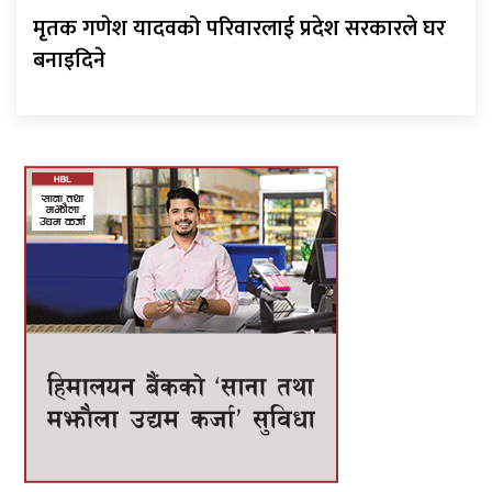
मृतक गणेश यादवको परिवारलाई प्रदेश सरकारले घर
बनाइदिने