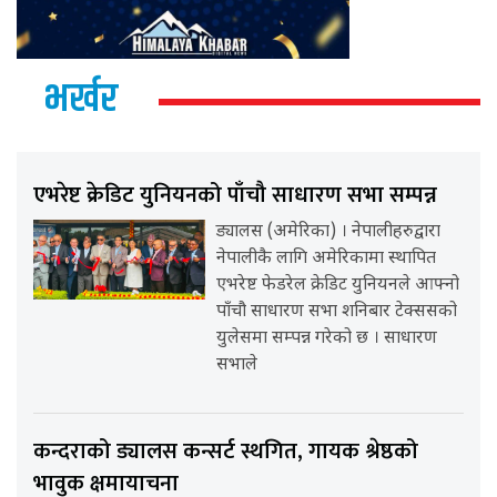
भर्खर
एभरेष्ट क्रेडिट युनियनको पाँचौ साधारण सभा सम्पन्न
ड्यालस (अमेरिका) । नेपालीहरुद्वारा
नेपालीकै लागि अमेरिकामा स्थापित
एभरेष्ट फेडरेल क्रेडिट युनियनले आफ्नो
पाँचौ साधारण सभा शनिबार टेक्ससको
युलेसमा सम्पन्न गरेको छ । साधारण
सभाले
कन्दराको ड्यालस कन्सर्ट स्थगित, गायक श्रेष्ठको
भावुक क्षमायाचना