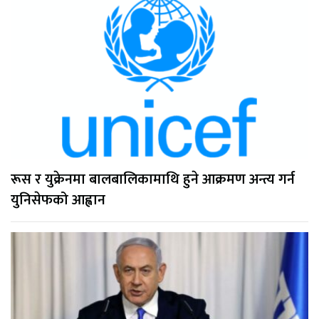
रूस र युक्रेनमा बालबालिकामाथि हुने आक्रमण अन्त्य गर्न
युनिसेफको आह्वान