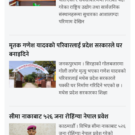
थलिएका र सर्वसाधारणमा निराशा पैदा
गरेका राष्ट्रिय उद्योग तथा सार्वजनिक
संस्थानहरूमा सुधारका आशालाग्दा
परिणाम देखिन
मृतक गणेश यादवको परिवारलाई प्रदेश सरकारले घर
बनाइदिने
जनकपुरधाम । सिरहाको गोलबजारमा
गोली लागेर मृत्यु भएका गणेश यादवको
परिवारलाई मधेस प्रदेश सरकारले
पक्की घर निर्माण गरिदिने भएको छ ।
मधेस प्रदेश सरकारका शिक्षा
सीमा नाकाबाट ५२६ जना रोहिंग्या नेपाल प्रवेश
काठमाडौँ । विभिन्न सीमा नाकाबाट ५२६
जना रोहिंग्या नेपाल प्रवेश गरेको