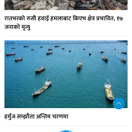
रातभरको रुसी हवाई हमलाबाट किएभ क्षेत्र प्रभावित, १७
जनाको मृत्यु
हर्मुज सम्झौता अन्तिम चरणमा