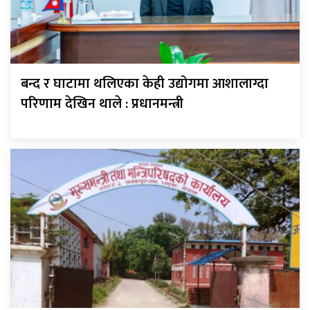
बन्द र घाटामा थलिएका केही उद्योगमा आशालाग्दा
परिणाम देखिन थाले : प्रधानमन्त्री