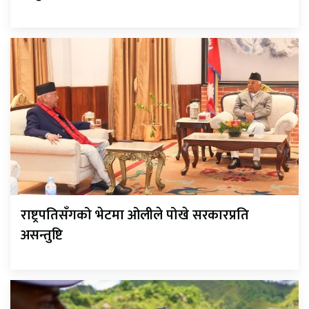
राष्ट्रपतिसँगको भेटमा ओलीले पोखे सरकारप्रति
असन्तुष्टि