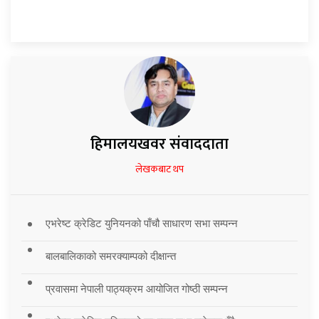
हिमालयखवर संवाददाता
लेखकबाट थप
एभरेष्ट क्रेडिट युनियनको पाँचौ साधारण सभा सम्पन्न
बालबालिकाको समरक्याम्पको दीक्षान्त
प्रवासमा नेपाली पाठ्यक्रम आयोजित गोष्ठी सम्पन्न