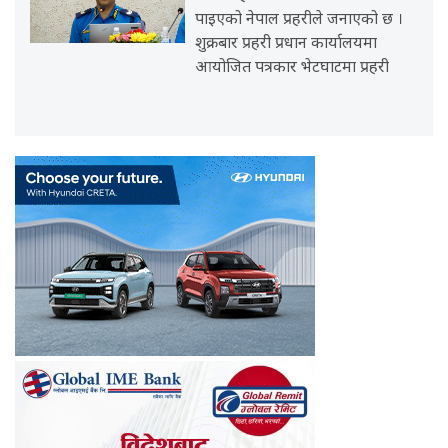
पाइएको नेपाल प्रहरीले जनाएको छ ।
शुक्रबार प्रहरी प्रधान कार्यालयमा
आयोजित पत्रकार भेटघाटमा प्रहरी