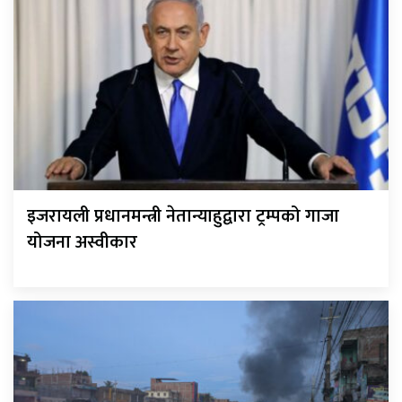
इजरायली प्रधानमन्त्री नेतान्याहुद्वारा ट्रम्पको गाजा
योजना अस्वीकार