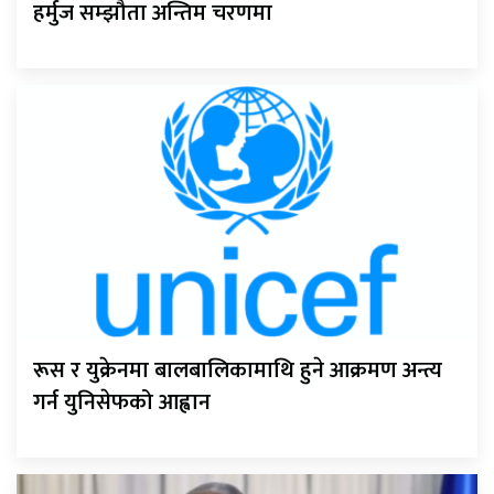
हर्मुज सम्झौता अन्तिम चरणमा
रूस र युक्रेनमा बालबालिकामाथि हुने आक्रमण अन्त्य
गर्न युनिसेफको आह्वान