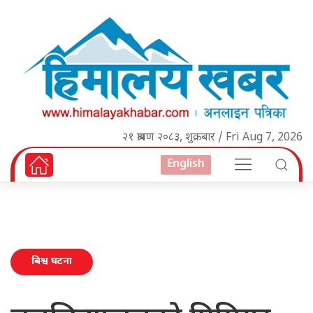
२१ श्रावण २०८३, शुक्रबार / Fri Aug 7, 2026
English
बिश्व घटना