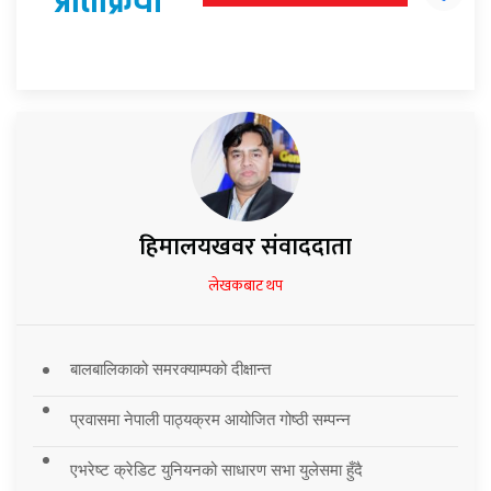
प्रतिक्रिया
हिमालयखवर संवाददाता
लेखकबाट थप
बालबालिकाको समरक्याम्पको दीक्षान्त
प्रवासमा नेपाली पाठ्यक्रम आयोजित गोष्ठी सम्पन्न
एभरेष्ट क्रेडिट युनियनको साधारण सभा युलेसमा हुँदै