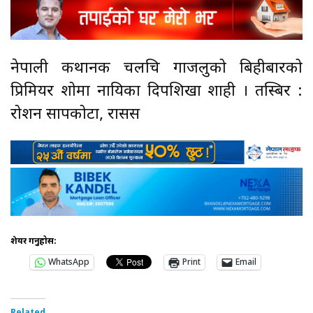
नेपाली कथानक चलचित्र गाजलुको बिहीबारको
प्रिमियर शोमा नायिका दिपशिखा शाही । तस्बिर :
रोशन सापकोटा, रासस
शेयर गर्नुहोस:
WhatsApp
Print
Email
Related