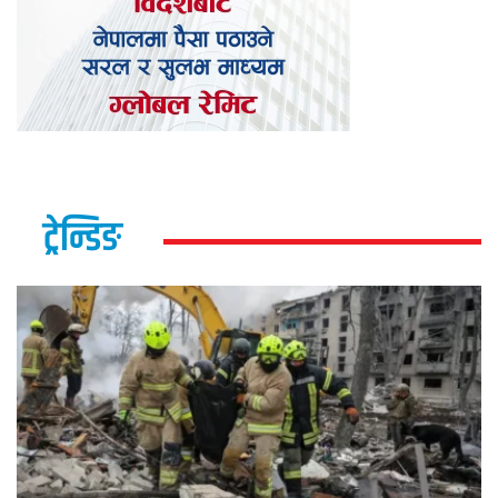
ट्रेन्डिङ