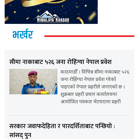
भर्खर
सीमा नाकाबाट ५२६ जना रोहिंग्या नेपाल प्रवेश
काठमाडौँ । विभिन्न सीमा नाकाबाट ५२६
जना रोहिंग्या नेपाल प्रवेश गरेको
पाइएको नेपाल प्रहरीले जनाएको छ ।
शुक्रबार प्रहरी प्रधान कार्यालयमा
आयोजित पत्रकार भेटघाटमा प्रहरी
सरकार जवाफदेहिता र पारदर्शिताबाट पन्छियो :
सांसद् पुन