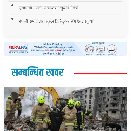
प्रवासमा नेपाली पाठ्यक्रम सुधार्न गोष्ठी
नेपाली समाजद्वारा स्कुल डिस्ट्रिक्टसँग अन्तरकृया
सम्बन्धित खवर