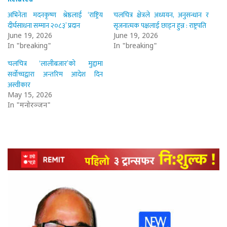
अभिनेता मदनकृष्ण श्रेष्ठलाई ‘राष्ट्रिय
चलचित्र क्षेत्रले अध्ययन, अनुसन्धान र
दीर्घसाधना सम्मान २०८३’ प्रदान
सृजनात्मक पक्षलाई छाड्न हुन्न : राष्ट्रपति
June 19, 2026
June 19, 2026
In "breaking"
In "breaking"
चलचित्र ‘लालीबजार’को मुद्दामा
सर्वोच्चद्वारा अन्तरिम आदेश दिन
अस्वीकार
May 15, 2026
In "मनोरञ्जन"