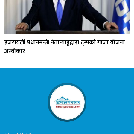
इजरायली प्रधानमन्त्री नेतान्याहुद्वारा ट्रम्पको गाजा योजना
अस्वीकार