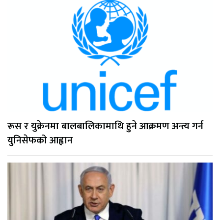
रूस र युक्रेनमा बालबालिकामाथि हुने आक्रमण अन्त्य गर्न
युनिसेफको आह्वान