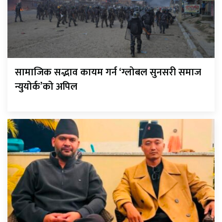
सामाजिक सद्भाव कायम गर्न ‘ग्लोबल सुनसरी समाज
न्युयोर्क’को अपिल