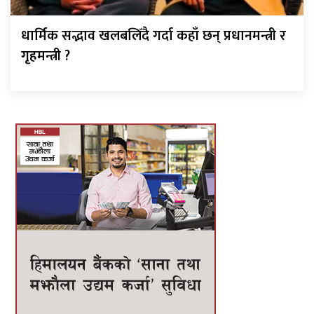
धार्मिक सद्भाव खलबलिँदै गर्दा कहाँ छन् प्रधानमन्त्री र
गृहमन्त्री ?