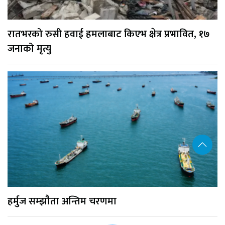
रातभरको रुसी हवाई हमलाबाट किएभ क्षेत्र प्रभावित, १७
जनाको मृत्यु
हर्मुज सम्झौता अन्तिम चरणमा