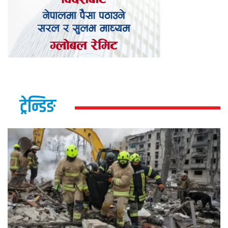
ट्रेन्डिङ