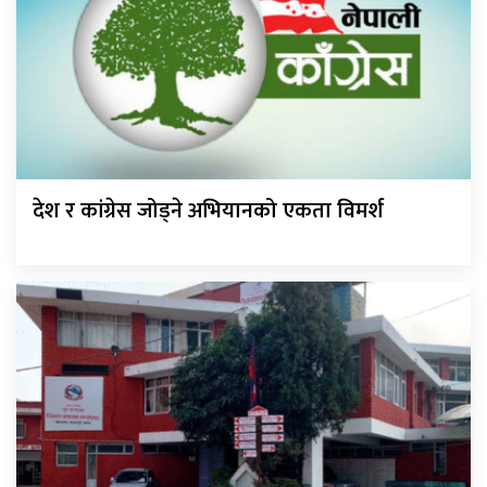
देश र कांग्रेस जोड्ने अभियानको एकता विमर्श