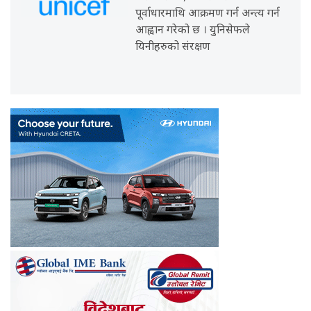
पूर्वाधारमाथि आक्रमण गर्न अन्त्य गर्न
आह्वान गरेको छ । युनिसेफले
यिनीहरुको संरक्षण