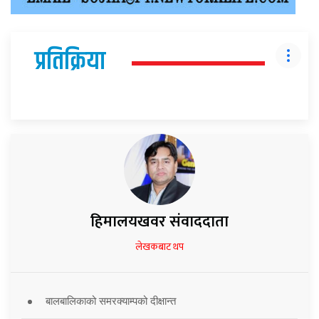
प्रतिक्रिया
हिमालयखवर संवाददाता
लेखकबाट थप
बालबालिकाको समरक्याम्पको दीक्षान्त