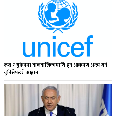
रूस र युक्रेनमा बालबालिकामाथि हुने आक्रमण अन्त्य गर्न
युनिसेफको आह्वान