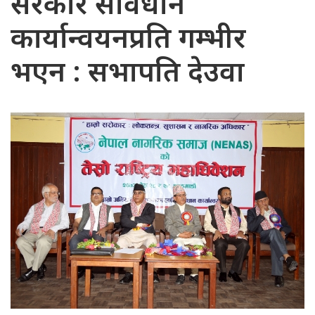
सरकार संविधान
कार्यान्वयनप्रति गम्भीर
भएन : सभापति देउवा