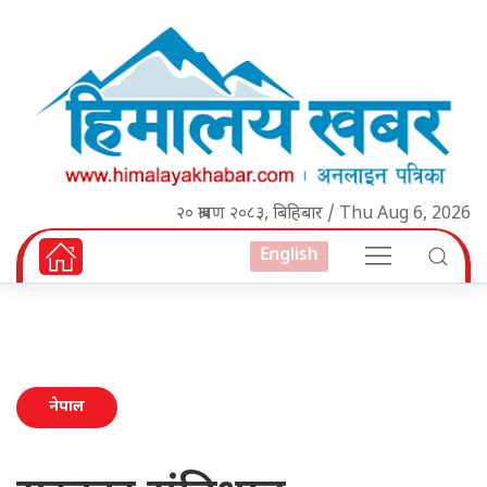
२० श्रावण २०८३, बिहिबार / Thu Aug 6, 2026
English
नेपाल