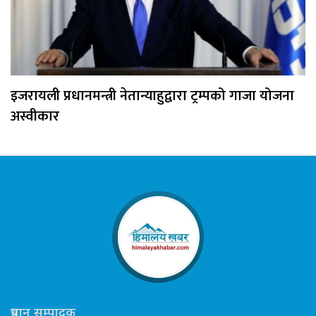
इजरायली प्रधानमन्त्री नेतान्याहुद्वारा ट्रम्पको गाजा योजना
अस्वीकार
प्रधान सम्पादक