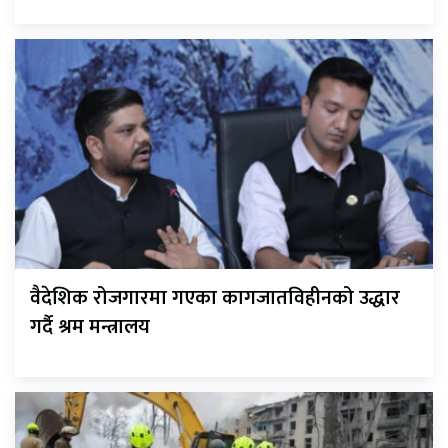
वैदेशिक रोजगारमा गएका कागजातविहीनको उद्धार
गर्दै श्रम मन्त्रालय