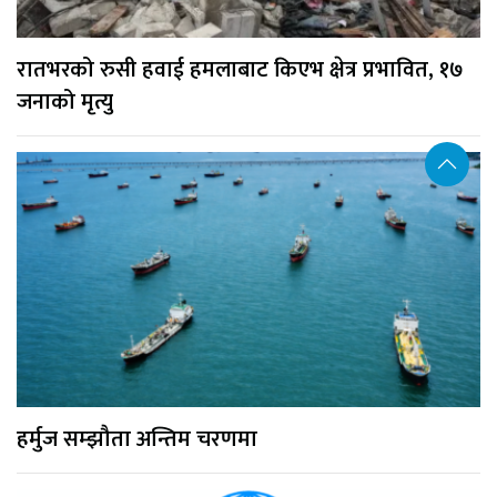
रातभरको रुसी हवाई हमलाबाट किएभ क्षेत्र प्रभावित, १७
जनाको मृत्यु
हर्मुज सम्झौता अन्तिम चरणमा