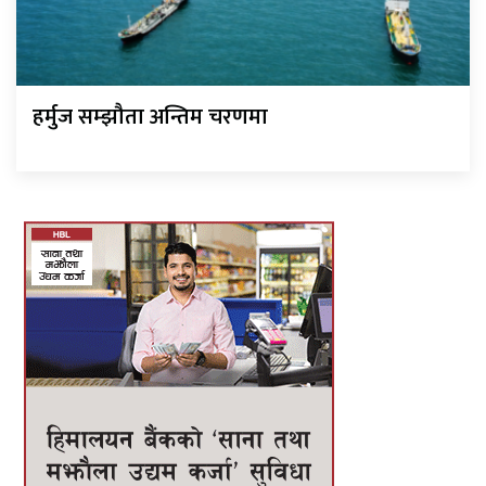
हर्मुज सम्झौता अन्तिम चरणमा