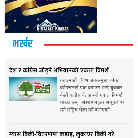
भर्खर
देश र कांग्रेस जोड्ने अभियानको एकता विमर्श
काठमाडौँ । विभाजनउन्मुख बनेको
कांग्रेसलाई एक बनाउने भन्दै बुधबार
केही कांग्रेस नेताहरूले एकता विमर्श
गरेका छन् । संस्थापनइतर समूहले २९
गते राष्ट्रिय भेला गर्ने बताएको
ग्यास बिक्री-वितरणमा कडाइ, लुकाएर बिक्री गरे