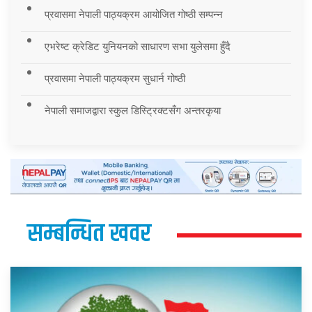
प्रवासमा नेपाली पाठ्यक्रम आयोजित गोष्ठी सम्पन्न
एभरेष्ट क्रेडिट युनियनको साधारण सभा युलेसमा हुँदै
प्रवासमा नेपाली पाठ्यक्रम सुधार्न गोष्ठी
नेपाली समाजद्वारा स्कुल डिस्ट्रिक्टसँग अन्तरकृया
सम्बन्धित खवर