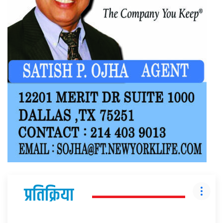
प्रतिक्रिया