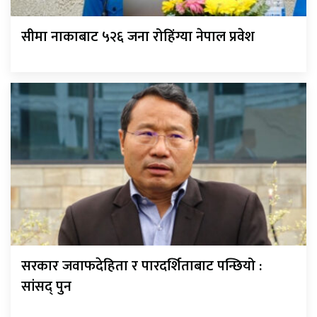
सीमा नाकाबाट ५२६ जना रोहिंग्या नेपाल प्रवेश
सरकार जवाफदेहिता र पारदर्शिताबाट पन्छियो :
सांसद् पुन