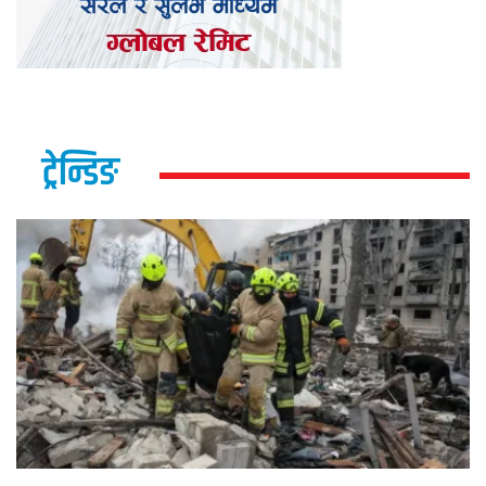
ट्रेन्डिङ