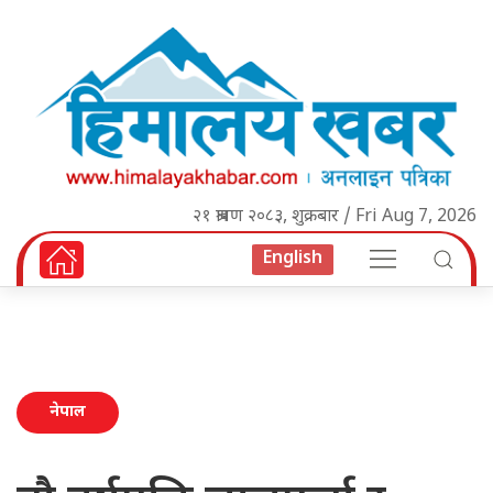
२१ श्रावण २०८३, शुक्रबार / Fri Aug 7, 2026
English
नेपाल