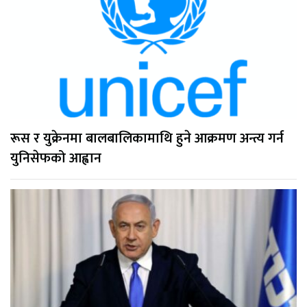
रूस र युक्रेनमा बालबालिकामाथि हुने आक्रमण अन्त्य गर्न
युनिसेफको आह्वान