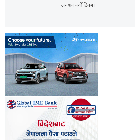
अनशन नवौँ दिनमा