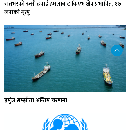
रातभरको रुसी हवाई हमलाबाट किएभ क्षेत्र प्रभावित, १७
जनाको मृत्यु
हर्मुज सम्झौता अन्तिम चरणमा