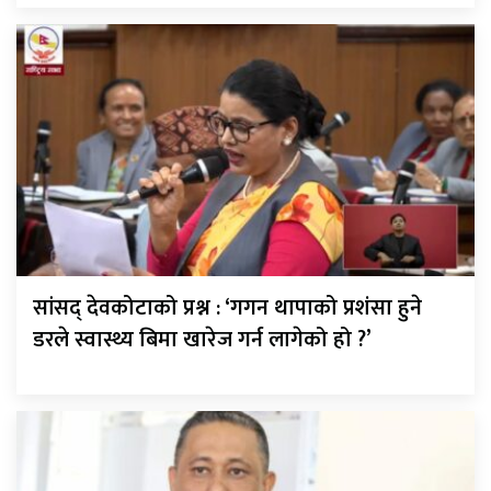
सांसद् देवकोटाको प्रश्न : ‘गगन थापाको प्रशंसा हुने
डरले स्वास्थ्य बिमा खारेज गर्न लागेको हो ?’