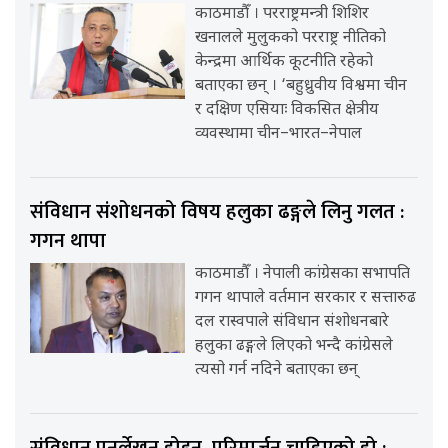
काठमाडौँ । परराष्ट्रमन्त्री शिशिर
खनालले मुलुकको परराष्ट्र नीतिको
केन्द्रमा आर्थिक कूटनीति रहेको
बताएका छन् । ‘बहुध्रुवीय विश्वमा चीन
र दक्षिण एसियाः विकसित क्षेत्रीय
व्यवस्थामा चीन–भारत–नेपाल
संविधान संशोधनको विषय हलुका ढङ्गले लिनु गलत :
गगन थापा
काठमाडौँ । नेपाली कांग्रेसका सभापति
गगन थापाले वर्तमान सरकार र सत्तारुढ
दल रास्वपाले संविधान संशोधनबारे
हलुका ढङ्गले लिएको भन्दै कांग्रेसले
त्यसो गर्न नदिने बताएका छन्