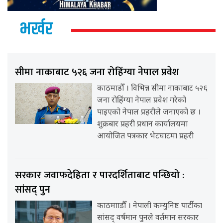
भर्खर
सीमा नाकाबाट ५२६ जना रोहिंग्या नेपाल प्रवेश
काठमाडौँ । विभिन्न सीमा नाकाबाट ५२६
जना रोहिंग्या नेपाल प्रवेश गरेको
पाइएको नेपाल प्रहरीले जनाएको छ ।
शुक्रबार प्रहरी प्रधान कार्यालयमा
आयोजित पत्रकार भेटघाटमा प्रहरी
सरकार जवाफदेहिता र पारदर्शिताबाट पन्छियो :
सांसद् पुन
काठमााडौँ । नेपाली कम्युनिष्ट पार्टीका
सांसद् वर्षमान पुनले वर्तमान सरकार