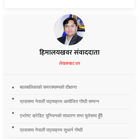
हिमालयखवर संवाददाता
लेखकबाट थप
बालबालिकाको समरक्याम्पको दीक्षान्त
प्रवासमा नेपाली पाठ्यक्रम आयोजित गोष्ठी सम्पन्न
एभरेष्ट क्रेडिट युनियनको साधारण सभा युलेसमा हुँदै
प्रवासमा नेपाली पाठ्यक्रम सुधार्न गोष्ठी