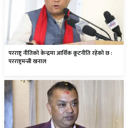
परराष्ट्र नीतिको केन्द्रमा आर्थिक कूटनीति रहेको छ :
परराष्ट्रमन्त्री खनाल