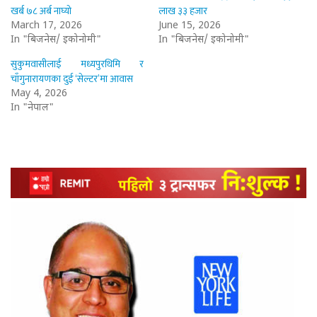
खर्ब ७८ अर्ब नाघ्यो
लाख ३३ हजार
March 17, 2026
June 15, 2026
In "बिजनेस/ इकोनोमी"
In "बिजनेस/ इकोनोमी"
सुकुमवासीलाई मध्यपुरथिमि र
चाँगुनारायणका दुई ‘सेल्टर’मा आवास
May 4, 2026
In "नेपाल"