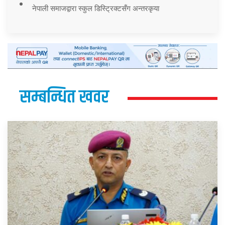
नेपाली समाजद्वारा स्कुल डिस्ट्रिक्टसँग अन्तरकृया
सम्बन्धित खवर