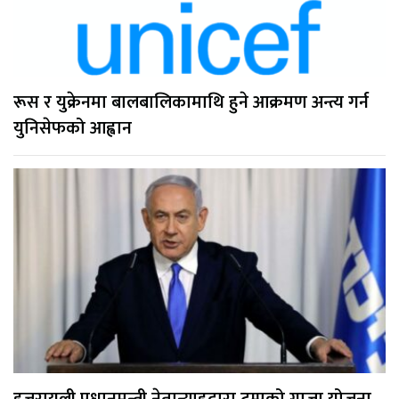
रूस र युक्रेनमा बालबालिकामाथि हुने आक्रमण अन्त्य गर्न
युनिसेफको आह्वान