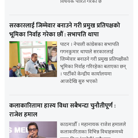
विधेयक पारित गरेको छ
सरकारलाई जिम्मेवार बनाउने गरी प्रमुख प्रतिपक्षको
भूमिका निर्वाह गरेका छौँ : सभापति थापा
पाटन । नेपाली कांग्रेसका सभापति
गगनकुमार थापाले सरकारलाई
जिम्मेवार बनाउने गरी प्रमुख प्रतिपक्षीको
भूमिका निर्वाह गरिरहेका बताएका छन्
। पार्टीको केन्द्रीय कार्यालयमा
आजदेखि सुरु भएको
कलाकारितामा हास्य विधा सबैभन्दा चुनौतीपूर्ण :
राजेश हमाल
काठमाडौँ । महानायक राजेश हमालले
कलाकारिताका विभिन्न विधाहरूमध्ये