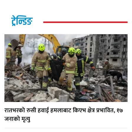
ट्रेन्डिङ
रातभरको रुसी हवाई हमलाबाट किएभ क्षेत्र प्रभावित, १७
जनाको मृत्यु