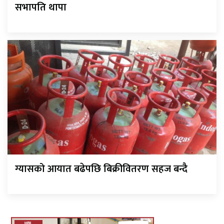
सभापति थापा
ग्यासको आयात बढेपछि बिक्रीवितरण सहज बन्दै