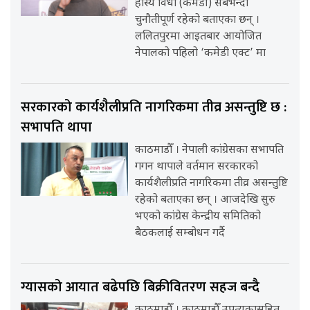
हास्य विधा (कमेडी) सबैभन्दा
चुनौतीपूर्ण रहेको बताएका छन् ।
ललितपुरमा आइतबार आयोजित
नेपालको पहिलो ‘कमेडी एक्ट’ मा
सरकारको कार्यशैलीप्रति नागरिकमा तीव्र असन्तुष्टि छ :
सभापति थापा
काठमाडौँ । नेपाली कांग्रेसका सभापति
गगन थापाले वर्तमान सरकारको
कार्यशैलीप्रति नागरिकमा तीव्र असन्तुष्टि
रहेको बताएका छन् । आजदेखि सुरु
भएको कांग्रेस केन्द्रीय समितिको
बैठकलाई सम्बोधन गर्दै
ग्यासको आयात बढेपछि बिक्रीवितरण सहज बन्दै