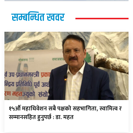
सम्बन्धित खवर
१५औँ महाधिवेशन सबै पक्षको सहभागिता, स्वामित्व र
सम्मानसहित हुनुपर्छ : डा. महत