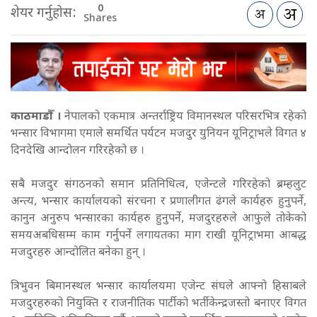
0
शेयर गर्नुहोस:
Shares
काठमाडौँ ।
नेपालको एकमात्र अन्तर्राष्ट्रिय विमानस्थल परिसरभित्र रहेको
भन्सार विभागमा एमाले समर्थित पर्यटन मजदुर युनियन यूनिट्राभले विगत ४
दिनदेखि आन्दोलन गरिरहेको छ ।
सबै मजदुर संगठनको समान प्रतिनिधित्व, एजेन्टले गरिरहेको ब्रम्हलुट
अन्त्य, भन्सार कार्यालयको संरचना र प्रणालीगत ढंगले कार्यहरु हुनुपर्ने,
कानुन अनुरुप भन्सारका कार्यहरु हुनुपर्ने, मजदुरहरुले आफुले तोकेको
समयअबधिसम्म काम गर्नुपर्ने लगायतका माग राखी यूनिट्राभमा आबद्ध
मजदुरहरु आन्दोलित बनेका हुन् ।
त्रिभुवन बिमानस्थल भन्सार कार्यालयमा एजेन्ट संघले आफ्नो हिसाबले
मजदुरहरुको नियुक्ति र राजनीतिक पार्टीको भर्तीकेन्द्रजस्तो बनाएर विगत