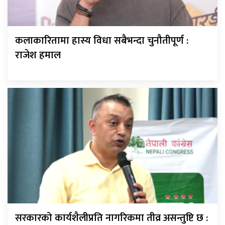
कलाकारितामा हास्य विधा सबैभन्दा चुनौतीपूर्ण :
राजेश हमाल
सरकारको कार्यशैलीप्रति नागरिकमा तीव्र असन्तुष्टि छ :