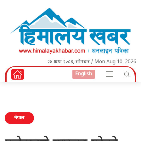
२४ श्रावण २०८३, सोमबार / Mon Aug 10, 2026
English
नेपाल