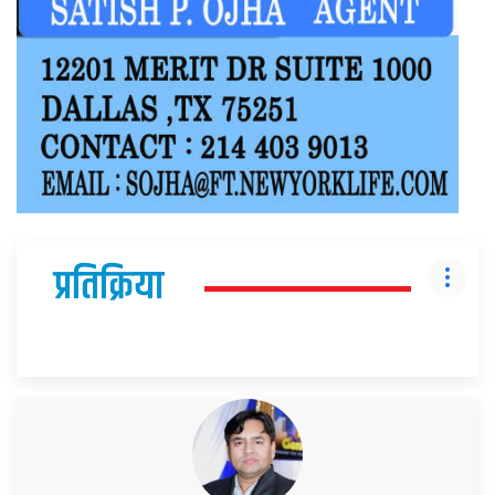
प्रतिक्रिया