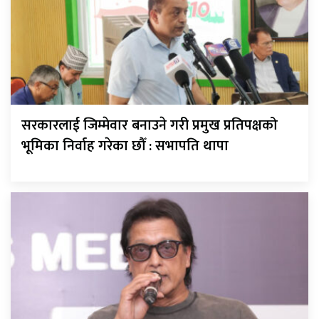
सरकारलाई जिम्मेवार बनाउने गरी प्रमुख प्रतिपक्षको
भूमिका निर्वाह गरेका छौँ : सभापति थापा