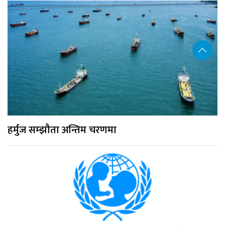
हर्मुज सम्झौता अन्तिम चरणमा