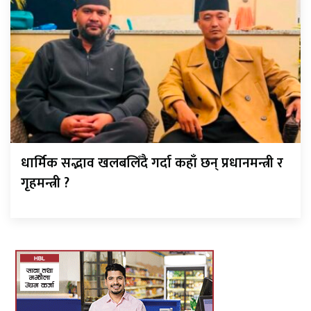
धार्मिक सद्भाव खलबलिँदै गर्दा कहाँ छन् प्रधानमन्त्री र
गृहमन्त्री ?