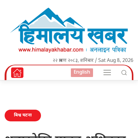
२२ श्रावण २०८३, शनिबार / Sat Aug 8, 2026
English
बिश्व घटना