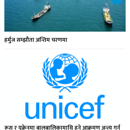
हर्मुज सम्झौता अन्तिम चरणमा
रूस र युक्रेनमा बालबालिकामाथि हुने आक्रमण अन्त्य गर्न