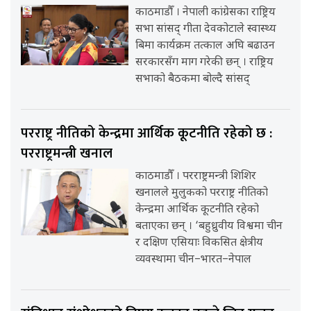
काठमाडौँ । नेपाली कांग्रेसका राष्ट्रिय
सभा सांसद् गीता देवकोटाले स्वास्थ्य
बिमा कार्यक्रम तत्काल अघि बढाउन
सरकारसँग माग गरेकी छन् । राष्ट्रिय
सभाको बैठकमा बोल्दै सांसद्
परराष्ट्र नीतिको केन्द्रमा आर्थिक कूटनीति रहेको छ :
परराष्ट्रमन्त्री खनाल
काठमाडौँ । परराष्ट्रमन्त्री शिशिर
खनालले मुलुकको परराष्ट्र नीतिको
केन्द्रमा आर्थिक कूटनीति रहेको
बताएका छन् । ‘बहुध्रुवीय विश्वमा चीन
र दक्षिण एसियाः विकसित क्षेत्रीय
व्यवस्थामा चीन–भारत–नेपाल