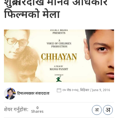
शुक्रबारदेखि मानव अधिकार
फिल्मको मेला
२७ जेष्ठ २०७३, बिहिबार / June 9, 2016
हिमालयखवर संवाददाता
0
शेयर गर्नुहोस:
Shares