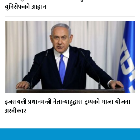
युनिसेफको आह्वान
इजरायली प्रधानमन्त्री नेतान्याहुद्वारा ट्रम्पको गाजा योजना
अस्वीकार