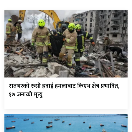
रातभरको रुसी हवाई हमलाबाट किएभ क्षेत्र प्रभावित,
१७ जनाको मृत्यु