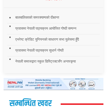
बालबालिकाको समरक्याम्पको दीक्षान्त
प्रवासमा नेपाली पाठ्यक्रम आयोजित गोष्ठी सम्पन्न
एभरेष्ट क्रेडिट युनियनको साधारण सभा युलेसमा हुँदै
प्रवासमा नेपाली पाठ्यक्रम सुधार्न गोष्ठी
नेपाली समाजद्वारा स्कुल डिस्ट्रिक्टसँग अन्तरकृया
सम्बन्धित खवर