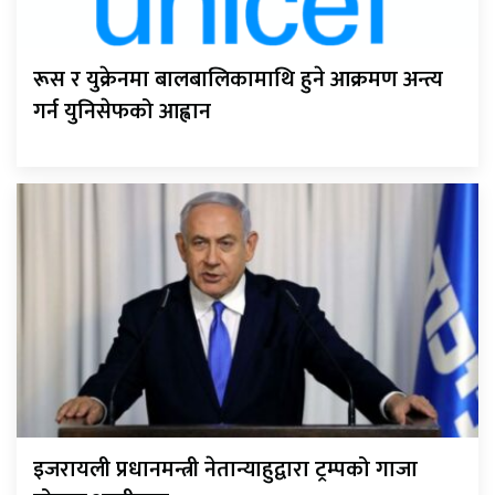
रूस र युक्रेनमा बालबालिकामाथि हुने आक्रमण अन्त्य
गर्न युनिसेफको आह्वान
इजरायली प्रधानमन्त्री नेतान्याहुद्वारा ट्रम्पको गाजा