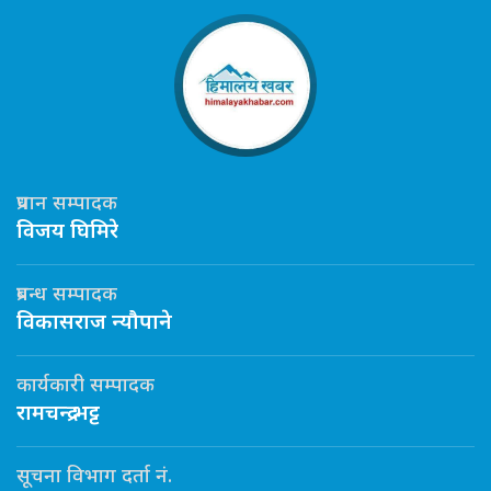
प्रधान सम्पादक
विजय घिमिरे
प्रबन्ध सम्पादक
विकासराज न्यौपाने
कार्यकारी सम्पादक
रामचन्द्र भट्ट
सूचना विभाग दर्ता नं.