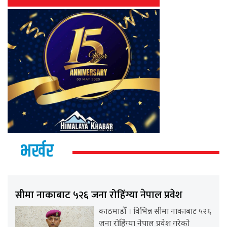
भर्खर
सीमा नाकाबाट ५२६ जना रोहिंग्या नेपाल प्रवेश
काठमाडौँ । विभिन्न सीमा नाकाबाट ५२६
जना रोहिंग्या नेपाल प्रवेश गरेको