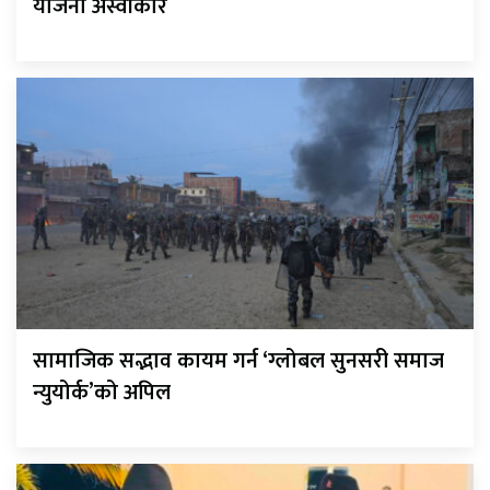
योजना अस्वीकार
सामाजिक सद्भाव कायम गर्न ‘ग्लोबल सुनसरी समाज
न्युयोर्क’को अपिल