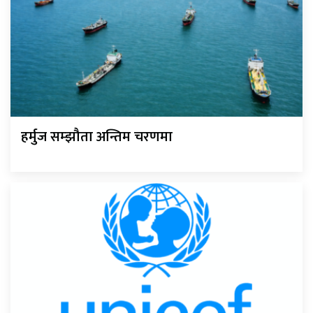
हर्मुज सम्झौता अन्तिम चरणमा