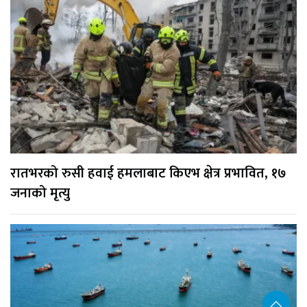
रातभरको रुसी हवाई हमलाबाट किएभ क्षेत्र प्रभावित, १७
जनाको मृत्यु