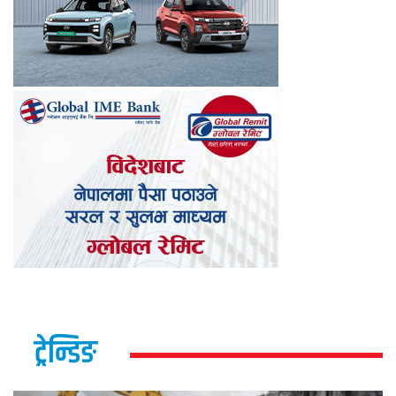
ट्रेन्डिङ