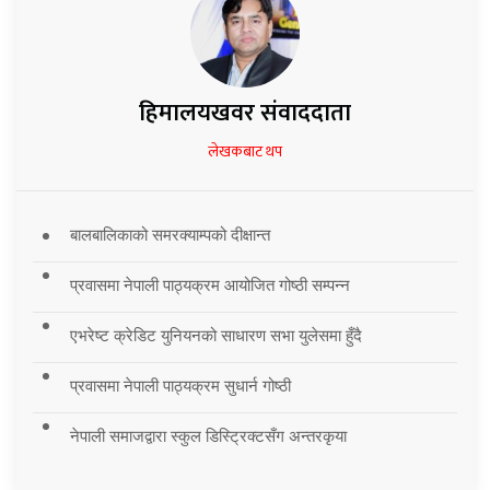
हिमालयखवर संवाददाता
लेखकबाट थप
बालबालिकाको समरक्याम्पको दीक्षान्त
प्रवासमा नेपाली पाठ्यक्रम आयोजित गोष्ठी सम्पन्न
एभरेष्ट क्रेडिट युनियनको साधारण सभा युलेसमा हुँदै
प्रवासमा नेपाली पाठ्यक्रम सुधार्न गोष्ठी
नेपाली समाजद्वारा स्कुल डिस्ट्रिक्टसँग अन्तरकृया