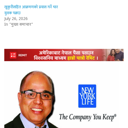
खुकुरीसहित आक्रमणको प्रयास गर्ने चार
युवक पक्राउ
July 26, 2026
In "मुख्य समाचार"