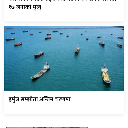
१७ जनाको मृत्यु
हर्मुज सम्झौता अन्तिम चरणमा