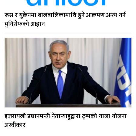
रूस र युक्रेनमा बालबालिकामाथि हुने आक्रमण अन्त्य गर्न
युनिसेफको आह्वान
इजरायली प्रधानमन्त्री नेतान्याहुद्वारा ट्रम्पको गाजा योजना
अस्वीकार