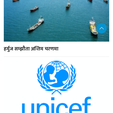
हर्मुज सम्झौता अन्तिम चरणमा