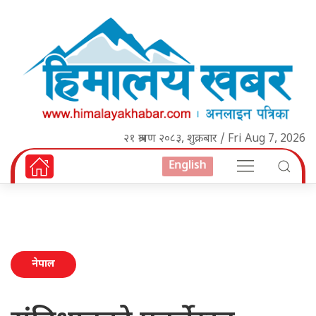
२१ श्रावण २०८३, शुक्रबार / Fri Aug 7, 2026
English
नेपाल