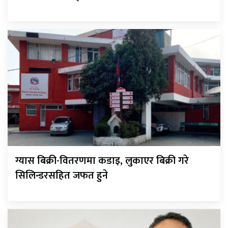
ग्यास बिक्री-वितरणमा कडाइ, लुकाएर बिक्री गरे
सिलिन्डरसहित जफत हुने