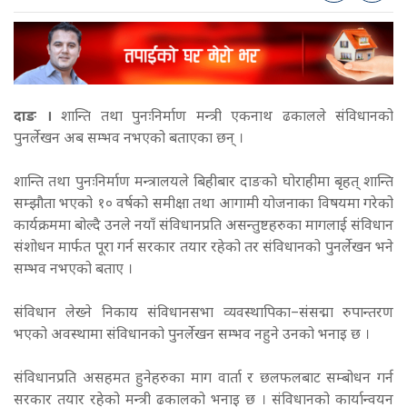
दाङ ।
शान्ति तथा पुनःनिर्माण मन्त्री एकनाथ ढकालले संविधानको
पुनर्लेखन अब सम्भव नभएको बताएका छन् ।
शान्ति तथा पुनःनिर्माण मन्त्रालयले बिहीबार दाङको घोराहीमा बृहत् शान्ति
सम्झौता भएको १० वर्षको समीक्षा तथा आगामी योजनाका विषयमा गरेको
कार्यक्रममा बोल्दै उनले नयाँ संविधानप्रति असन्तुष्टहरुका मागलाई संविधान
संशोधन मार्फत पूरा गर्न सरकार तयार रहेको तर संविधानको पुनर्लेखन भने
सम्भव नभएको बताए ।
संविधान लेख्ने निकाय संविधानसभा व्यवस्थापिका–संसद्मा रुपान्तरण
भएको अवस्थामा संविधानको पुनर्लेखन सम्भव नहुने उनको भनाइ छ ।
संविधानप्रति असहमत हुनेहरुका माग वार्ता र छलफलबाट सम्बोधन गर्न
सरकार तयार रहेको मन्त्री ढकालको भनाइ छ । संविधानको कार्यान्वयन