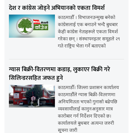
देश र कांग्रेस जोड्ने अभियानको एकता विमर्श
काठमाडौँ । विभाजनउन्मुख बनेको
कांग्रेसलाई एक बनाउने भन्दै बुधबार
केही कांग्रेस नेताहरूले एकता विमर्श
गरेका छन् । संस्थापनइतर समूहले २९
गते राष्ट्रिय भेला गर्ने बताएको
ग्यास बिक्री-वितरणमा कडाइ, लुकाएर बिक्री गरे
सिलिन्डरसहित जफत हुने
काठमाडौँ। जिल्ला प्रशासन कार्यालय
काठमाडौँले ग्यास बिक्री-वितरणमा
अनियमितता भएको गुनासो बढेपछि
व्यवसायीलाई कानुनअनुसार मात्र
कारोबार गर्न निर्देशन दिएको छ।
कार्यालयले बुधबार अत्यन्त जरुरी
सूचना जारी