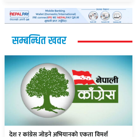
सम्बन्धित खवर
देश र कांग्रेस जोड्ने अभियानको एकता विमर्श