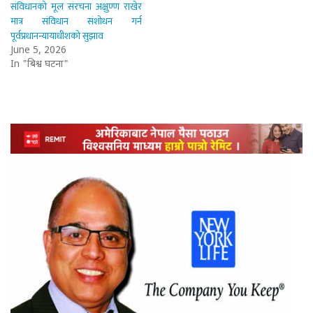
संविधानको मूल संरचना अक्षुण्ण राखेर
मात्र संविधान संशोधन गर्न
पूर्वप्रधानन्यायाधीशको सुझाव
June 5, 2026
In "बिश्व घटना"