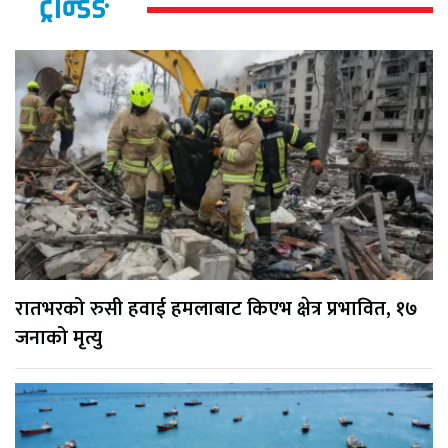
ट्रेन्डिङ
रातभरको रुसी हवाई हमलाबाट किएभ क्षेत्र प्रभावित, १७
जनाको मृत्यु