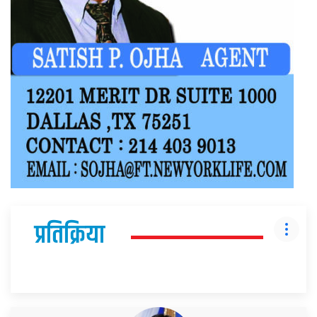
प्रतिक्रिया