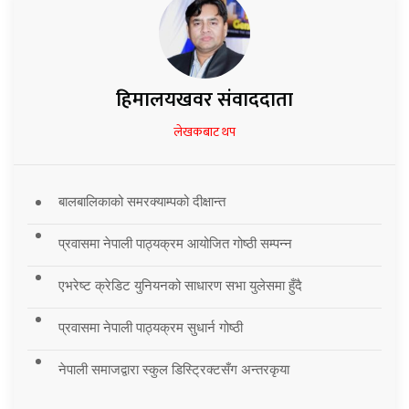
हिमालयखवर संवाददाता
लेखकबाट थप
बालबालिकाको समरक्याम्पको दीक्षान्त
प्रवासमा नेपाली पाठ्यक्रम आयोजित गोष्ठी सम्पन्न
एभरेष्ट क्रेडिट युनियनको साधारण सभा युलेसमा हुँदै
प्रवासमा नेपाली पाठ्यक्रम सुधार्न गोष्ठी
नेपाली समाजद्वारा स्कुल डिस्ट्रिक्टसँग अन्तरकृया