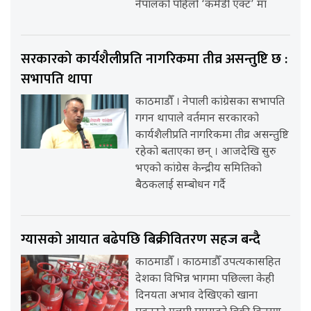
नेपालको पहिलो ‘कमेडी एक्ट’ मा
सरकारको कार्यशैलीप्रति नागरिकमा तीव्र असन्तुष्टि छ :
सभापति थापा
काठमाडौँ । नेपाली कांग्रेसका सभापति
गगन थापाले वर्तमान सरकारको
कार्यशैलीप्रति नागरिकमा तीव्र असन्तुष्टि
रहेको बताएका छन् । आजदेखि सुरु
भएको कांग्रेस केन्द्रीय समितिको
बैठकलाई सम्बोधन गर्दै
ग्यासको आयात बढेपछि बिक्रीवितरण सहज बन्दै
काठमाडौँ । काठमाडौँ उपत्यकासहित
देशका विभिन्न भागमा पछिल्ला केही
दिनयता अभाव देखिएको खाना