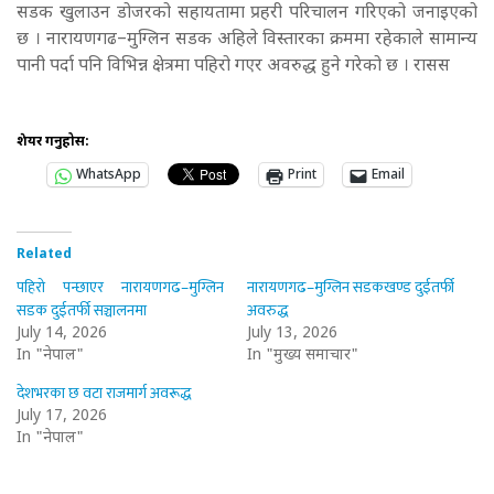
सडक खुलाउन डोजरको सहायतामा प्रहरी परिचालन गरिएको जनाइएको
छ । नारायणगढ–मुग्लिन सडक अहिले विस्तारका क्रममा रहेकाले सामान्य
पानी पर्दा पनि विभिन्न क्षेत्रमा पहिरो गएर अवरुद्ध हुने गरेको छ । रासस
शेयर गर्नुहोस:
WhatsApp
Print
Email
Related
पहिरो पन्छाएर नारायणगढ–मुग्लिन
नारायणगढ–मुग्लिन सडकखण्ड दुईतर्फी
सडक दुईतर्फी सञ्चालनमा
अवरुद्ध
July 14, 2026
July 13, 2026
In "नेपाल"
In "मुख्य समाचार"
देशभरका छ वटा राजमार्ग अवरूद्ध
July 17, 2026
In "नेपाल"