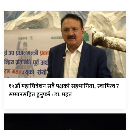
१५औँ महाधिवेशन सबै पक्षको सहभागिता, स्वामित्व र
सम्मानसहित हुनुपर्छ : डा. महत