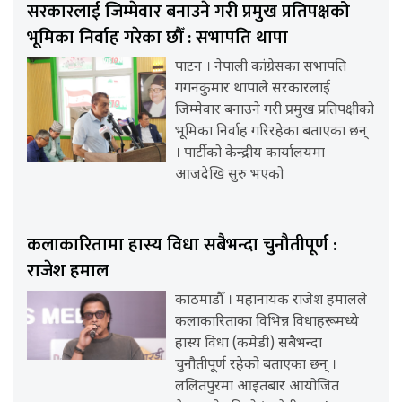
सरकारलाई जिम्मेवार बनाउने गरी प्रमुख प्रतिपक्षको
भूमिका निर्वाह गरेका छौँ : सभापति थापा
पाटन । नेपाली कांग्रेसका सभापति
गगनकुमार थापाले सरकारलाई
जिम्मेवार बनाउने गरी प्रमुख प्रतिपक्षीको
भूमिका निर्वाह गरिरहेका बताएका छन्
। पार्टीको केन्द्रीय कार्यालयमा
आजदेखि सुरु भएको
कलाकारितामा हास्य विधा सबैभन्दा चुनौतीपूर्ण :
राजेश हमाल
काठमाडौँ । महानायक राजेश हमालले
कलाकारिताका विभिन्न विधाहरूमध्ये
हास्य विधा (कमेडी) सबैभन्दा
चुनौतीपूर्ण रहेको बताएका छन् ।
ललितपुरमा आइतबार आयोजित