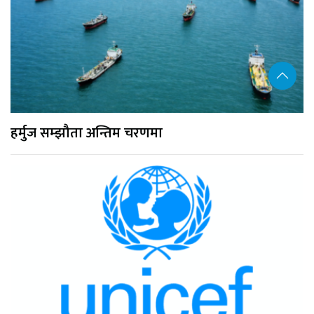
हर्मुज सम्झौता अन्तिम चरणमा