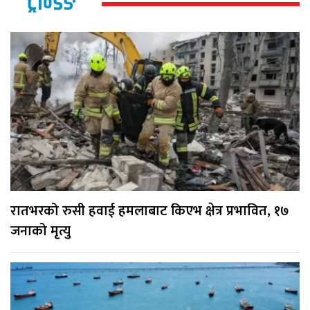
ट्रेन्डिङ
रातभरको रुसी हवाई हमलाबाट किएभ क्षेत्र प्रभावित, १७
जनाको मृत्यु