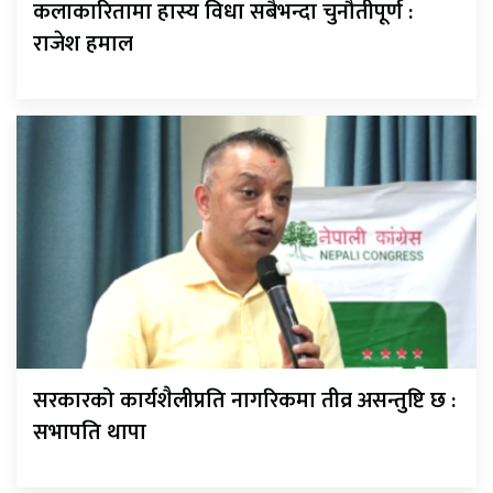
कलाकारितामा हास्य विधा सबैभन्दा चुनौतीपूर्ण :
राजेश हमाल
सरकारको कार्यशैलीप्रति नागरिकमा तीव्र असन्तुष्टि छ :
सभापति थापा