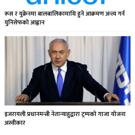
रूस र युक्रेनमा बालबालिकामाथि हुने आक्रमण अन्त्य गर्न
युनिसेफको आह्वान
इजरायली प्रधानमन्त्री नेतान्याहुद्वारा ट्रम्पको गाजा योजना
अस्वीकार