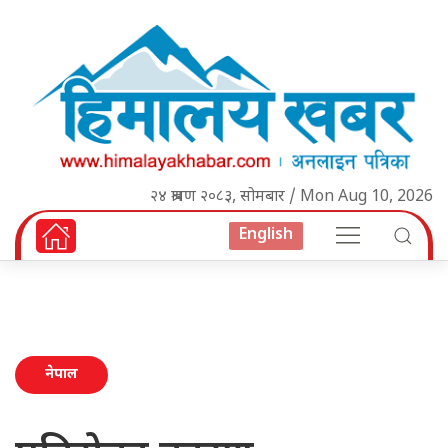
२४ श्रावण २०८३, सोमबार / Mon Aug 10, 2026
English
नेपाल