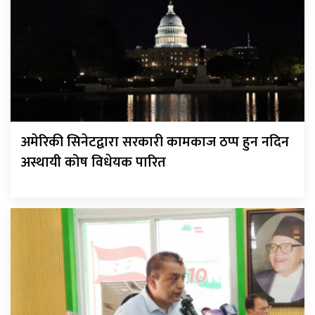
अमेरिकी सिनेटद्वारा सरकारी कामकाज ठप्प हुन नदिन
अस्थायी कोष विधेयक पारित