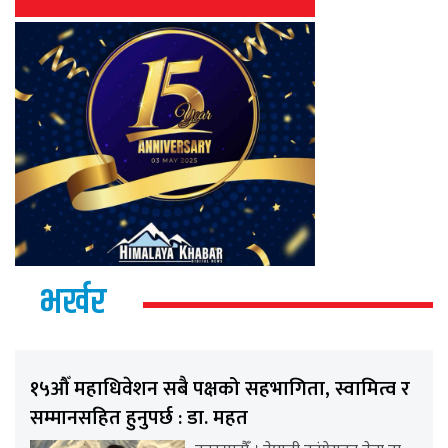
भर्खर
१५औँ महाधिवेशन सबै पक्षको सहभागिता, स्वामित्व र
सम्मानसहित हुनुपर्छ : डा. महत