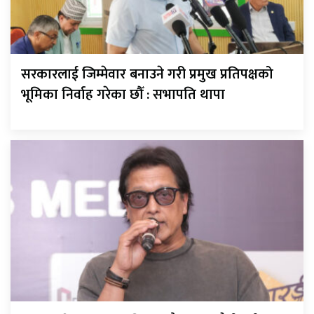
सरकारलाई जिम्मेवार बनाउने गरी प्रमुख प्रतिपक्षको
भूमिका निर्वाह गरेका छौँ : सभापति थापा