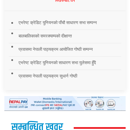
लेखकबाट थप
एभरेष्ट क्रेडिट युनियनको पाँचौ साधारण सभा सम्पन्न
बालबालिकाको समरक्याम्पको दीक्षान्त
प्रवासमा नेपाली पाठ्यक्रम आयोजित गोष्ठी सम्पन्न
एभरेष्ट क्रेडिट युनियनको साधारण सभा युलेसमा हुँदै
प्रवासमा नेपाली पाठ्यक्रम सुधार्न गोष्ठी
सम्बन्धित खवर