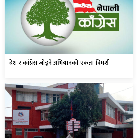
देश र कांग्रेस जोड्ने अभियानको एकता विमर्श