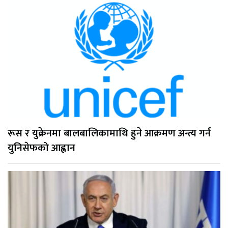
रूस र युक्रेनमा बालबालिकामाथि हुने आक्रमण अन्त्य गर्न
युनिसेफको आह्वान