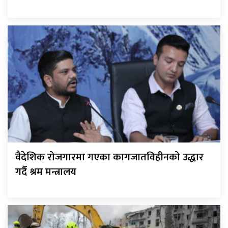
वैदेशिक रोजगारमा गएका कागजातविहीनको उद्धार
गर्दै श्रम मन्त्रालय