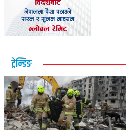
ट्रेन्डिङ