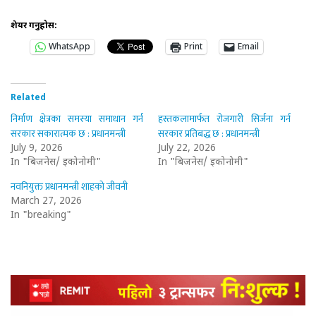
शेयर गर्नुहोस:
WhatsApp
Print
Email
Related
निर्माण क्षेत्रका समस्या समाधान गर्न
हस्तकलामार्फत रोजगारी सिर्जना गर्न
सरकार सकारात्मक छ : प्रधानमन्त्री
सरकार प्रतिबद्ध छ : प्रधानमन्त्री
July 9, 2026
July 22, 2026
In "बिजनेस/ इकोनोमी"
In "बिजनेस/ इकोनोमी"
नवनियुक्त प्रधानमन्त्री शाहको जीवनी
March 27, 2026
In "breaking"