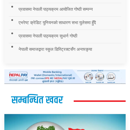
प्रवासमा नेपाली पाठ्यक्रम आयोजित गोष्ठी सम्पन्न
एभरेष्ट क्रेडिट युनियनको साधारण सभा युलेसमा हुँदै
प्रवासमा नेपाली पाठ्यक्रम सुधार्न गोष्ठी
नेपाली समाजद्वारा स्कुल डिस्ट्रिक्टसँग अन्तरकृया
सम्बन्धित खवर