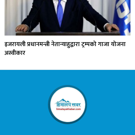
इजरायली प्रधानमन्त्री नेतान्याहुद्वारा ट्रम्पको गाजा योजना
अस्वीकार