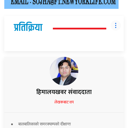
प्रतिक्रिया
हिमालयखवर संवाददाता
लेखकबाट थप
बालबालिकाको समरक्याम्पको दीक्षान्त