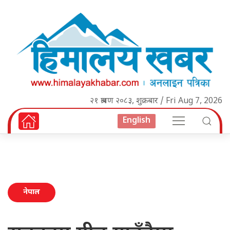
२१ श्रावण २०८३, शुक्रबार / Fri Aug 7, 2026
English
नेपाल