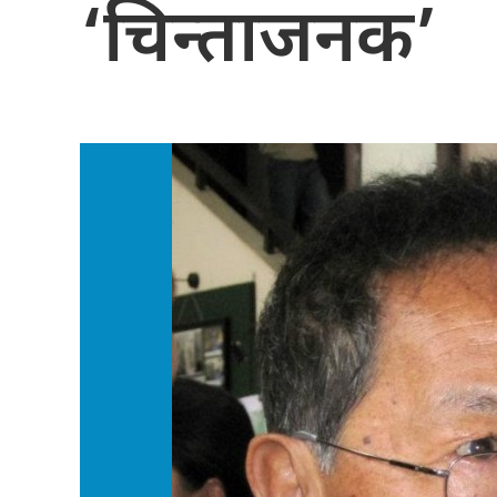
‘चिन्ताजनक’