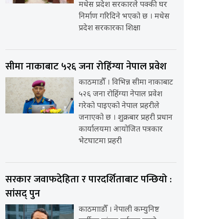
मधेस प्रदेश सरकारले पक्की घर
निर्माण गरिदिने भएको छ । मधेस
प्रदेश सरकारका शिक्षा
सीमा नाकाबाट ५२६ जना रोहिंग्या नेपाल प्रवेश
काठमाडौँ । विभिन्न सीमा नाकाबाट
५२६ जना रोहिंग्या नेपाल प्रवेश
गरेको पाइएको नेपाल प्रहरीले
जनाएको छ । शुक्रबार प्रहरी प्रधान
कार्यालयमा आयोजित पत्रकार
भेटघाटमा प्रहरी
सरकार जवाफदेहिता र पारदर्शिताबाट पन्छियो :
सांसद् पुन
काठमााडौँ । नेपाली कम्युनिष्ट