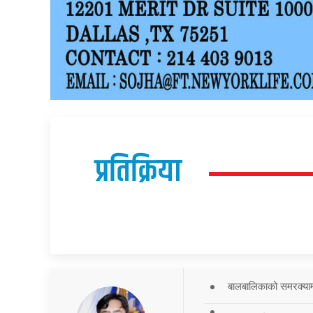
प्रतिक्रिया
बालबालिकाको समरक्याम्प