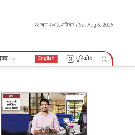
२२ श्रावण २०८३, शनिबार / Sat Aug 8, 2026
अन्य
युनिकोड
English