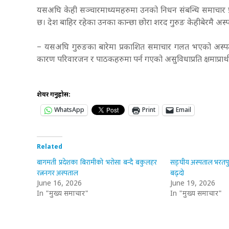
यसअघि केही सञ्चारमाध्यमहरुमा उनको निधन संबन्धि समाचार 
छ। देश बाहिर रहेका उनका कान्छा छोरा शरद गुरुङ केहीबेरमै अस्
– यसअघि गुरुङका बारेमा प्रकाशित समाचार गलत भएको अस
कारण परिवारजन र पाठकहरुमा पर्न गएको असुविधाप्रति क्षमाप्रार्थ
शेयर गर्नुहोस:
WhatsApp
Print
Email
Related
बागमती प्रदेशका बिरामीको भरोसा बन्दै बकुलहर
सङ्घीय अस्पताल भरतपु
रत्ननगर अस्पताल
बढ्दो
June 16, 2026
June 19, 2026
In "मुख्य समाचार"
In "मुख्य समाचार"