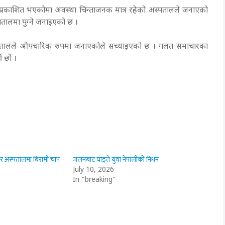
प्रकाशित भएकोमा अवस्था चिन्ताजनक मात्र रहेको अस्पतालले जनाएको
पतालमा पुग्ने जनाइएको छ ।
्पतालले औपचारिक रुपमा जनाएकोले सच्याइएको छ । गलत समाचारका
ी छौं ।
र अस्पतालमा बिरामी चाप
जलनबाट घाइते युवा नेपालीको निधन
July 10, 2026
In "breaking"