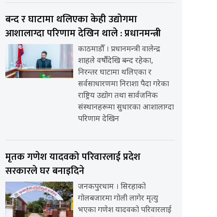
बन्द र घाटामा थलिएका केही उद्योगमा
आशालाग्दा परिणाम देखिन थाले : प्रधानमन्त्री
काठमाडौँ । प्रधानमन्त्री वालेन्द्र
शाहले वर्षौंदेखि बन्द रहेका,
निरन्तर घाटामा थलिएका र
सर्वसाधारणमा निराशा पैदा गरेका
राष्ट्रिय उद्योग तथा सार्वजनिक
संस्थानहरूमा सुधारका आशालाग्दा
परिणाम देखिन
मृतक गणेश यादवको परिवारलाई प्रदेश
सरकारले घर बनाइदिने
जनकपुरधाम । सिरहाको
गोलबजारमा गोली लागेर मृत्यु
भएका गणेश यादवको परिवारलाई