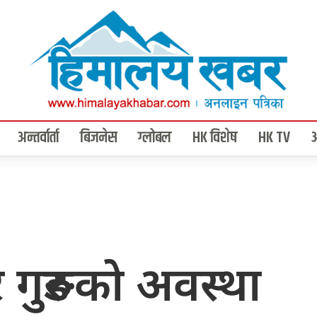
अन्तर्वार्ता
बिजनेस
ग्लोबल
HK विशेष
HK TV
 गुरुङको अवस्था