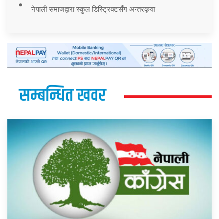
नेपाली समाजद्वारा स्कुल डिस्ट्रिक्टसँग अन्तरकृया
सम्बन्धित खवर