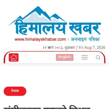
२१ श्रावण २०८३, शुक्रबार / Fri Aug 7, 2026
English
नेपाल