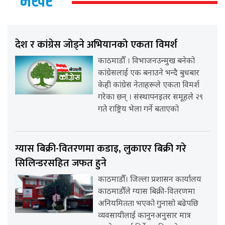
भर्खर
देश र कांग्रेस जोड्ने अभियानको एकता विमर्श
काठमाडौँ । विभाजनउन्मुख बनेको
कांग्रेसलाई एक बनाउने भन्दै बुधबार
केही कांग्रेस नेताहरूले एकता विमर्श
गरेका छन् । संस्थापनइतर समूहले २९
गते राष्ट्रिय भेला गर्ने बताएको
ग्यास बिक्री-वितरणमा कडाइ, लुकाएर बिक्री गरे
सिलिन्डरसहित जफत हुने
काठमाडौँ। जिल्ला प्रशासन कार्यालय
काठमाडौँले ग्यास बिक्री-वितरणमा
अनियमितता भएको गुनासो बढेपछि
व्यवसायीलाई कानुनअनुसार मात्र