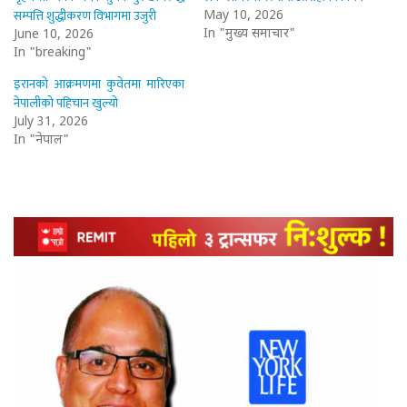
सम्पत्ति शुद्धीकरण विभागमा उजुरी
May 10, 2026
In "मुख्य समाचार"
June 10, 2026
In "breaking"
इरानको आक्रमणमा कुवेतमा मारिएका
नेपालीको पहिचान खुल्यो
July 31, 2026
In "नेपाल"