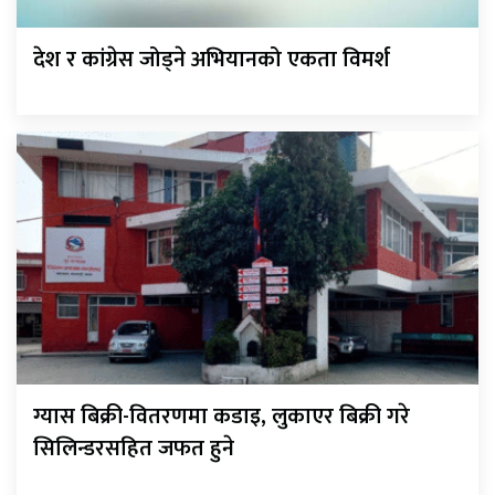
देश र कांग्रेस जोड्ने अभियानको एकता विमर्श
ग्यास बिक्री-वितरणमा कडाइ, लुकाएर बिक्री गरे
सिलिन्डरसहित जफत हुने