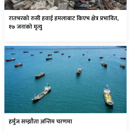
रातभरको रुसी हवाई हमलाबाट किएभ क्षेत्र प्रभावित,
१७ जनाको मृत्यु
हर्मुज सम्झौता अन्तिम चरणमा