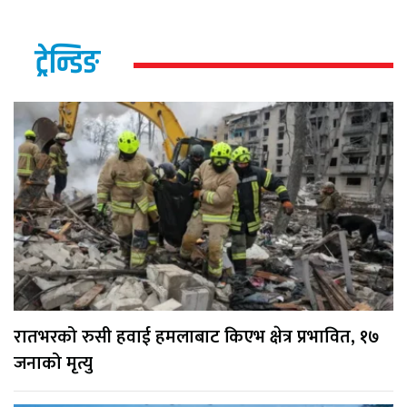
ट्रेन्डिङ
रातभरको रुसी हवाई हमलाबाट किएभ क्षेत्र प्रभावित, १७
जनाको मृत्यु