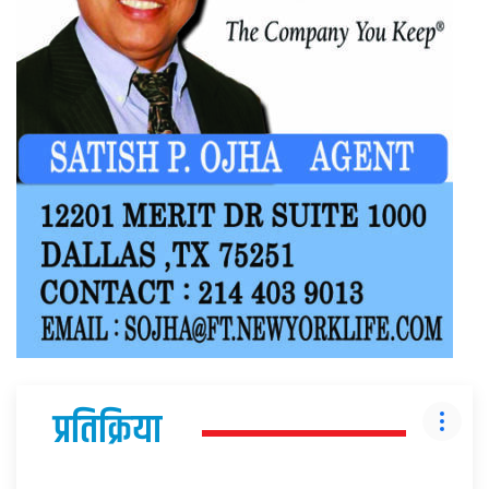
प्रतिक्रिया