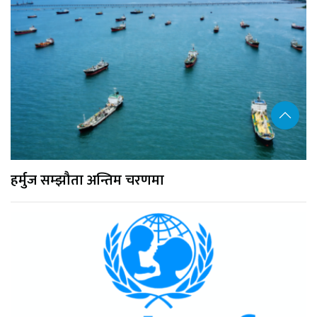
हर्मुज सम्झौता अन्तिम चरणमा