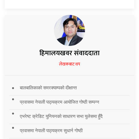
हिमालयखवर संवाददाता
लेखकबाट थप
बालबालिकाको समरक्याम्पको दीक्षान्त
प्रवासमा नेपाली पाठ्यक्रम आयोजित गोष्ठी सम्पन्न
एभरेष्ट क्रेडिट युनियनको साधारण सभा युलेसमा हुँदै
प्रवासमा नेपाली पाठ्यक्रम सुधार्न गोष्ठी