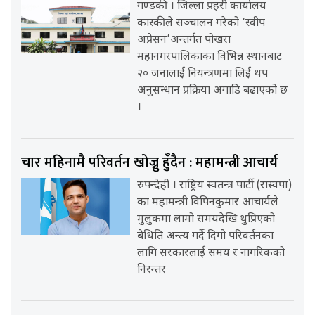
गण्डकी । जिल्ला प्रहरी कार्यालय
कास्कीले सञ्चालन गरेको ‘स्वीप
अप्रेसन’अन्तर्गत पोखरा
महानगरपालिकाका विभिन्न स्थानबाट
२० जनालाई नियन्त्रणमा लिई थप
अनुसन्धान प्रक्रिया अगाडि बढाएको छ
।
चार महिनामै परिवर्तन खोज्नु हुँदैन : महामन्त्री आचार्य
रुपन्देही । राष्ट्रिय स्वतन्त्र पार्टी (रास्वपा)
का महामन्त्री विपिनकुमार आचार्यले
मुलुकमा लामो समयदेखि थुप्रिएको
बेथिति अन्त्य गर्दै दिगो परिवर्तनका
लागि सरकारलाई समय र नागरिकको
निरन्तर