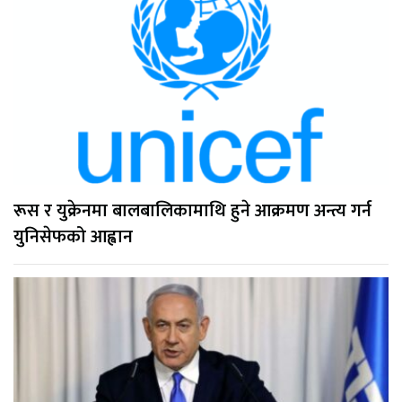
रूस र युक्रेनमा बालबालिकामाथि हुने आक्रमण अन्त्य गर्न
युनिसेफको आह्वान