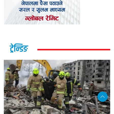
ट्रेन्डिङ