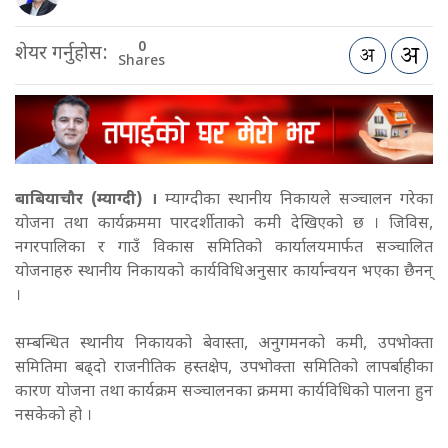
0
शेयर गर्नुहोस:
Shares
बाबियाचौर (म्याग्दी) ।
म्याग्दीका स्थानीय निकायले सञ्चालन गरेका
योजना तथा कार्यक्रममा पारदर्शीताको कमी देखिएको छ । जिविस,
नगरपालिका र गाउँ विकास समितिको कार्यालयमार्फत सञ्चालित
योजनाहरु स्थानीय निकायको कार्यविधिअनुसार कार्यान्वयन भएका छैनन्
।
सम्बन्धित स्थानीय निकायको बेवास्ता, अनुगमनको कमी, उपभोक्ता
समितिमा बढ्दो राजनीतिक हस्तक्षेप, उपभोक्ता समितिको लापर्बाहीका
कारण योजना तथा कार्यक्रम सञ्चालनका क्रममा कार्यविधिको पालना हुन
नसकेको हो ।