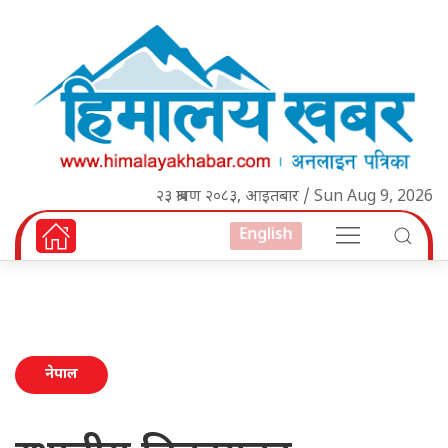
२३ श्रावण २०८३, आइतबार / Sun Aug 9, 2026
English
नेपाल