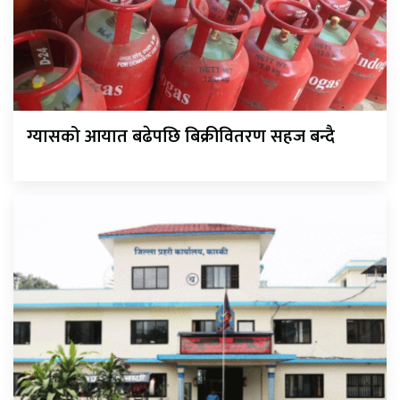
ग्यासको आयात बढेपछि बिक्रीवितरण सहज बन्दै