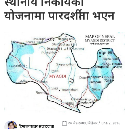
स्थानीय निकायका
योजनामा पारदर्शीता भएन
२० जेष्ठ २०७३, बिहिबार / June 2, 2016
हिमालयखवर संवाददाता