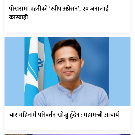
पोखरामा प्रहरीको ‘स्वीप अप्रेसन’, २० जनालाई
कारबाही
चार महिनामै परिवर्तन खोज्नु हुँदैन : महामन्त्री आचार्य