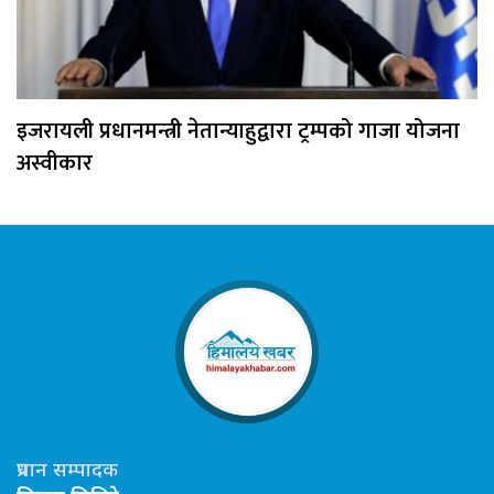
इजरायली प्रधानमन्त्री नेतान्याहुद्वारा ट्रम्पको गाजा योजना
अस्वीकार
प्रधान सम्पादक