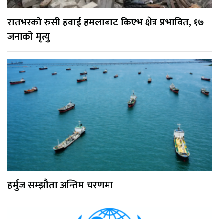
रातभरको रुसी हवाई हमलाबाट किएभ क्षेत्र प्रभावित, १७
जनाको मृत्यु
हर्मुज सम्झौता अन्तिम चरणमा