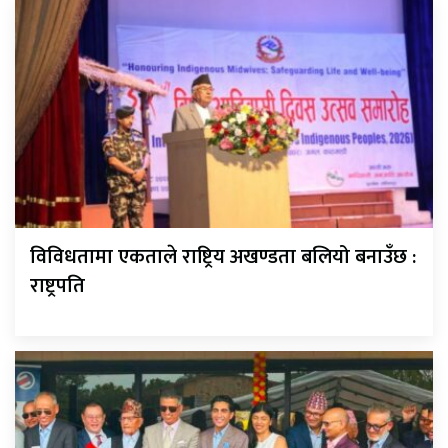
विविधतामा एकताले राष्ट्रिय अखण्डता बलियो बनाउँछ :
राष्ट्रपति