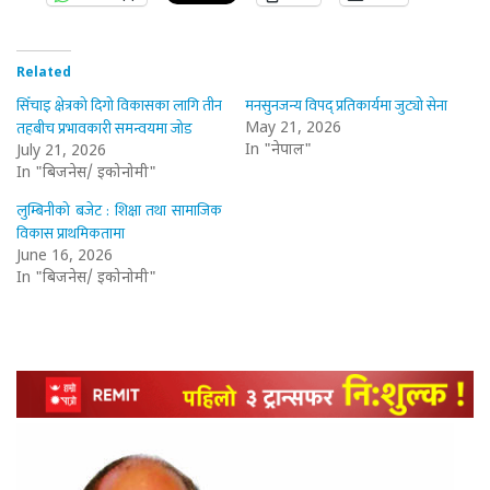
Related
सिँचाइ क्षेत्रको दिगो विकासका लागि तीन
मनसुनजन्य विपद् प्रतिकार्यमा जुट्यो सेना
तहबीच प्रभावकारी समन्वयमा जोड
May 21, 2026
In "नेपाल"
July 21, 2026
In "बिजनेस/ इकोनोमी"
लुम्बिनीको बजेट : शिक्षा तथा सामाजिक
विकास प्राथमिकतामा
June 16, 2026
In "बिजनेस/ इकोनोमी"