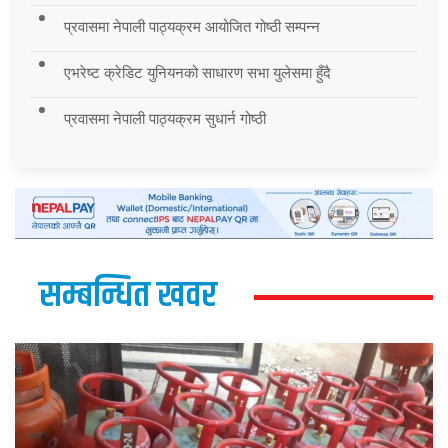
प्रवासमा नेपाली पाठ्यक्रम आयोजित गोष्ठी सम्पन्न
एभरेष्ट क्रेडिट युनियनको साधारण सभा युलेसमा हुँदै
प्रवासमा नेपाली पाठ्यक्रम सुधार्न गोष्ठी
सम्बन्धित खवर