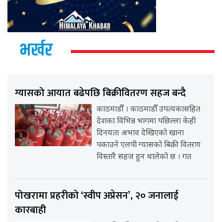
भर्खर
ग्यासको आयात बढेपछि बिक्रीवितरण सहज बन्दै
काठमाडौँ । काठमाडौँ उपत्यकासहित
देशका विभिन्न भागमा पछिल्ला केही
दिनयता अभाव देखिएको खाना
पकाउने एलपी ग्यासको बिक्री वितरण
विस्तारै सहज हुन थालेको छ । गत
पोखरामा प्रहरीको ‘स्वीप अप्रेसन’, २० जनालाई
कारबाही