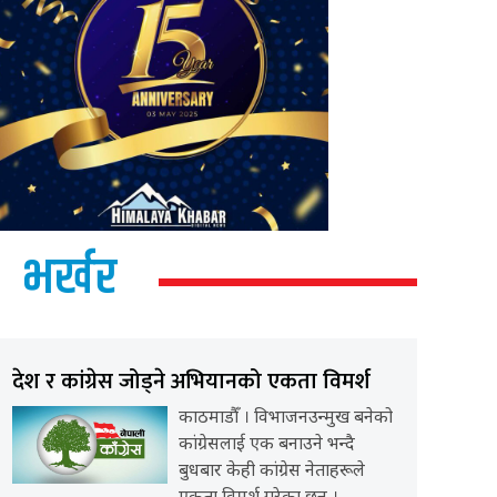
भर्खर
देश र कांग्रेस जोड्ने अभियानको एकता विमर्श
काठमाडौँ । विभाजनउन्मुख बनेको
कांग्रेसलाई एक बनाउने भन्दै
बुधबार केही कांग्रेस नेताहरूले