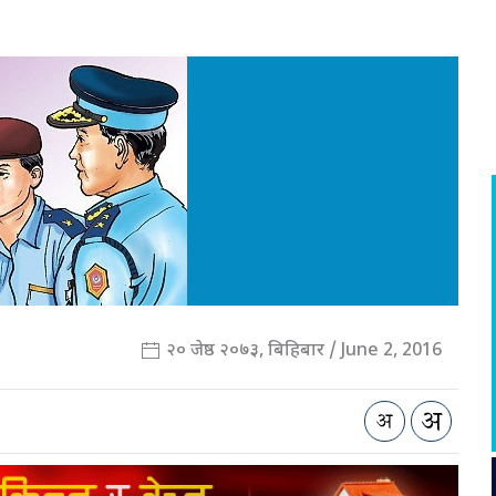
२० जेष्ठ २०७३, बिहिबार / June 2, 2016