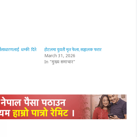
्वसाधारणलाई धम्की दिने
होटलमा युवती मृत फेला, सञ्चालक फरार
March 31, 2026
In "मुख्य समाचार"