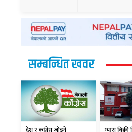
सम्बन्धित खवर
देश र कांग्रेस जोड्ने
ग्यास बिक्र