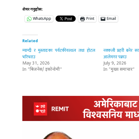
शेयर गर्नुहोस:
WhatsApp
Print
Email
Related
म्याग्दी र मुस्ताङका पर्यटकीयस्थल तथा होटल
नक्कली प्रहरी बनेर सर
भरिभराउ
आलेमगर पक्राउ
May 31, 2026
July 9, 2026
In "बिजनेस/ इकोनोमी"
In "मुख्य समाचार"