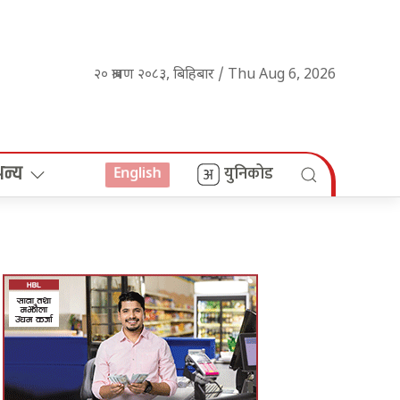
२० श्रावण २०८३, बिहिबार / Thu Aug 6, 2026
अन्य
युनिकोड
English