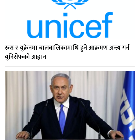
रूस र युक्रेनमा बालबालिकामाथि हुने आक्रमण अन्त्य गर्न
युनिसेफको आह्वान