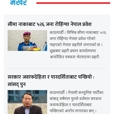
भर्खर
सीमा नाकाबाट ५२६ जना रोहिंग्या नेपाल प्रवेश
काठमाडौँ । विभिन्न सीमा नाकाबाट ५२६
जना रोहिंग्या नेपाल प्रवेश गरेको
पाइएको नेपाल प्रहरीले जनाएको छ ।
शुक्रबार प्रहरी प्रधान कार्यालयमा
आयोजित पत्रकार भेटघाटमा प्रहरी
सरकार जवाफदेहिता र पारदर्शिताबाट पन्छियो :
सांसद् पुन
काठमााडौँ । नेपाली कम्युनिष्ट पार्टीका
सांसद् वर्षमान पुनले वर्तमान सरकार
जवाफदेहिता र पारदर्शिताबाट
पन्छिएको आरोप लगाएका छन् ।