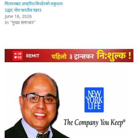
चितवनबाट अपहरित किशोरको सकुशल
उद्धार, पाँच भारतीय पक्राउ
June 16, 2026
In "मुख्य समाचार"