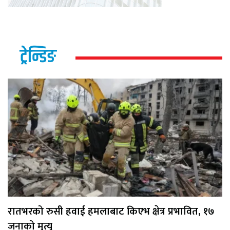
ट्रेन्डिङ
रातभरको रुसी हवाई हमलाबाट किएभ क्षेत्र प्रभावित, १७
जनाको मृत्यु