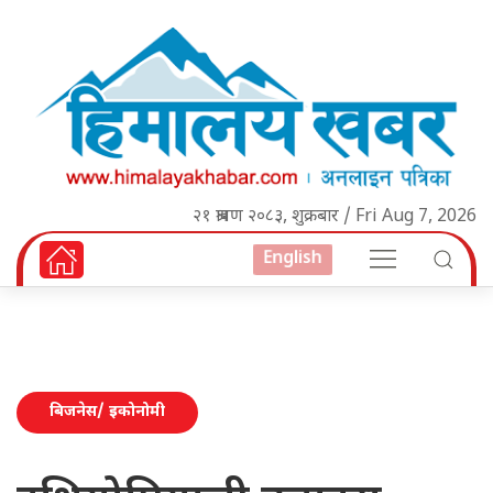
२१ श्रावण २०८३, शुक्रबार / Fri Aug 7, 2026
English
बिजनेस/ इकोनोमी