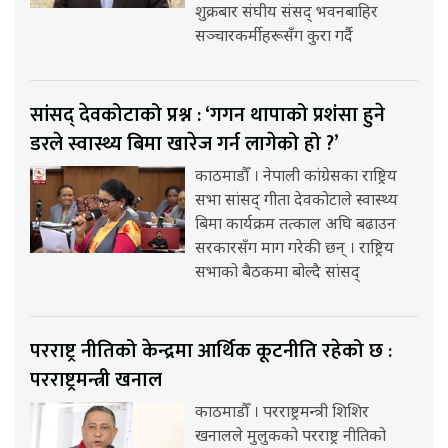
शुक्रबार संघीय संसद् भवनबाहिर
सञ्चारकर्मीहरूसँग कुरा गर्दै
सांसद् देवकोटाको प्रश्न : ‘गगन थापाको प्रशंसा हुने
डरले स्वास्थ्य बिमा खारेज गर्न लागेको हो ?’
काठमाडौँ । नेपाली कांग्रेसका राष्ट्रिय
सभा सांसद् गीता देवकोटाले स्वास्थ्य
बिमा कार्यक्रम तत्काल अघि बढाउन
सरकारसँग माग गरेकी छन् । राष्ट्रिय
सभाको बैठकमा बोल्दै सांसद्
परराष्ट्र नीतिको केन्द्रमा आर्थिक कूटनीति रहेको छ :
परराष्ट्रमन्त्री खनाल
काठमाडौँ । परराष्ट्रमन्त्री शिशिर
खनालले मुलुकको परराष्ट्र नीतिको