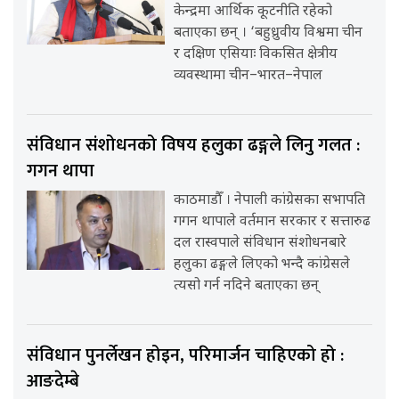
केन्द्रमा आर्थिक कूटनीति रहेको
बताएका छन् । ‘बहुध्रुवीय विश्वमा चीन
र दक्षिण एसियाः विकसित क्षेत्रीय
व्यवस्थामा चीन–भारत–नेपाल
संविधान संशोधनको विषय हलुका ढङ्गले लिनु गलत :
गगन थापा
काठमाडौँ । नेपाली कांग्रेसका सभापति
गगन थापाले वर्तमान सरकार र सत्तारुढ
दल रास्वपाले संविधान संशोधनबारे
हलुका ढङ्गले लिएको भन्दै कांग्रेसले
त्यसो गर्न नदिने बताएका छन्
संविधान पुनर्लेखन होइन, परिमार्जन चाहिएको हो :
आङदेम्बे