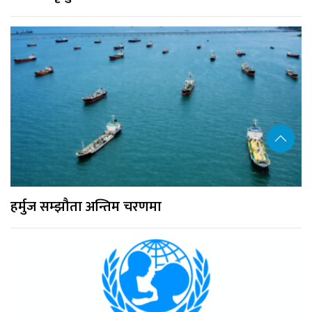
हर्मुज सम्झौता अन्तिम चरणमा