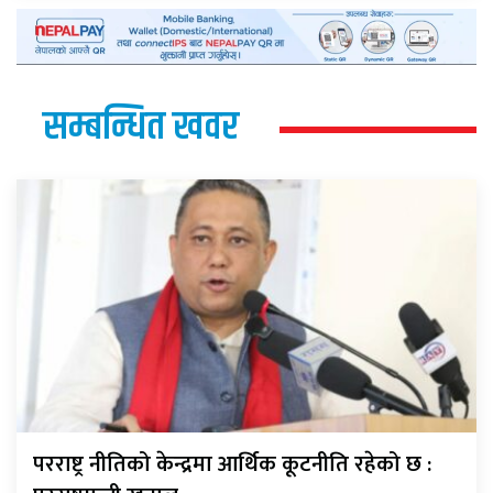
सम्बन्धित खवर
परराष्ट्र नीतिको केन्द्रमा आर्थिक कूटनीति रहेको छ :