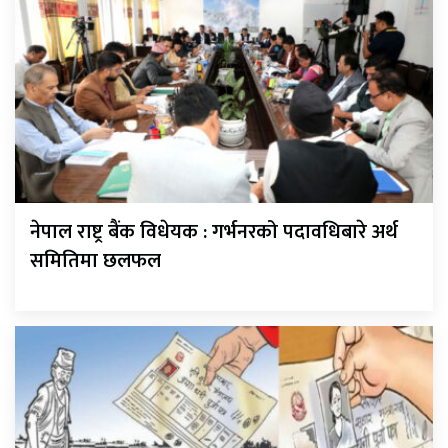
नेपाल राष्ट्र बैंक विधेयक : गर्भनरको पदावधिबारे अर्थ
समितिमा छलफल