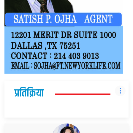
प्रतिक्रिया