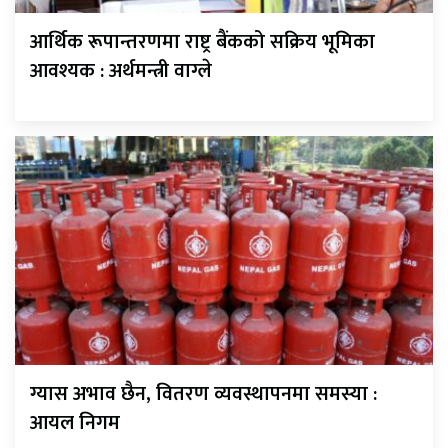
आर्थिक रूपान्तरणमा राष्ट्र बैंकको सक्रिय भूमिका
आवश्यक : अर्थमन्त्री वाग्ले
ग्यास अभाव छैन, वितरण व्यवस्थापनमा समस्या :
आयल निगम