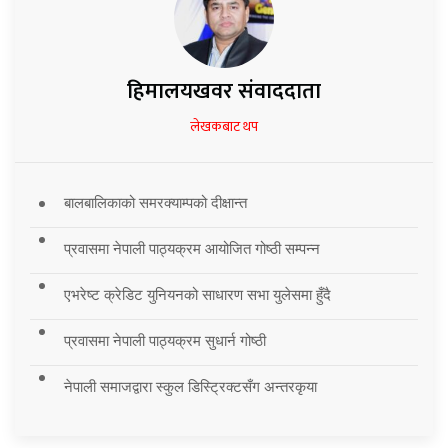
हिमालयखवर संवाददाता
लेखकबाट थप
बालबालिकाको समरक्याम्पको दीक्षान्त
प्रवासमा नेपाली पाठ्यक्रम आयोजित गोष्ठी सम्पन्न
एभरेष्ट क्रेडिट युनियनको साधारण सभा युलेसमा हुँदै
प्रवासमा नेपाली पाठ्यक्रम सुधार्न गोष्ठी
नेपाली समाजद्वारा स्कुल डिस्ट्रिक्टसँग अन्तरकृया