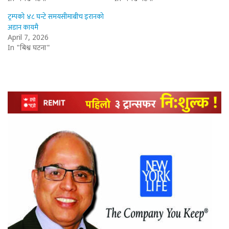
ट्रम्पको ४८ घन्टे समयसीमाबीच इरानको
अडान कायमै
April 7, 2026
In "बिश्व घटना"