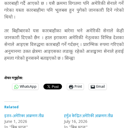
कारबाही गर्दै आएको छ । यसै क्रममा विगतमा पनि अमेरिकी सेनाले गर्ने
गरेका यस्ता कारबाहीमा पनि भूलबस हुन पुगेको जानकारी दिने गरेको
थियो ।
तर बिहीबारको यस कारबाहीका बारेमा भने अमेरिकी सेनाले केही
जानकारी दिएको छैन । हाल इराकमा अमेरिकी नेतृत्वका विभिन्न देशका
सेनाले आइएस विरुद्धमा कारबाही गर्ने गर्दछन् । प्रारम्भिक रुपमा गरिएको
अनुमानमा उक्त क्षेत्रमा आइएसका लडाकू रहेको आशङ्कामा सेनाले हवाई
हमला गरेको हुनसक्ने बताइएको छ । सिन्ह्वा
शेयर गर्नुहोस:
WhatsApp
Print
Email
Related
इरान–अमेरिका आक्रमण तीव्र
हर्मुज केन्द्रित अमेरिकी आक्रमण तीव्र
June 1, 2026
July 16, 2026
In "बिश्व घटना"
In "बिश्व घटना"