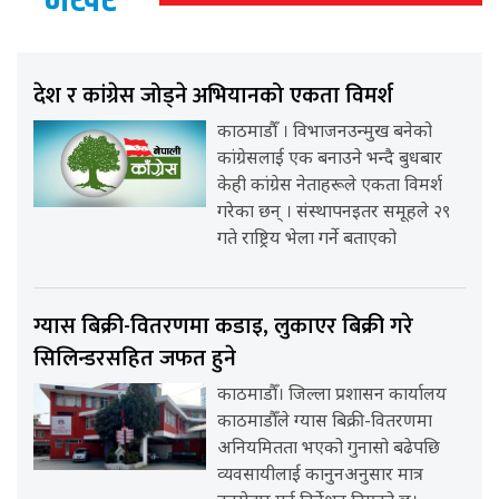
देश र कांग्रेस जोड्ने अभियानको एकता विमर्श
काठमाडौँ । विभाजनउन्मुख बनेको
कांग्रेसलाई एक बनाउने भन्दै बुधबार
केही कांग्रेस नेताहरूले एकता विमर्श
गरेका छन् । संस्थापनइतर समूहले २९
गते राष्ट्रिय भेला गर्ने बताएको
ग्यास बिक्री-वितरणमा कडाइ, लुकाएर बिक्री गरे
सिलिन्डरसहित जफत हुने
काठमाडौँ। जिल्ला प्रशासन कार्यालय
काठमाडौँले ग्यास बिक्री-वितरणमा
अनियमितता भएको गुनासो बढेपछि
व्यवसायीलाई कानुनअनुसार मात्र