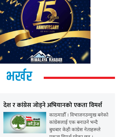
भर्खर
देश र कांग्रेस जोड्ने अभियानको एकता विमर्श
काठमाडौँ । विभाजनउन्मुख बनेको
कांग्रेसलाई एक बनाउने भन्दै
बुधबार केही कांग्रेस नेताहरूले