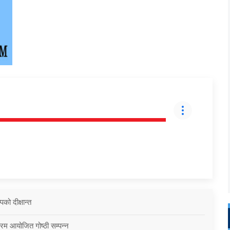
को दीक्षान्त
्रम आयोजित गोष्ठी सम्पन्न