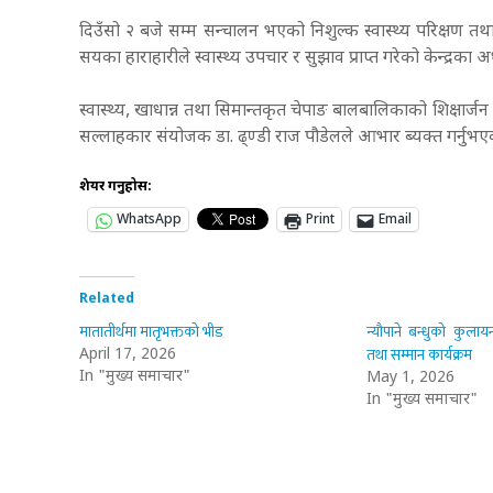
दिउँसो २ बजे सम्म सन्चालन भएको निशुल्क स्वास्थ्य परिक्षण तथा
सयका हाराहारीले स्वास्थ्य उपचार र सुझाव प्राप्त गरेको केन्द्रका 
स्वास्थ्य, खाधान्न तथा सिमान्तकृत चेपाङ बालबालिकाको शिक्षार्जन हे
सल्लाहकार संयोजक डा. ढ्ण्डी राज पौडेलले आभार ब्यक्त गर्नुभए
शेयर गर्नुहोस:
WhatsApp
Print
Email
Related
मातातीर्थमा मातृभक्तको भीड
न्यौपाने बन्धुको कुलाय
तथा सम्मान कार्यक्रम
April 17, 2026
In "मुख्य समाचार"
May 1, 2026
In "मुख्य समाचार"