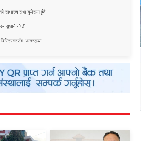
को साधारण सभा युलेसमा हुँदै
म सुधार्न गोष्ठी
 डिस्ट्रिक्टसँग अन्तरकृया