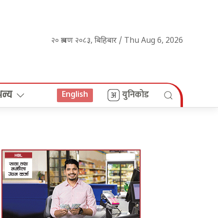
२० श्रावण २०८३, बिहिबार / Thu Aug 6, 2026
अन्य
युनिकोड
English