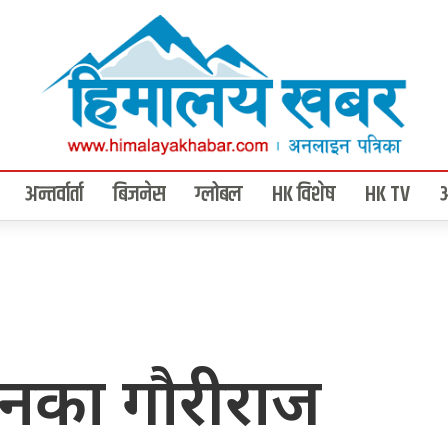
अन्तर्वार्ता
बिजनेस
ग्लोबल
HK विशेष
HK TV
नका गौरीराज