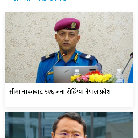
सीमा नाकाबाट ५२६ जना रोहिंग्या नेपाल प्रवेश