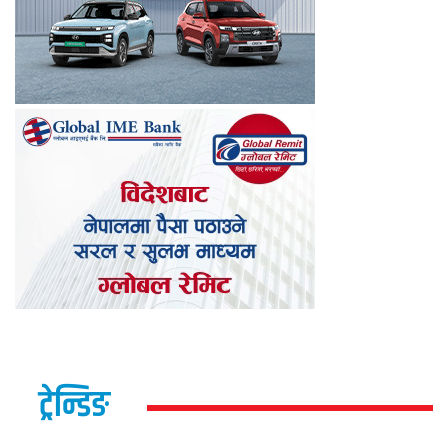
ट्रेन्डिङ