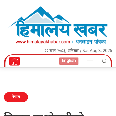
२२ श्रावण २०८३, शनिबार / Sat Aug 8, 2026
English
नेपाल