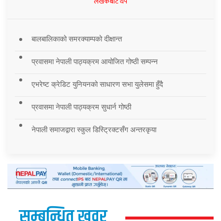
लेखकबाट थप
बालबालिकाको समरक्याम्पको दीक्षान्त
प्रवासमा नेपाली पाठ्यक्रम आयोजित गोष्ठी सम्पन्न
एभरेष्ट क्रेडिट युनियनको साधारण सभा युलेसमा हुँदै
प्रवासमा नेपाली पाठ्यक्रम सुधार्न गोष्ठी
नेपाली समाजद्वारा स्कुल डिस्ट्रिक्टसँग अन्तरकृया
सम्बन्धित खवर