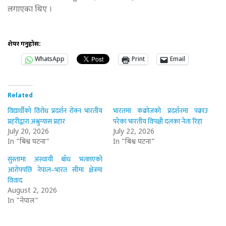
लगाएका थिए ।
शेयर गर्नुहोस:
WhatsApp
Print
Email
Related
विद्यार्थीको विरोध प्रदर्शन रोक्न भारतीय
भारतमा कक्रोजको प्रदर्शनमा पक्राउ
प्रहरीद्वारा अश्रुग्यास प्रहार
परेका भारतीय विपक्षी दलका नेता रिहा
July 20, 2026
July 22, 2026
In "बिश्व घटना"
In "बिश्व घटना"
सुस्तामा अस्थायी बाँध भत्काएको
आरोपपछि नेपाल–भारत सीमा क्षेत्रमा
विवाद
August 2, 2026
In "नेपाल"