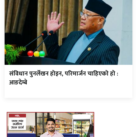
संविधान पुनर्लेखन होइन, परिमार्जन चाहिएको हो :
आङदेम्बे