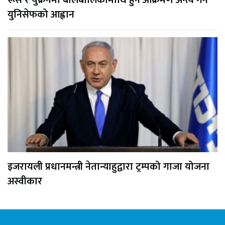
युनिसेफको आह्वान
इजरायली प्रधानमन्त्री नेतान्याहुद्वारा ट्रम्पको गाजा योजना
अस्वीकार