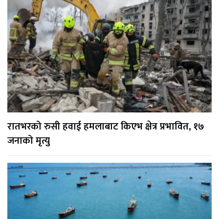
रातभरको रुसी हवाई हमलाबाट किएभ क्षेत्र प्रभावित, १७
जनाको मृत्यु