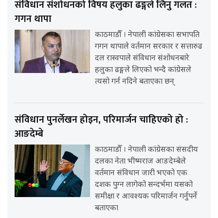
संविधान संशोधनको विषय हलुका ढङ्गले लिनु गलत :
गगन थापा
काठमाडौँ । नेपाली कांग्रेसका सभापति
गगन थापाले वर्तमान सरकार र सत्तारुढ
दल रास्वपाले संविधान संशोधनबारे
हलुका ढङ्गले लिएको भन्दै कांग्रेसले
त्यसो गर्न नदिने बताएका छन्
संविधान पुनर्लेखन होइन, परिमार्जन चाहिएको हो :
आङदेम्बे
काठमाडौँ । नेपाली कांग्रेसका संसदीय
दलका नेता भीष्मराज आङदेम्बेले
वर्तमान संविधान जारी भएको एक
दशक पुग्न लागेको सन्दर्भमा यसको
समीक्षा र आवश्यक परिमार्जन गर्नुपर्ने
बताएका