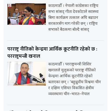
काठमाडौँ । नेपाली कांग्रेसका राष्ट्रिय
सभा सांसद् गीता देवकोटाले स्वास्थ्य
बिमा कार्यक्रम तत्काल अघि बढाउन
सरकारसँग माग गरेकी छन् । राष्ट्रिय
सभाको बैठकमा बोल्दै सांसद्
परराष्ट्र नीतिको केन्द्रमा आर्थिक कूटनीति रहेको छ :
परराष्ट्रमन्त्री खनाल
काठमाडौँ । परराष्ट्रमन्त्री शिशिर
खनालले मुलुकको परराष्ट्र नीतिको
केन्द्रमा आर्थिक कूटनीति रहेको
बताएका छन् । ‘बहुध्रुवीय विश्वमा चीन
र दक्षिण एसियाः विकसित क्षेत्रीय
व्यवस्थामा चीन–भारत–नेपाल