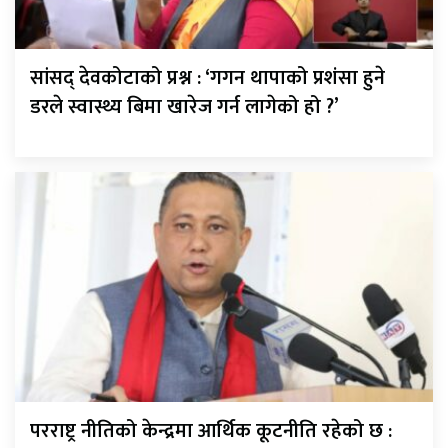
सांसद् देवकोटाको प्रश्न : ‘गगन थापाको प्रशंसा हुने
डरले स्वास्थ्य बिमा खारेज गर्न लागेको हो ?’
परराष्ट्र नीतिको केन्द्रमा आर्थिक कूटनीति रहेको छ :