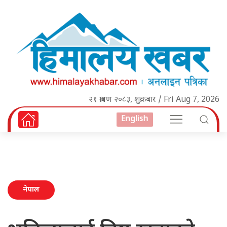
२१ श्रावण २०८३, शुक्रबार / Fri Aug 7, 2026
English
नेपाल