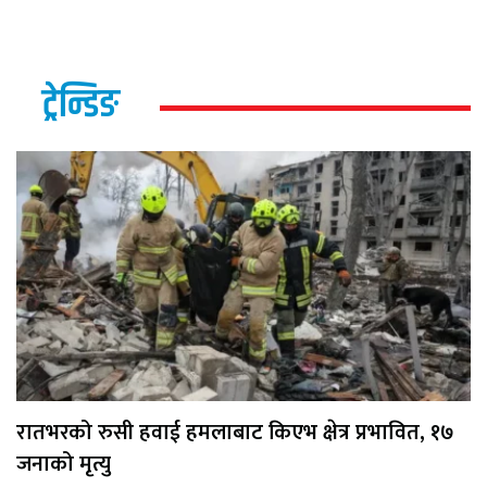
ट्रेन्डिङ
रातभरको रुसी हवाई हमलाबाट किएभ क्षेत्र प्रभावित, १७
जनाको मृत्यु