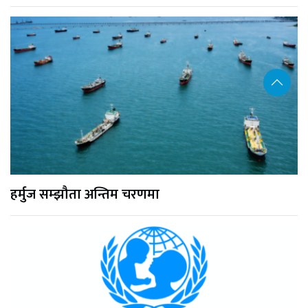
हर्मुज सम्झौता अन्तिम चरणमा