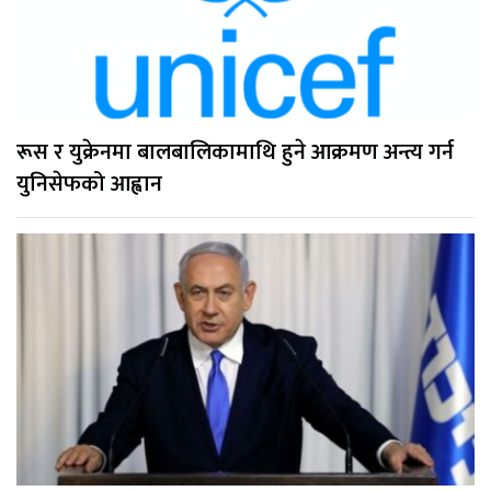
रूस र युक्रेनमा बालबालिकामाथि हुने आक्रमण अन्त्य गर्न
युनिसेफको आह्वान