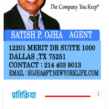
प्रतिक्रिया