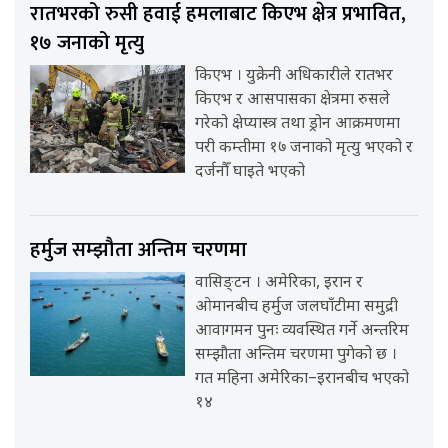
रातभरको रुसी हवाई हमलाबाट किएभ क्षेत्र प्रभावित,
१७ जनाको मृत्यु
किएभ । युक्रेनी अधिकारीले रातभर
किएभ र आसपासका क्षेत्रमा रुसले
गरेको क्षेप्यास्त्र तथा ड्रोन आक्रमणमा
परी कम्तीमा १७ जनाको मृत्यु भएको र
दर्जनौँ घाइते भएको
हर्मुज सम्झौता अन्तिम चरणमा
वासिङ्टन । अमेरिका, इरान र
ओमानबीच हर्मुज जलघाँटीमा समुद्री
आवागमन पुनः व्यवस्थित गर्ने अन्तरिम
सम्झौता अन्तिम चरणमा पुगेको छ ।
गत महिना अमेरिका–इरानबीच भएको
१४