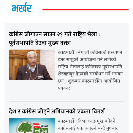
भर्खर
कांग्रेस जोगाउन साउन २९ गते राष्ट्रिय भेला :
पूर्वसभापति देउवा मुख्य वक्ता
काठमाडौँ । नेपाली कांग्रेसको संस्थापन
इतर समूहले आयोजना गर्न लागेको
राष्ट्रिय भेलालाई कांग्रेसका पूर्वसभापति
शेरबहादुर देउवाले सम्बोधन गर्ने भएका
छन् । शुक्रबार काठमाडौँमा आयोजित
पत्रकार
देश र कांग्रेस जोड्ने अभियानको एकता विमर्श
काठमाडौँ । विभाजनउन्मुख बनेको
कांग्रेसलाई एक बनाउने भन्दै बुधबार