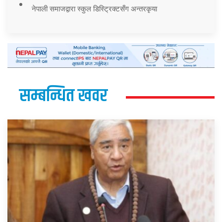
नेपाली समाजद्वारा स्कुल डिस्ट्रिक्टसँग अन्तरकृया
सम्बन्धित खवर