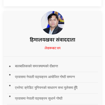
हिमालयखवर संवाददाता
लेखकबाट थप
बालबालिकाको समरक्याम्पको दीक्षान्त
प्रवासमा नेपाली पाठ्यक्रम आयोजित गोष्ठी सम्पन्न
एभरेष्ट क्रेडिट युनियनको साधारण सभा युलेसमा हुँदै
प्रवासमा नेपाली पाठ्यक्रम सुधार्न गोष्ठी