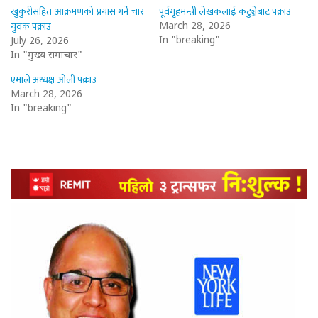
खुकुरीसहित आक्रमणको प्रयास गर्ने चार
पूर्वगृहमन्त्री लेखकलाई कटुञ्जेबाट पक्राउ
युवक पक्राउ
March 28, 2026
In "breaking"
July 26, 2026
In "मुख्य समाचार"
एमाले अध्यक्ष ओली पक्राउ
March 28, 2026
In "breaking"