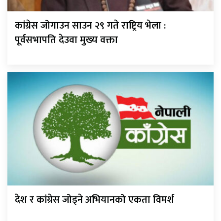
कांग्रेस जोगाउन साउन २९ गते राष्ट्रिय भेला :
पूर्वसभापति देउवा मुख्य वक्ता
देश र कांग्रेस जोड्ने अभियानको एकता विमर्श