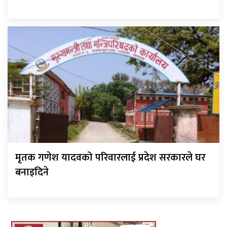
मृतक गणेश यादवको परिवारलाई प्रदेश सरकारले घर
बनाइदिने