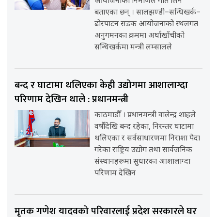
आयोजनाको निर्माणले गति लिने
बताएका छन् । सालझण्डी–सन्धिखर्क–
ढोरपाटन सडक आयोजनाको स्थलगत
अनुगमनका क्रममा अर्घाखाँचीको
सन्धिखर्कमा मन्त्री लम्सालले
बन्द र घाटामा थलिएका केही उद्योगमा आशालाग्दा
परिणाम देखिन थाले : प्रधानमन्त्री
काठमाडौँ । प्रधानमन्त्री वालेन्द्र शाहले
वर्षौंदेखि बन्द रहेका, निरन्तर घाटामा
थलिएका र सर्वसाधारणमा निराशा पैदा
गरेका राष्ट्रिय उद्योग तथा सार्वजनिक
संस्थानहरूमा सुधारका आशालाग्दा
परिणाम देखिन
मृतक गणेश यादवको परिवारलाई प्रदेश सरकारले घर