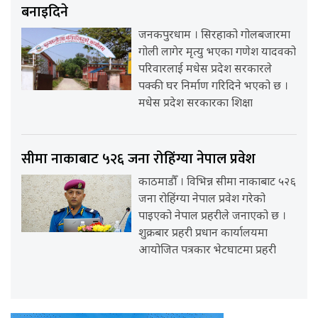
बनाइदिने
जनकपुरधाम । सिरहाको गोलबजारमा
गोली लागेर मृत्यु भएका गणेश यादवको
परिवारलाई मधेस प्रदेश सरकारले
पक्की घर निर्माण गरिदिने भएको छ ।
मधेस प्रदेश सरकारका शिक्षा
सीमा नाकाबाट ५२६ जना रोहिंग्या नेपाल प्रवेश
काठमाडौँ । विभिन्न सीमा नाकाबाट ५२६
जना रोहिंग्या नेपाल प्रवेश गरेको
पाइएको नेपाल प्रहरीले जनाएको छ ।
शुक्रबार प्रहरी प्रधान कार्यालयमा
आयोजित पत्रकार भेटघाटमा प्रहरी