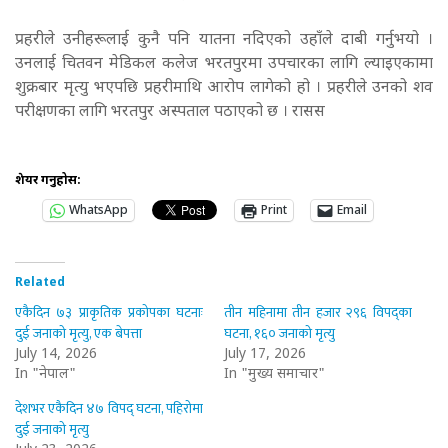
प्रहरीले उनीहरूलाई कुनै पनि यातना नदिएको उहाँले दाबी गर्नुभयो ।
उनलाई चितवन मेडिकल कलेज भरतपुरमा उपचारका लागि ल्याइएकामा
शुक्रबार मृत्यु भएपछि प्रहरीमाथि आरोप लागेको हो । प्रहरीले उनको शव
परीक्षणका लागि भरतपुर अस्पताल पठाएको छ । रासस
शेयर गर्नुहोस:
WhatsApp
Print
Email
Related
एकैदिन ७३ प्राकृतिक प्रकोपका घटनाः
तीन महिनामा तीन हजार २९६ विपद्का
दुई जनाको मृत्यु, एक बेपत्ता
घटना, १६० जनाको मृत्यु
July 14, 2026
July 17, 2026
In "नेपाल"
In "मुख्य समाचार"
देशभर एकैदिन ४७ विपद् घटना, पहिरोमा
दुई जनाको मृत्यु