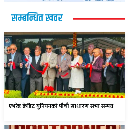
सम्बन्धित खवर
एभरेष्ट क्रेडिट युनियनको पाँचौ साधारण सभा सम्पन्न