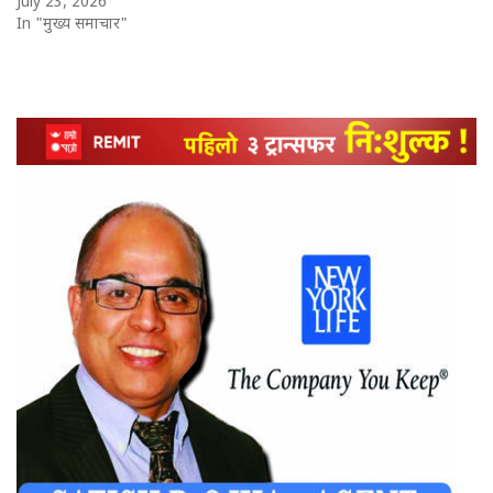
July 23, 2026
In "मुख्य समाचार"