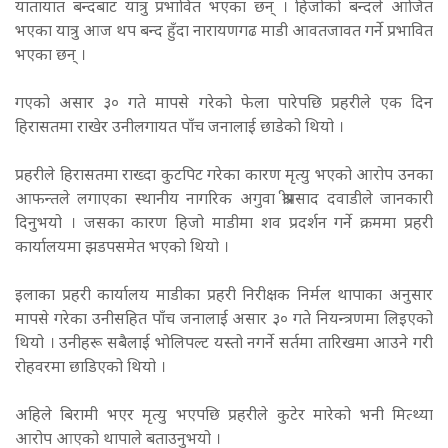
यातायात बन्दबाट यात्रु प्रभावित भएका छन् । हिजोको बन्दले आजित
भएका यात्रु आज थप बन्द हुँदा नारायणगढ माडी आवतजावत गर्ने प्रभावित
भएका छन् ।
गएको असार ३० गते मापसे गरेको फेला पारेपछि प्रहरीले एक दिन
हिरासतमा राखेर उनीलगायत पाँच जनालाई छाडेको थियो ।
प्रहरीले हिरासतमा राख्दा कुटपिट गरेका कारण मृत्यु भएको आरोप उनका
आफन्तले लगाएका स्थानीय नागरिक अगुवा श्रीप्रसाद दवाडीले जानकारी
दिनुभयो । जसका कारण हिजो माडीमा शव प्रदर्शन गर्ने क्रममा प्रहरी
कार्यालयमा झडपसमेत भएको थियो ।
इलाका प्रहरी कार्यालय माडीका प्रहरी निरीक्षक निर्मल थापाका अनुसार
मापसे गरेका उनीसहित पाँच जनालाई असार ३० गते नियन्त्रणमा लिइएको
थियो । उनीहरू सबैलाई भोलिपल्ट यस्तो नगर्ने सर्तमा तारिखमा आउने गरी
रोहवरमा छाडिएको थियो ।
अहिले बिरामी भएर मृत्यु भएपछि प्रहरीले कुटेर मारेको भनी मित्थ्या
आरोप आएको थापाले बताउनुभयो ।