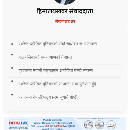
हिमालयखवर संवाददाता
लेखकबाट थप
एभरेष्ट क्रेडिट युनियनको पाँचौ साधारण सभा सम्पन्न
बालबालिकाको समरक्याम्पको दीक्षान्त
प्रवासमा नेपाली पाठ्यक्रम आयोजित गोष्ठी सम्पन्न
एभरेष्ट क्रेडिट युनियनको साधारण सभा युलेसमा हुँदै
प्रवासमा नेपाली पाठ्यक्रम सुधार्न गोष्ठी