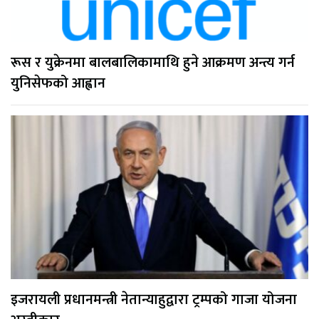
रूस र युक्रेनमा बालबालिकामाथि हुने आक्रमण अन्त्य गर्न
युनिसेफको आह्वान
इजरायली प्रधानमन्त्री नेतान्याहुद्वारा ट्रम्पको गाजा योजना