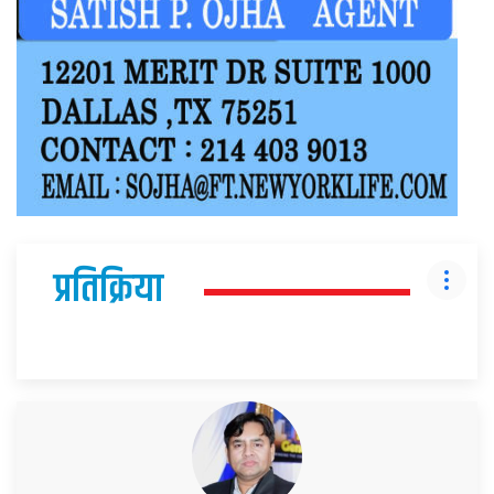
प्रतिक्रिया