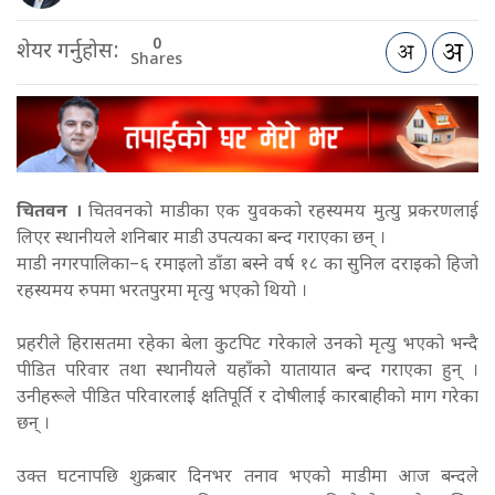
0
शेयर गर्नुहोस:
Shares
चितवन ।
चितवनको माडीका एक युवकको रहस्यमय मुत्यु प्रकरणलाई
लिएर स्थानीयले शनिबार माडी उपत्यका बन्द गराएका छन् ।
माडी नगरपालिका–६ रमाइलो डाँडा बस्ने वर्ष १८ का सुनिल दराइको हिजो
रहस्यमय रुपमा भरतपुरमा मृत्यु भएको थियो ।
प्रहरीले हिरासतमा रहेका बेला कुटपिट गरेकाले उनको मृत्यु भएको भन्दै
पीडित परिवार तथा स्थानीयले यहाँको यातायात बन्द गराएका हुन् ।
उनीहरूले पीडित परिवारलाई क्षतिपूर्ति र दोषीलाई कारबाहीको माग गरेका
छन् ।
उक्त घटनापछि शुक्रबार दिनभर तनाव भएको माडीमा आज बन्दले