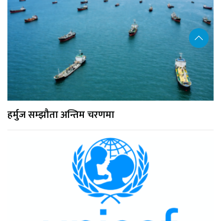
हर्मुज सम्झौता अन्तिम चरणमा