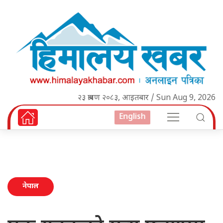
२३ श्रावण २०८३, आइतबार / Sun Aug 9, 2026
English
नेपाल