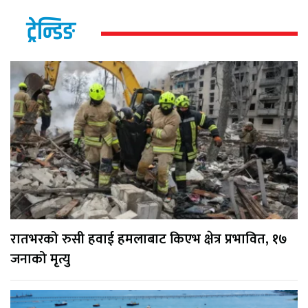
ट्रेन्डिङ
रातभरको रुसी हवाई हमलाबाट किएभ क्षेत्र प्रभावित, १७
जनाको मृत्यु