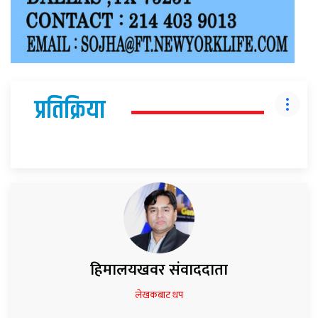
प्रतिक्रिया
हिमालयखवर संवाददाता
लेखकबाट थप