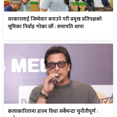
सरकारलाई जिम्मेवार बनाउने गरी प्रमुख प्रतिपक्षको
भूमिका निर्वाह गरेका छौँ : सभापति थापा
कलाकारितामा हास्य विधा सबैभन्दा चुनौतीपूर्ण :