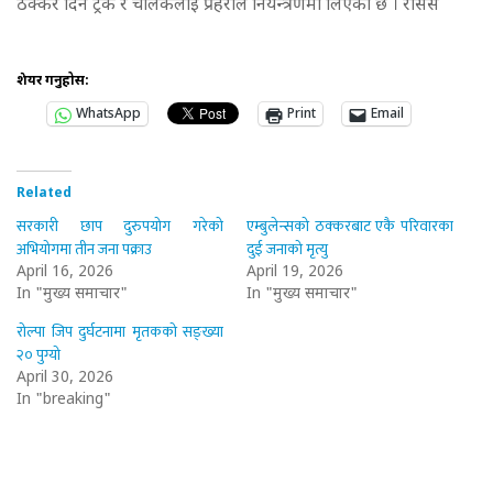
ठक्कर दिने ट्रक र चालकलाई प्रहरीले नियन्त्रणमा लिएको छ । रासस
शेयर गर्नुहोस:
WhatsApp
Print
Email
Related
सरकारी छाप दुरुपयोग गरेको
एम्बुलेन्सको ठक्करबाट एकै परिवारका
अभियोगमा तीन जना पक्राउ
दुई जनाको मृत्यु
April 16, 2026
April 19, 2026
In "मुख्य समाचार"
In "मुख्य समाचार"
रोल्पा जिप दुर्घटनामा मृतकको सङ्ख्या
२० पुग्यो
April 30, 2026
In "breaking"