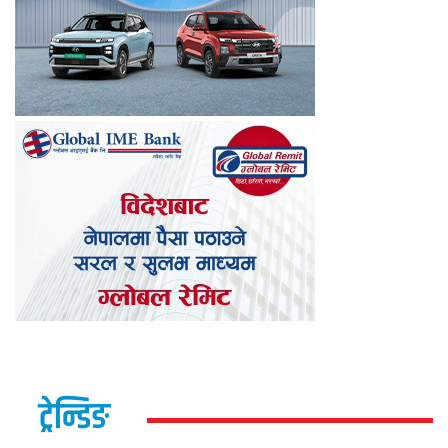
ट्रेन्डिङ