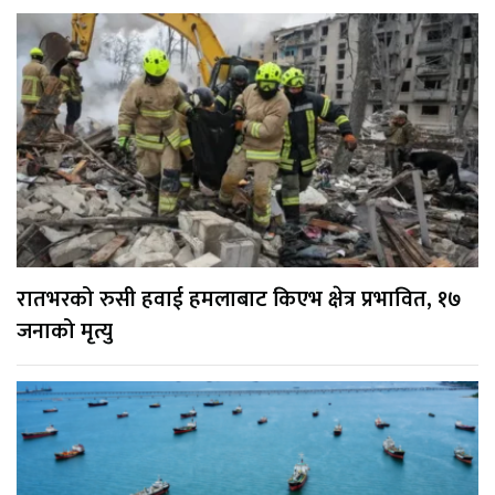
रातभरको रुसी हवाई हमलाबाट किएभ क्षेत्र प्रभावित, १७
जनाको मृत्यु