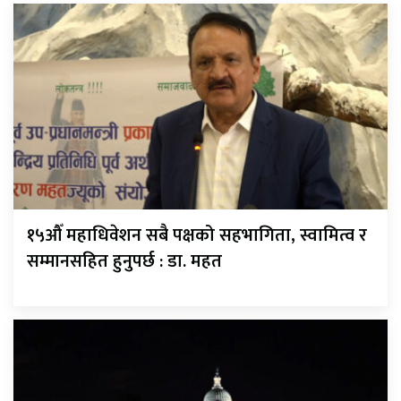
१५औँ महाधिवेशन सबै पक्षको सहभागिता, स्वामित्व र
सम्मानसहित हुनुपर्छ : डा. महत