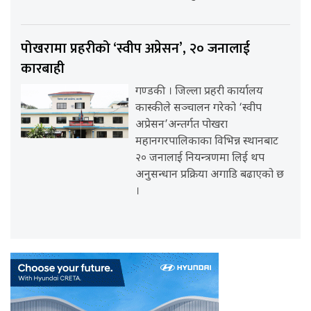
पोखरामा प्रहरीको ‘स्वीप अप्रेसन’, २० जनालाई
कारबाही
गण्डकी । जिल्ला प्रहरी कार्यालय
कास्कीले सञ्चालन गरेको ‘स्वीप
अप्रेसन’अन्तर्गत पोखरा
महानगरपालिकाका विभिन्न स्थानबाट
२० जनालाई नियन्त्रणमा लिई थप
अनुसन्धान प्रक्रिया अगाडि बढाएको छ
।