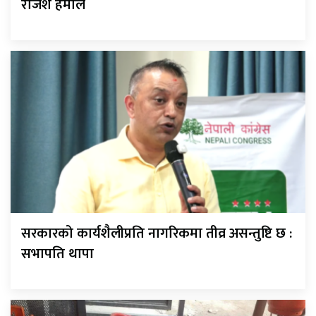
राजेश हमाल
सरकारको कार्यशैलीप्रति नागरिकमा तीव्र असन्तुष्टि छ :
सभापति थापा