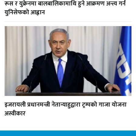
रूस र युक्रेनमा बालबालिकामाथि हुने आक्रमण अन्त्य गर्न
युनिसेफको आह्वान
इजरायली प्रधानमन्त्री नेतान्याहुद्वारा ट्रम्पको गाजा योजना
अस्वीकार