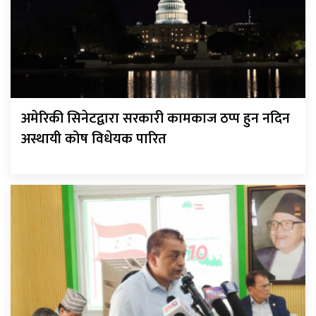
अमेरिकी सिनेटद्वारा सरकारी कामकाज ठप्प हुन नदिन
अस्थायी कोष विधेयक पारित