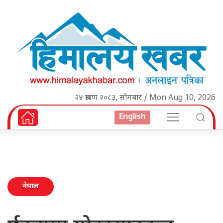
२४ श्रावण २०८३, सोमबार / Mon Aug 10, 2026
English
नेपाल