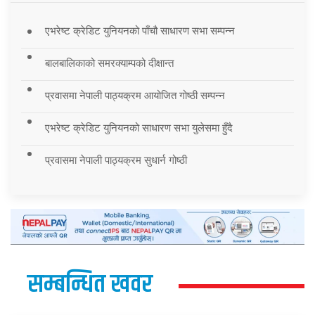
एभरेष्ट क्रेडिट युनियनको पाँचौ साधारण सभा सम्पन्न
बालबालिकाको समरक्याम्पको दीक्षान्त
प्रवासमा नेपाली पाठ्यक्रम आयोजित गोष्ठी सम्पन्न
एभरेष्ट क्रेडिट युनियनको साधारण सभा युलेसमा हुँदै
प्रवासमा नेपाली पाठ्यक्रम सुधार्न गोष्ठी
सम्बन्धित खवर