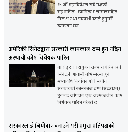
१५औँ महाधिवेशन सबै पक्षको
सहभागिता, स्वामित्व र सम्मानसहित
निष्पक्ष तथा पारदर्शी ढंगले हुनुपर्ने
बताएका छन्
अमेरिकी सिनेटद्वारा सरकारी कामकाज ठप्प हुन नदिन
अस्थायी कोष विधेयक पारित
वासिङ्टन । संयुक्त राज्य अमेरिकाको
सिनेटले आगामी नोभेम्बरमा हुने
मध्यावधि निर्वाचनअघि संघीय
सरकारको कामकाज ठप्प (सटडाउन)
हुनबाट जोगाउन एक अल्पकालीन कोष
विधेयक पारित गरेको छ
सरकारलाई जिम्मेवार बनाउने गरी प्रमुख प्रतिपक्षको