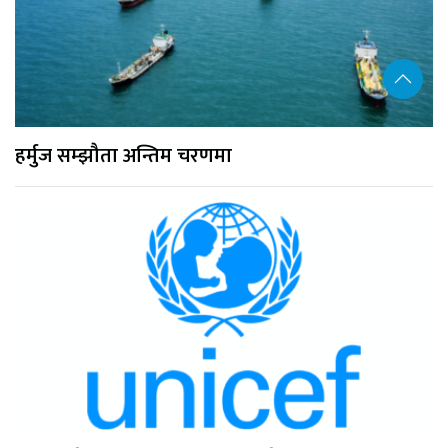
हर्मुज सम्झौता अन्तिम चरणमा