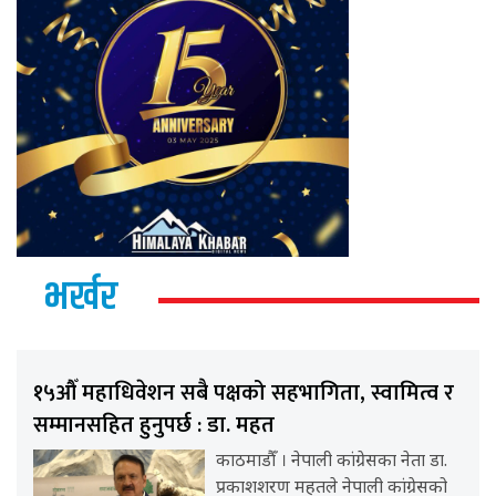
भर्खर
१५औँ महाधिवेशन सबै पक्षको सहभागिता, स्वामित्व र
सम्मानसहित हुनुपर्छ : डा. महत
काठमाडौँ । नेपाली कांग्रेसका नेता डा.
प्रकाशशरण महतले नेपाली कांग्रेसको