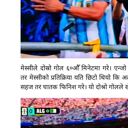
मेस्सीले दोस्रो गोल ६०औँ मिनेटमा गरे। एन्ज
तर मेस्सीको प्रतिक्रिया यति छिटो थियो कि अ
सहज तर घातक फिनिश गरे। यो दोश्रो गोलले खेल 