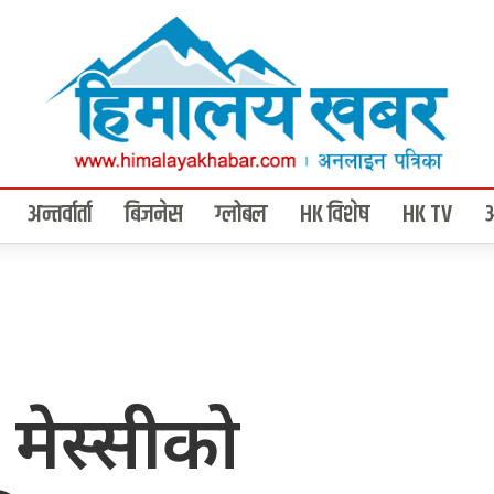
अन्तर्वार्ता
बिजनेस
ग्लोबल
HK विशेष
HK TV
 मेस्सीको