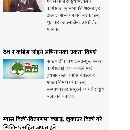
गर्न लागेको राष्ट्रिय भेलालाई
कांग्रेसका पूर्वसभापति शेरबहादुर
देउवाले सम्बोधन गर्ने भएका छन् ।
शुक्रबार काठमाडौँमा आयोजित
पत्रकार
देश र कांग्रेस जोड्ने अभियानको एकता विमर्श
काठमाडौँ । विभाजनउन्मुख बनेको
कांग्रेसलाई एक बनाउने भन्दै
बुधबार केही कांग्रेस नेताहरूले
एकता विमर्श गरेका छन् ।
संस्थापनइतर समूहले २९ गते राष्ट्रिय
भेला गर्ने बताएको
ग्यास बिक्री-वितरणमा कडाइ, लुकाएर बिक्री गरे
सिलिन्डरसहित जफत हुने