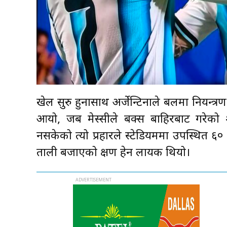
खेल सुरु हुनासाथ अर्जेन्टिनाले बलमा नियन्
आयो, जब मेस्सीले बक्स बाहिरबाट गरेको 
नसकेको त्यो प्रहारले स्टेडियममा उपस्थित ६
ताली बजाएको क्षण हेर्न लायक थियो।