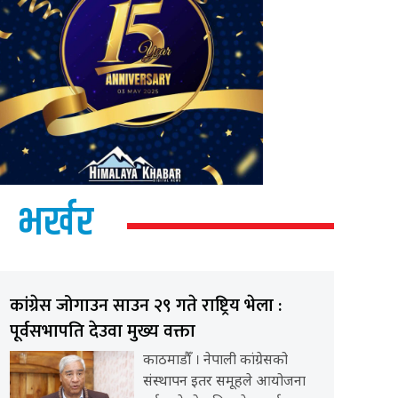
भर्खर
कांग्रेस जोगाउन साउन २९ गते राष्ट्रिय भेला :
पूर्वसभापति देउवा मुख्य वक्ता
काठमाडौँ । नेपाली कांग्रेसको
संस्थापन इतर समूहले आयोजना