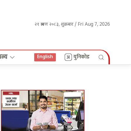
२१ श्रावण २०८३, शुक्रबार / Fri Aug 7, 2026
अन्य
युनिकोड
English