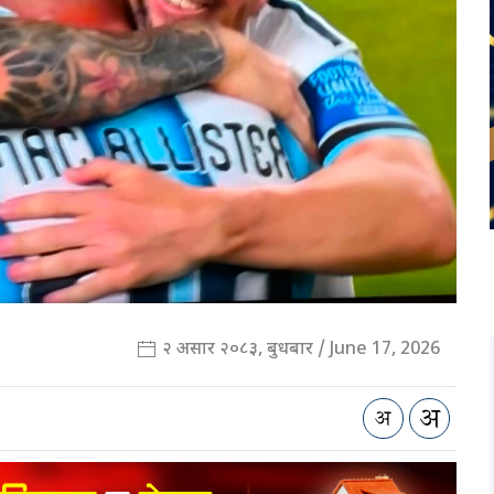
२ असार २०८३, बुधबार / June 17, 2026