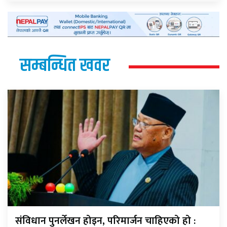
सम्बन्धित खवर
संविधान पुनर्लेखन होइन, परिमार्जन चाहिएको हो :