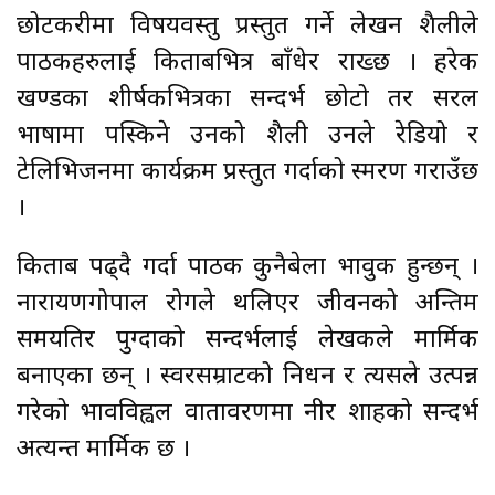
छोटकरीमा विषयवस्तु प्रस्तुत गर्ने लेखन शैलीले
पाठकहरुलाई किताबभित्र बाँधेर राख्छ । हरेक
खण्डका शीर्षकभित्रका सन्दर्भ छोटो तर सरल
भाषामा पस्किने उनको शैली उनले रेडियो र
टेलिभिजनमा कार्यक्रम प्रस्तुत गर्दाको स्मरण गराउँछ
।
किताब पढ्दै गर्दा पाठक कुनैबेला भावुक हुन्छन् ।
नारायणगोपाल रोगले थलिएर जीवनको अन्तिम
समयतिर पुग्दाको सन्दर्भलाई लेखकले मार्मिक
बनाएका छन् । स्वरसम्राटको निधन र त्यसले उत्पन्न
गरेको भावविह्वल वातावरणमा नीर शाहको सन्दर्भ
अत्यन्त मार्मिक छ ।