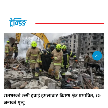
ट्रेन्डिङ
रातभरको रुसी हवाई हमलाबाट किएभ क्षेत्र प्रभावित, १७
जनाको मृत्यु