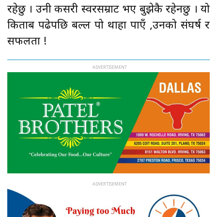
रहेछु । उनी कसरी स्वरसम्राट भए बुझेकै रहेनछु । यो
किताब पढेपछि बल्ल पो थाहा पाएँ ,उनको संघर्ष र
सफलता !