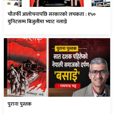
चौतर्फी आलोचनापछि सरकारको लचकता : १५०
युनिटसम्म बिजुलीमा भ्याट नलाग्ने
पुराना पुस्तक