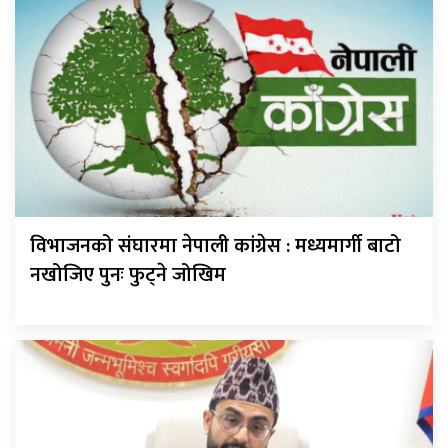
विभाजनको संघारमा नेपाली कांग्रेस : मध्यमार्गी बाटो
नखोजिए पुनः फुट्ने जोखिम