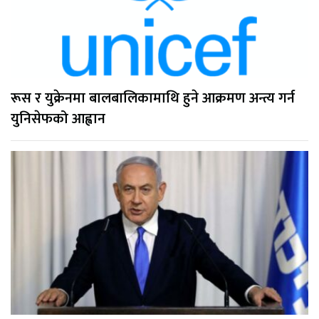
रूस र युक्रेनमा बालबालिकामाथि हुने आक्रमण अन्त्य गर्न
युनिसेफको आह्वान