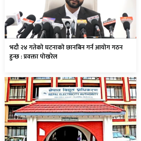
भदौ २४ गतेको घटनाको छानबिन गर्न आयोग गठन
हुन्छ : प्रवक्ता पोखरेल