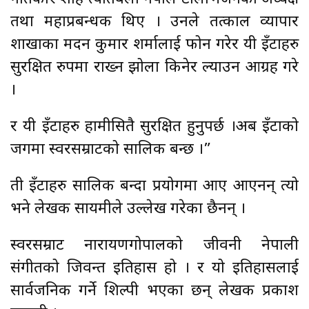
तथा महाप्रबन्धक थिए । उनले तत्काल व्यापार
शाखाका मदन कुमार शर्मालाई फोन गरेर यी इँटाहरु
सुरक्षित रुपमा राख्न झोला किनेर ल्याउन आग्रह गरे
।
र यी इँटाहरु हामीसितै सुरक्षित हुनुपर्छ ।अब इँटाको
जगमा स्वरसम्राटको सालिक बन्छ ।”
ती इँटाहरु सालिक बन्दा प्रयोगमा आए आएनन् त्यो
भने लेखक सायमीले उल्लेख गरेका छैनन् ।
स्वरसम्राट नारायणगोपालको जीवनी नेपाली
संगीतको जिवन्त इतिहास हो । र यो इतिहासलाई
सार्वजनिक गर्ने शिल्पी भएका छन् लेखक प्रकाश