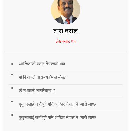
तारा बराल
लेखकबाट थप
अमेरिकाको बसाइ नेपालको भाव
यो किताबले नारायणगोपाल बोल्छ
खै त हाम्रो नागरिकता ?
मुकुन्दलाई जहाँ पुगे पनि आखिर नेपाल नै प्यारो लाग्छ
मुकुन्दलाई जहाँ पुगे पनि आखिर नेपाल नै प्यारो लाग्छ