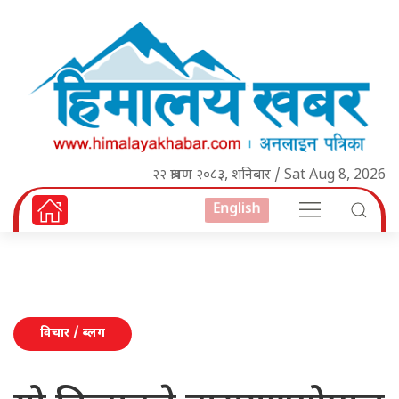
२२ श्रावण २०८३, शनिबार / Sat Aug 8, 2026
English
विचार / ब्लग