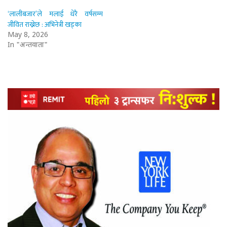
‘लालीबजार’ले मलाई धेरै वर्षसम्म
जीवित राख्नेछ : अभिनेत्री खड्का
May 8, 2026
In "अन्तर्वार्ता"