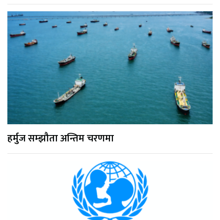
हर्मुज सम्झौता अन्तिम चरणमा