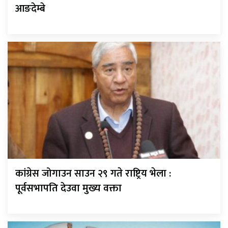
आङदेम्बे
कांग्रेस जोगाउन साउन २९ गते राष्ट्रिय भेला :
पूर्वसभापति देउवा मुख्य वक्ता