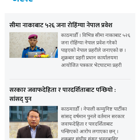
सीमा नाकाबाट ५२६ जना रोहिंग्या नेपाल प्रवेश
काठमाडौँ । विभिन्न सीमा नाकाबाट ५२६
जना रोहिंग्या नेपाल प्रवेश गरेको
पाइएको नेपाल प्रहरीले जनाएको छ ।
शुक्रबार प्रहरी प्रधान कार्यालयमा
आयोजित पत्रकार भेटघाटमा प्रहरी
सरकार जवाफदेहिता र पारदर्शिताबाट पन्छियो :
सांसद् पुन
काठमााडौँ । नेपाली कम्युनिष्ट पार्टीका
सांसद् वर्षमान पुनले वर्तमान सरकार
जवाफदेहिता र पारदर्शिताबाट
पन्छिएको आरोप लगाएका छन् ।
शुक्रबार संघीय संसद् भवनबाहिर