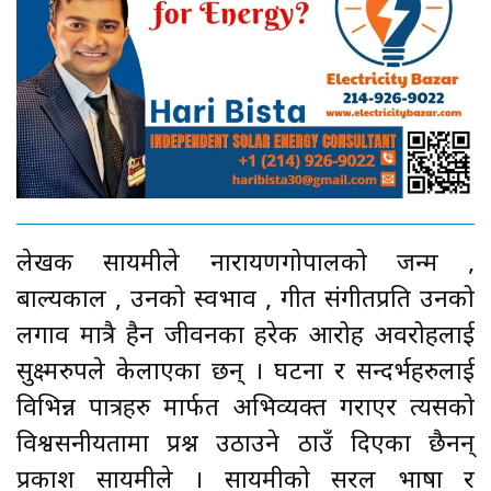
लेखक सायमीले नारायणगोपालको जन्म ,
बाल्यकाल , उनको स्वभाव , गीत संगीतप्रति उनको
लगाव मात्रै हैन जीवनका हरेक आरोह अवरोहलाई
सुक्ष्मरुपले केलाएका छन् । घटना र सन्दर्भहरुलाई
विभिन्न पात्रहरु मार्फत अभिव्यक्त गराएर त्यसको
विश्वसनीयतामा प्रश्न उठाउने ठाउँ दिएका छैनन्
प्रकाश सायमीले । सायमीको सरल भाषा र