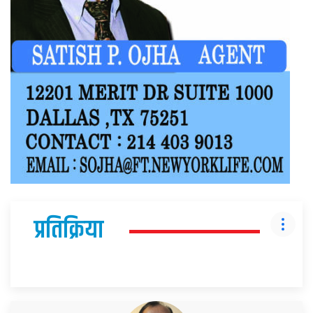
प्रतिक्रिया