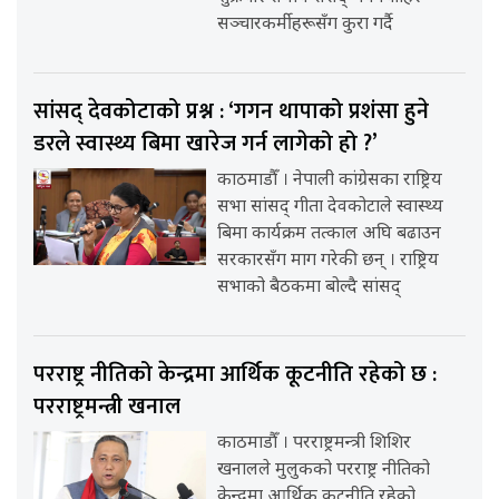
सञ्चारकर्मीहरूसँग कुरा गर्दै
सांसद् देवकोटाको प्रश्न : ‘गगन थापाको प्रशंसा हुने
डरले स्वास्थ्य बिमा खारेज गर्न लागेको हो ?’
काठमाडौँ । नेपाली कांग्रेसका राष्ट्रिय
सभा सांसद् गीता देवकोटाले स्वास्थ्य
बिमा कार्यक्रम तत्काल अघि बढाउन
सरकारसँग माग गरेकी छन् । राष्ट्रिय
सभाको बैठकमा बोल्दै सांसद्
परराष्ट्र नीतिको केन्द्रमा आर्थिक कूटनीति रहेको छ :
परराष्ट्रमन्त्री खनाल
काठमाडौँ । परराष्ट्रमन्त्री शिशिर
खनालले मुलुकको परराष्ट्र नीतिको
केन्द्रमा आर्थिक कूटनीति रहेको