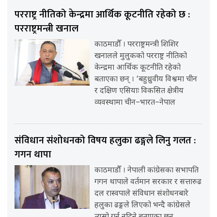
परराष्ट्र नीतिको केन्द्रमा आर्थिक कूटनीति रहेको छ :
परराष्ट्रमन्त्री खनाल
काठमाडौँ । परराष्ट्रमन्त्री शिशिर
खनालले मुलुकको परराष्ट्र नीतिको
केन्द्रमा आर्थिक कूटनीति रहेको
बताएका छन् । ‘बहुध्रुवीय विश्वमा चीन
र दक्षिण एसियाः विकसित क्षेत्रीय
व्यवस्थामा चीन–भारत–नेपाल
संविधान संशोधनको विषय हलुका ढङ्गले लिनु गलत :
गगन थापा
काठमाडौँ । नेपाली कांग्रेसका सभापति
गगन थापाले वर्तमान सरकार र सत्तारुढ
दल रास्वपाले संविधान संशोधनबारे
हलुका ढङ्गले लिएको भन्दै कांग्रेसले