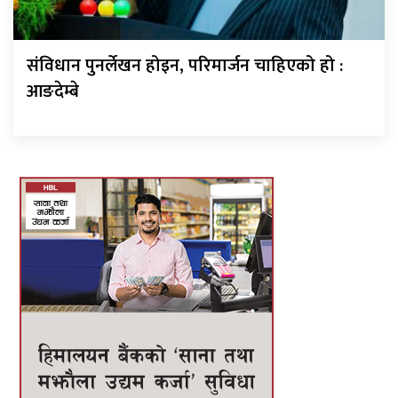
संविधान पुनर्लेखन होइन, परिमार्जन चाहिएको हो :
आङदेम्बे