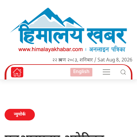
२२ श्रावण २०८३, शनिबार / Sat Aug 8, 2026
English
न्युयोर्क