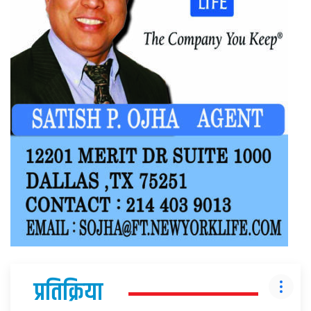
प्रतिक्रिया