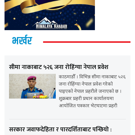
भर्खर
सीमा नाकाबाट ५२६ जना रोहिंग्या नेपाल प्रवेश
काठमाडौँ । विभिन्न सीमा नाकाबाट ५२६
जना रोहिंग्या नेपाल प्रवेश गरेको
पाइएको नेपाल प्रहरीले जनाएको छ ।
शुक्रबार प्रहरी प्रधान कार्यालयमा
आयोजित पत्रकार भेटघाटमा प्रहरी
सरकार जवाफदेहिता र पारदर्शिताबाट पन्छियो :