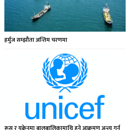
हर्मुज सम्झौता अन्तिम चरणमा
रूस र युक्रेनमा बालबालिकामाथि हुने आक्रमण अन्त्य गर्न