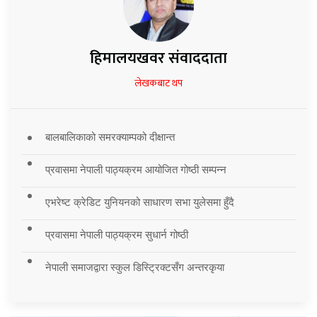
हिमालयखवर संवाददाता
लेखकबाट थप
बालबालिकाको समरक्याम्पको दीक्षान्त
प्रवासमा नेपाली पाठ्यक्रम आयोजित गोष्ठी सम्पन्न
एभरेष्ट क्रेडिट युनियनको साधारण सभा युलेसमा हुँदै
प्रवासमा नेपाली पाठ्यक्रम सुधार्न गोष्ठी
नेपाली समाजद्वारा स्कुल डिस्ट्रिक्टसँग अन्तरकृया