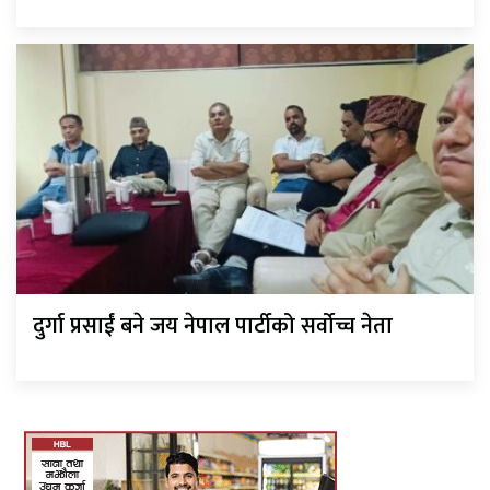
दुर्गा प्रसाईं बने जय नेपाल पार्टीको सर्वोच्च नेता