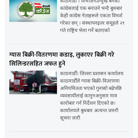
काठमाडौँ । विभाजनउन्मुख बनेको
कांग्रेसलाई एक बनाउने भन्दै बुधबार
केही कांग्रेस नेताहरूले एकता विमर्श
गरेका छन् । संस्थापनइतर समूहले २९
गते राष्ट्रिय भेला गर्ने बताएको
ग्यास बिक्री-वितरणमा कडाइ, लुकाएर बिक्री गरे
सिलिन्डरसहित जफत हुने
काठमाडौँ। जिल्ला प्रशासन कार्यालय
काठमाडौँले ग्यास बिक्री-वितरणमा
अनियमितता भएको गुनासो बढेपछि
व्यवसायीलाई कानुनअनुसार मात्र
कारोबार गर्न निर्देशन दिएको छ।
कार्यालयले बुधबार अत्यन्त जरुरी
सूचना जारी