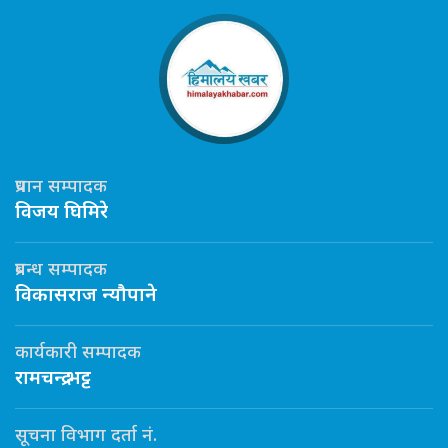
प्रधान सम्पादक
विजय घिमिरे
प्रबन्ध सम्पादक
विकासराज न्यौपाने
कार्यकारी सम्पादक
रामचन्द्र भट्ट
सूचना विभाग दर्ता नं.