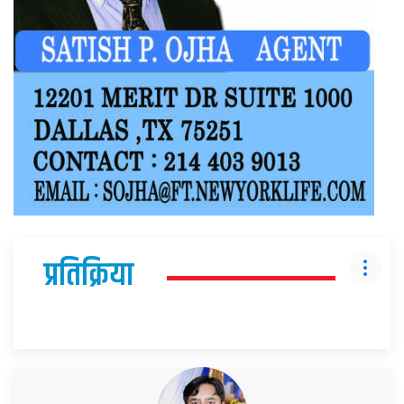
प्रतिक्रिया