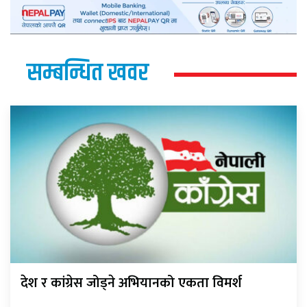
सम्बन्धित खवर
देश र कांग्रेस जोड्ने अभियानको एकता विमर्श