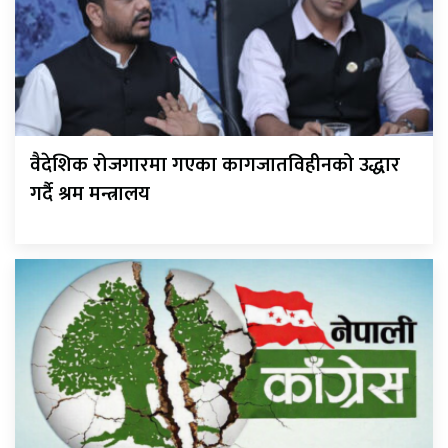
वैदेशिक रोजगारमा गएका कागजातविहीनको उद्धार
गर्दै श्रम मन्त्रालय