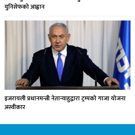
युनिसेफको आह्वान
इजरायली प्रधानमन्त्री नेतान्याहुद्वारा ट्रम्पको गाजा योजना
अस्वीकार