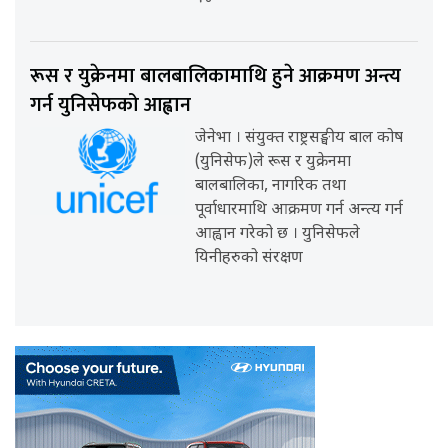
रूस र युक्रेनमा बालबालिकामाथि हुने आक्रमण अन्त्य
गर्न युनिसेफको आह्वान
जेनेभा । संयुक्त राष्ट्रसङ्घीय बाल कोष
(युनिसेफ)ले रूस र युक्रेनमा
बालबालिका, नागरिक तथा
पूर्वाधारमाथि आक्रमण गर्न अन्त्य गर्न
आह्वान गरेको छ । युनिसेफले
यिनीहरुको संरक्षण