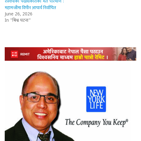
रास्वपाको पदाधिकारीको मत परिमाण :
महामन्त्रीमा विपीन आचार्य निर्वाचित
June 26, 2026
In "बिश्व घटना"