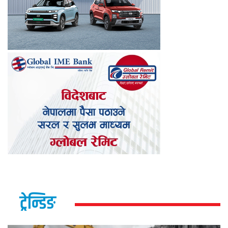
ट्रेन्डिङ