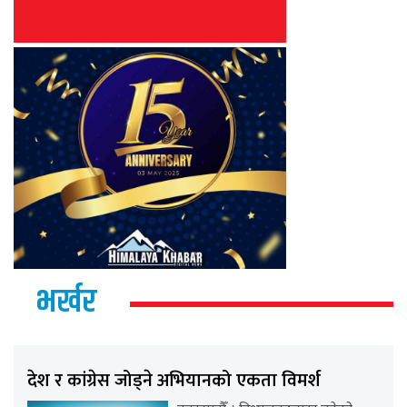
भर्खर
देश र कांग्रेस जोड्ने अभियानको एकता विमर्श