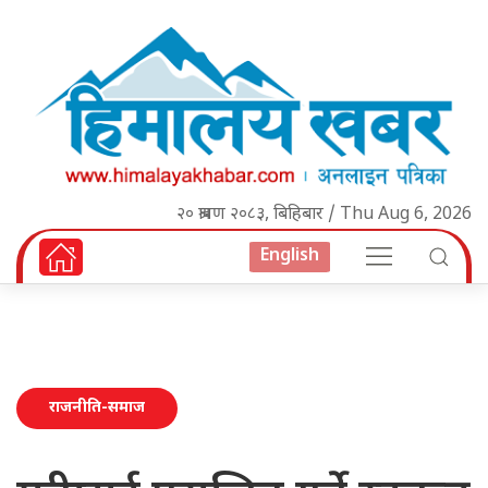
२० श्रावण २०८३, बिहिबार / Thu Aug 6, 2026
English
राजनीति-समाज