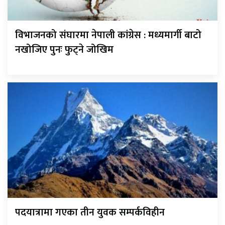
विभाजनको संघारमा नेपाली कांग्रेस : मध्यमार्गी बाटो
नखोजिए पुनः फुट्ने जोखिम
पदयात्रामा गएका तीन युवक सम्पर्कविहीन