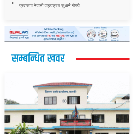
प्रवासमा नेपाली पाठ्यक्रम सुधार्न गोष्ठी
सम्बन्धित खवर