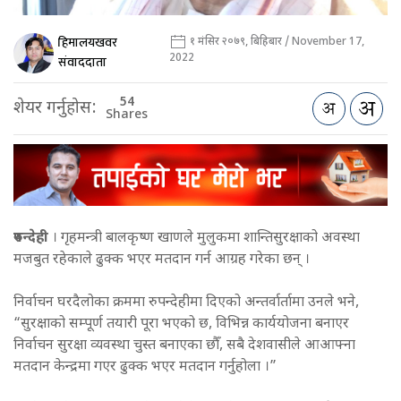
हिमालयखवर
१ मंसिर २०७९, बिहिबार / November 17,
2022
संवाददाता
54
शेयर गर्नुहोस:
Shares
रुपन्देही
। गृहमन्त्री बालकृष्ण खाणले मुलुकमा शान्तिसुरक्षाको अवस्था
मजबुत रहेकाले ढुक्क भएर मतदान गर्न आग्रह गरेका छन् ।
निर्वाचन घरदैलोका क्रममा रुपन्देहीमा दिएको अन्तर्वार्तामा उनले भने,
“सुरक्षाको सम्पूर्ण तयारी पूरा भएको छ, विभिन्न कार्ययोजना बनाएर
निर्वाचन सुरक्षा व्यवस्था चुस्त बनाएका छौँ, सबै देशवासीले आआफ्ना
मतदान केन्द्रमा गएर ढुक्क भएर मतदान गर्नुहोला ।”