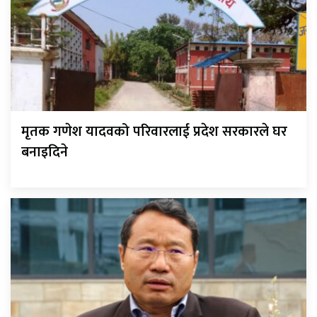
मृतक गणेश यादवको परिवारलाई प्रदेश सरकारले घर
बनाइदिने