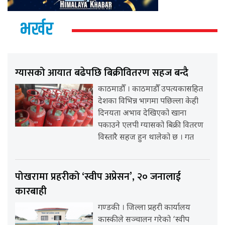
भर्खर
ग्यासको आयात बढेपछि बिक्रीवितरण सहज बन्दै
काठमाडौँ । काठमाडौँ उपत्यकासहित
देशका विभिन्न भागमा पछिल्ला केही
दिनयता अभाव देखिएको खाना
पकाउने एलपी ग्यासको बिक्री वितरण
विस्तारै सहज हुन थालेको छ । गत
पोखरामा प्रहरीको ‘स्वीप अप्रेसन’, २० जनालाई
कारबाही
गण्डकी । जिल्ला प्रहरी कार्यालय
कास्कीले सञ्चालन गरेको ‘स्वीप