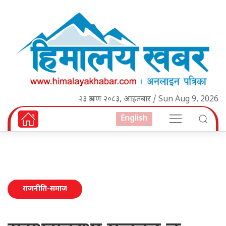
२३ श्रावण २०८३, आइतबार / Sun Aug 9, 2026
English
राजनीति-समाज