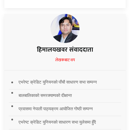
हिमालयखवर संवाददाता
लेखकबाट थप
एभरेष्ट क्रेडिट युनियनको पाँचौ साधारण सभा सम्पन्न
बालबालिकाको समरक्याम्पको दीक्षान्त
प्रवासमा नेपाली पाठ्यक्रम आयोजित गोष्ठी सम्पन्न
एभरेष्ट क्रेडिट युनियनको साधारण सभा युलेसमा हुँदै