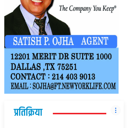
प्रतिक्रिया