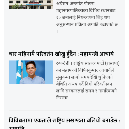
अप्रेसन’अन्तर्गत पोखरा
महानगरपालिकाका विभिन्न स्थानबाट
२० जनालाई नियन्त्रणमा लिई थप
अनुसन्धान प्रक्रिया अगाडि बढाएको छ
।
चार महिनामै परिवर्तन खोज्नु हुँदैन : महामन्त्री आचार्य
रुपन्देही । राष्ट्रिय स्वतन्त्र पार्टी (रास्वपा)
का महामन्त्री विपिनकुमार आचार्यले
मुलुकमा लामो समयदेखि थुप्रिएको
बेथिति अन्त्य गर्दै दिगो परिवर्तनका
लागि सरकारलाई समय र नागरिकको
निरन्तर
विविधतामा एकताले राष्ट्रिय अखण्डता बलियो बनाउँछ :