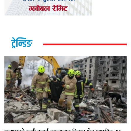
ट्रेन्डिङ