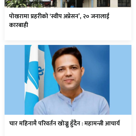
पोखरामा प्रहरीको ‘स्वीप अप्रेसन’, २० जनालाई
कारबाही
चार महिनामै परिवर्तन खोज्नु हुँदैन : महामन्त्री आचार्य