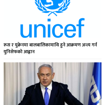
रूस र युक्रेनमा बालबालिकामाथि हुने आक्रमण अन्त्य गर्न
युनिसेफको आह्वान