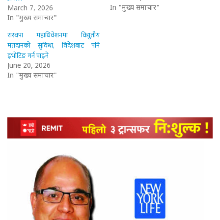
In "मुख्य समाचार"
March 7, 2026
In "मुख्य समाचार"
रास्वपा महाधिवेशनमा विद्युतीय
मतदानको सुविधा, विदेशबाट पनि
इभोटिङ गर्न पाइने
June 20, 2026
In "मुख्य समाचार"