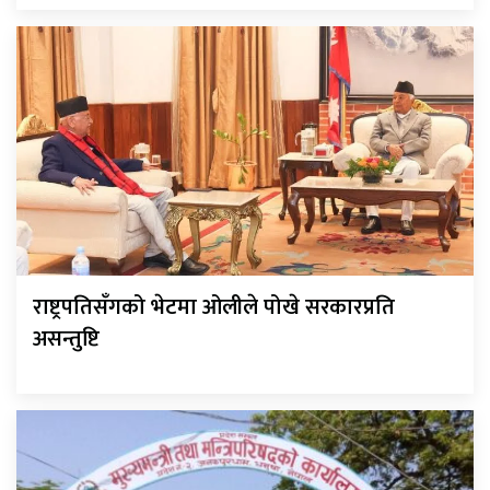
राष्ट्रपतिसँगको भेटमा ओलीले पोखे सरकारप्रति
असन्तुष्टि