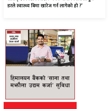
डरले स्वास्थ्य बिमा खारेज गर्न लागेको हो ?’