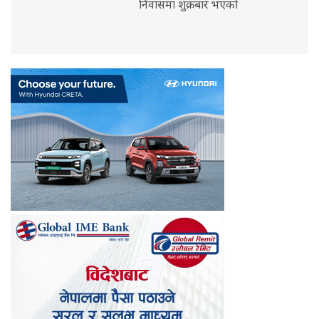
निवासमा शुक्रबार भएको