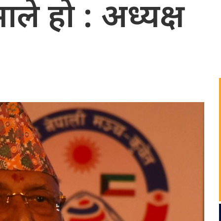
ाले हो : अध्यक्ष