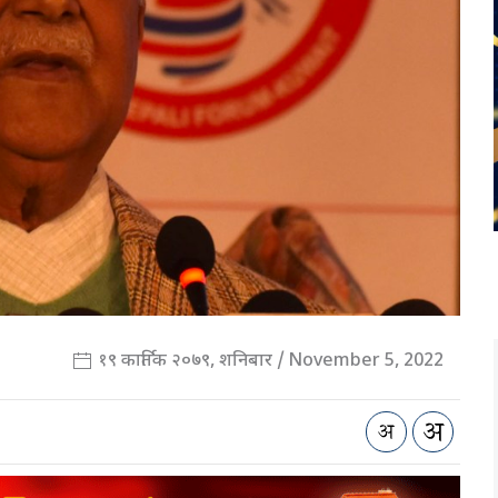
१९ कार्तिक २०७९, शनिबार / November 5, 2022