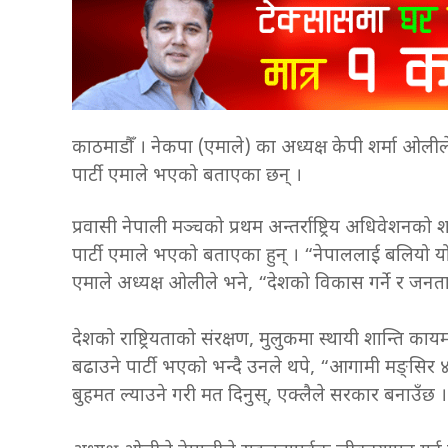
काठमाडौँ । नेकपा (एमाले) का अध्यक्ष केपी शर्मा ओली
पार्टी एमाले भएको बताएका छन् ।
प्रवासी नेपाली मञ्चको प्रथम अन्तर्राष्ट्रिय अधिवेशनको
पार्टी एमाले भएको बताएका हुन् । “नेपाललाई बलियो यो
एमाले अध्यक्ष ओलीले भने, “देशको विकास गर्ने र जन
देशको राष्ट्रियताको संरक्षण, मुलुकमा स्थायी शान्ति 
बढाउने पार्टी भएको भन्दै उनले थपे, “आगामी मङ्सिर ४ 
बुहमत ल्याउने गरी मत दिनुस्, एक्लैले सरकार बनाउँछ 