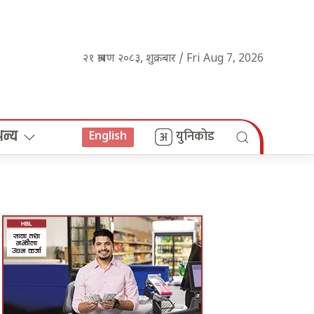
२१ श्रावण २०८३, शुक्रबार / Fri Aug 7, 2026
अन्य
युनिकोड
English