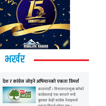
भर्खर
देश र कांग्रेस जोड्ने अभियानको एकता विमर्श
काठमाडौँ । विभाजनउन्मुख बनेको
कांग्रेसलाई एक बनाउने भन्दै
बुधबार केही कांग्रेस नेताहरूले