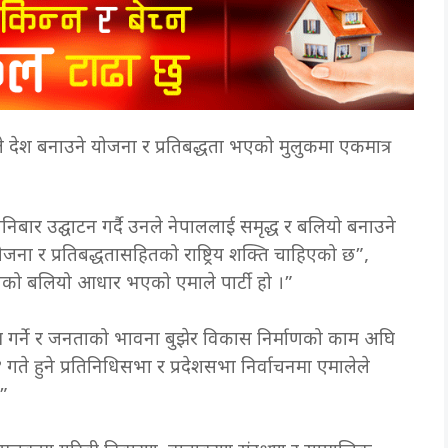
ले देश बनाउने योजना र प्रतिबद्धता भएको मुलुकमा एकमात्र
 शनिबार उद्घाटन गर्दै उनले नेपाललाई समृद्ध र बलियो बनाउने
जना र प्रतिबद्धतासहितको राष्ट्रिय शक्ति चाहिएको छ”,
ताको बलियो आधार भएको एमाले पार्टी हो ।”
कायम गर्ने र जनताको भावना बुझेर विकास निर्माणको काम अघि
गते हुने प्रतिनिधिसभा र प्रदेशसभा निर्वाचनमा एमालेले
।”