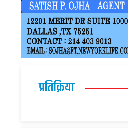
प्रतिक्रिया