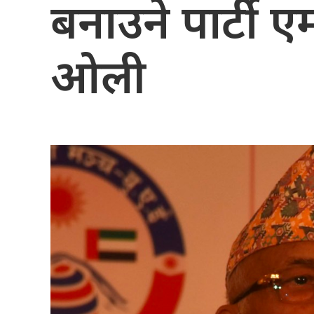
बनाउने पार्टी एम
ओली