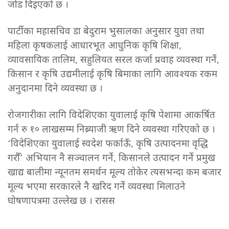
जोड दिइएको छ ।
पार्टीका महासचिव डा बेदुराम भुसालका अनुसार युवा तथा
महिला कृषकलाई आधारभूत आधुनिक कृषि शिक्षा,
व्यावसायिक तालिम, सहुलियत सरल कर्जा प्रवाह व्यवस्था गर्ने,
किसान र कृषि उद्यमीलाई कृषि बिमाका लागि आवश्यक रकम
अनुदानमा दिने व्यवस्था छ ।
रोजगारीका लागि विदेशिएका युवालाई कृषि पेशामा आकर्षित
गर्न रु १० लाखसम्म निब्र्याजी ऋण दिने व्यवस्था गरिएको छ ।
‘विदेशिएका युवालाई स्वदेश फर्काऊँ, कृषि उत्पादनमा वृद्धि
गरौँ’ अभियान नै सञ्चालन गर्ने, किसानले उत्पादन गर्ने प्रमुख
खाद्य बालीमा न्यूनतम समर्थन मूल्य तोकेर त्यसभन्दा कम बजार
मूल्य भएमा सरकारले नै खरिद गर्ने व्यवस्था मिलाउने
घोषणापत्रमा उल्लेख छ । रासस