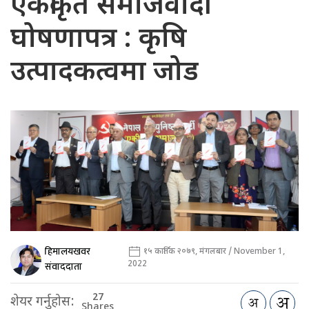
एकीकृत समाजवादी
घोषणापत्र : कृषि
उत्पादकत्वमा जोड
हिमालयखवर
१५ कार्तिक २०७९, मंगलबार / November 1,
2022
संवाददाता
27
शेयर गर्नुहोस:
Shares