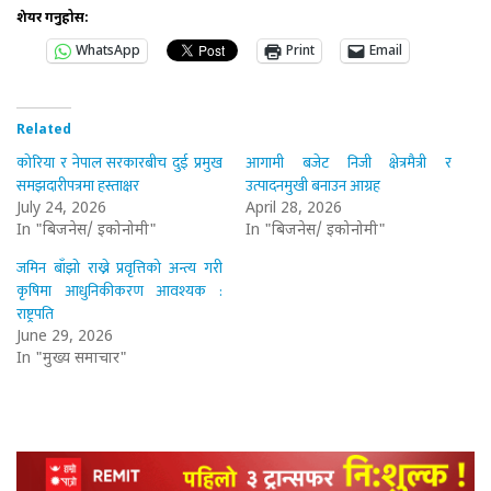
शेयर गर्नुहोस:
WhatsApp
Print
Email
Related
कोरिया र नेपाल सरकारबीच दुई प्रमुख
आगामी बजेट निजी क्षेत्रमैत्री र
समझदारीपत्रमा हस्ताक्षर
उत्पादनमुखी बनाउन आग्रह
July 24, 2026
April 28, 2026
In "बिजनेस/ इकोनोमी"
In "बिजनेस/ इकोनोमी"
जमिन बाँझो राख्ने प्रवृत्तिको अन्त्य गरी
कृषिमा आधुनिकीकरण आवश्यक :
राष्ट्रपति
June 29, 2026
In "मुख्य समाचार"