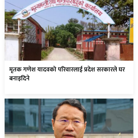
मृतक गणेश यादवको परिवारलाई प्रदेश सरकारले घर
बनाइदिने