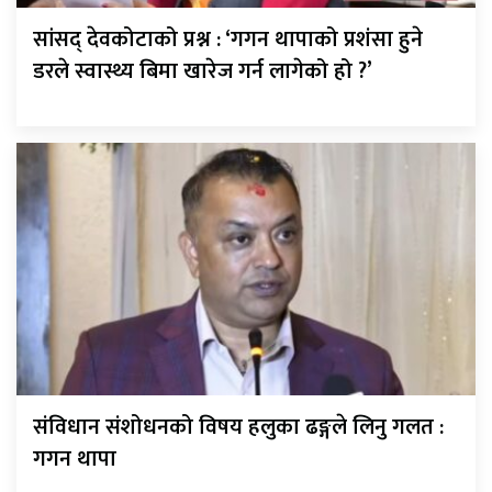
सांसद् देवकोटाको प्रश्न : ‘गगन थापाको प्रशंसा हुने
डरले स्वास्थ्य बिमा खारेज गर्न लागेको हो ?’
संविधान संशोधनको विषय हलुका ढङ्गले लिनु गलत :
गगन थापा