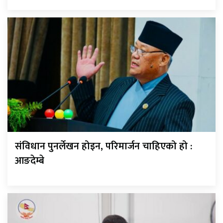
संविधान पुनर्लेखन होइन, परिमार्जन चाहिएको हो :
आङदेम्बे