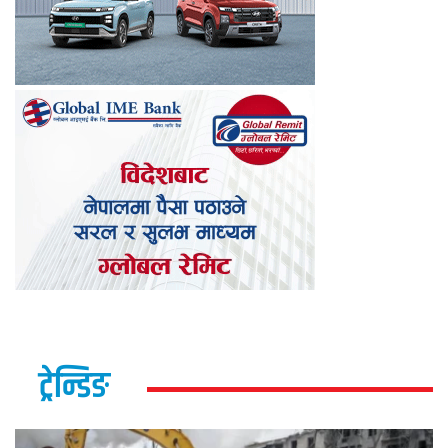
ट्रेन्डिङ