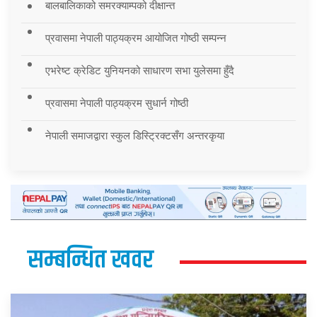
बालबालिकाको समरक्याम्पको दीक्षान्त
प्रवासमा नेपाली पाठ्यक्रम आयोजित गोष्ठी सम्पन्न
एभरेष्ट क्रेडिट युनियनको साधारण सभा युलेसमा हुँदै
प्रवासमा नेपाली पाठ्यक्रम सुधार्न गोष्ठी
नेपाली समाजद्वारा स्कुल डिस्ट्रिक्टसँग अन्तरकृया
सम्बन्धित खवर