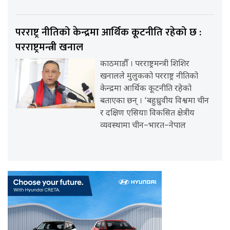
परराष्ट्र नीतिको केन्द्रमा आर्थिक कूटनीति रहेको छ :
परराष्ट्रमन्त्री खनाल
काठमाडौँ । परराष्ट्रमन्त्री शिशिर
खनालले मुलुकको परराष्ट्र नीतिको
केन्द्रमा आर्थिक कूटनीति रहेको
बताएका छन् । ‘बहुध्रुवीय विश्वमा चीन
र दक्षिण एसियाः विकसित क्षेत्रीय
व्यवस्थामा चीन–भारत–नेपाल