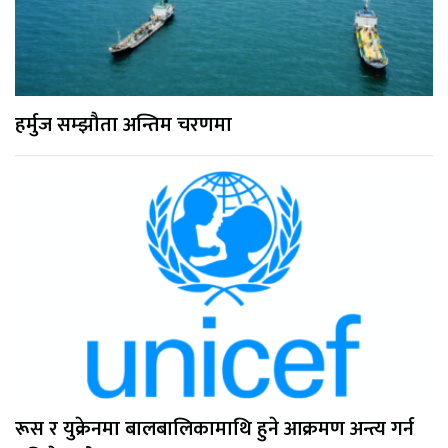
हर्मुज सम्झौता अन्तिम चरणमा
रूस र युक्रेनमा बालबालिकामाथि हुने आक्रमण अन्त्य गर्न