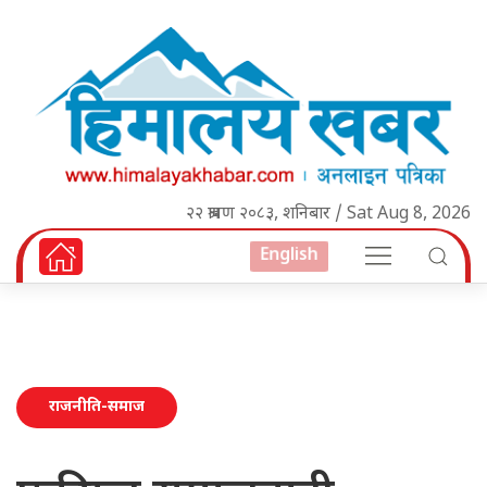
२२ श्रावण २०८३, शनिबार / Sat Aug 8, 2026
English
राजनीति-समाज