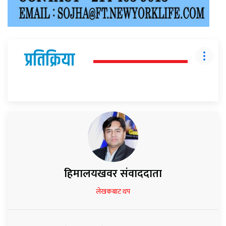
प्रतिक्रिया
हिमालयखवर संवाददाता
लेखकबाट थप