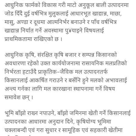
आधुनिक फार्मको विकास गरी माटो अनुकूल बाली उत्पादनमा
जोड दिँदै दुई वर्षभित्र मुलुकलाई आधारभूत खाद्यान्न, माछा,
मासु, अण्डा र दूधमा आत्मनिर्भर बनाउने र पाँच वर्षभित्र
खाद्यान्न निर्यात गर्ने अवस्थामा पु¥याइने विषयलाई
प्राथमिकतामा राखिएको छ ।
आधुनिक कृषि, संरक्षित कृषि बजार र सम्पन्न किसानको
अवधारणा रहेको उक्त कार्ययोजनामा रासायनिक मलप्रतिको
निर्भरता हटाउँदै प्राकृतिक–जैविक मल उत्पादनतर्फ
किसानलाई आकर्षित गराउने र बर्सेनि हुने मलको अभावलाई
अन्त्य गर्नका लागि मल कारखाना स्थापनामा गर्ने विषय
समावेश छन् ।
भूमि बाँझो राख्न नपाउने, बाँझो जमिनमा खेती गर्ने किसानलाई
उत्पादनका आधारमा अनुदान दिने, कृषियोग्य भूमिमा
चक्लाबन्दी एवं गरा सुधार र सामूहिक एवं सहकारी खेतीमा