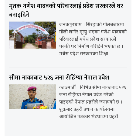
मृतक गणेश यादवको परिवारलाई प्रदेश सरकारले घर
बनाइदिने
जनकपुरधाम । सिरहाको गोलबजारमा
गोली लागेर मृत्यु भएका गणेश यादवको
परिवारलाई मधेस प्रदेश सरकारले
पक्की घर निर्माण गरिदिने भएको छ ।
मधेस प्रदेश सरकारका शिक्षा
सीमा नाकाबाट ५२६ जना रोहिंग्या नेपाल प्रवेश
काठमाडौँ । विभिन्न सीमा नाकाबाट ५२६
जना रोहिंग्या नेपाल प्रवेश गरेको
पाइएको नेपाल प्रहरीले जनाएको छ ।
शुक्रबार प्रहरी प्रधान कार्यालयमा
आयोजित पत्रकार भेटघाटमा प्रहरी