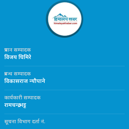
प्रधान सम्पादक
विजय घिमिरे
प्रबन्ध सम्पादक
विकासराज न्यौपाने
कार्यकारी सम्पादक
रामचन्द्र भट्ट
सूचना विभाग दर्ता नं.