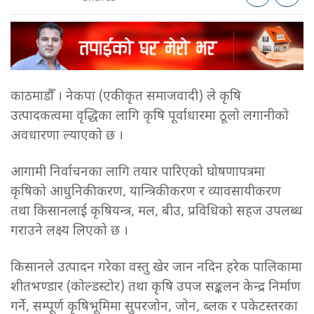
काठमाडौँ । नेकपा (एकीकृत समाजवादी) ले कृषि
उत्पादकत्वमा वृद्धिका लागि कृषि पूर्वाधारमा ठूलो लगानीको
अवधारणा ल्याएको छ ।
आगामी निर्वाचनका लागि तयार पारिएको घोषणापत्रमा
कृषिको आधुनिकीकरण, यान्त्रिकीकरण र व्यावसायीकरण
तथा किसानलाई कृषियन्त्र, मल, बीउ, प्रविधिको सहज उपलब्ध
गराउने लक्ष्य लिएको छ ।
किसानले उत्पादन गरेका वस्तु खेर जान नदिन हरेक पालिकामा
शीतभण्डार (कोल्डस्टोर) तथा कृषि उपज सङ्कलन केन्द्र निर्माण
गर्ने, सम्पूर्ण कृषिभूमिमा सुपरजोन, जोन, ब्लक र पकेटस्तरका