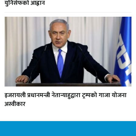
युनिसेफको आह्वान
इजरायली प्रधानमन्त्री नेतान्याहुद्वारा ट्रम्पको गाजा योजना
अस्वीकार