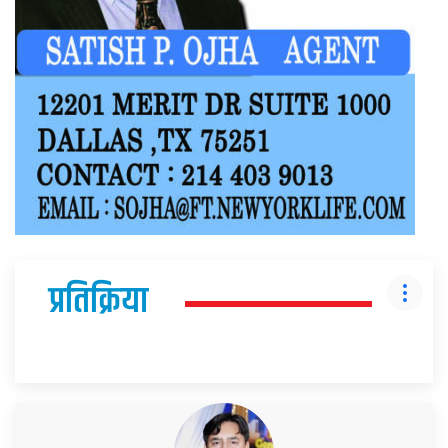
प्रतिक्रिया