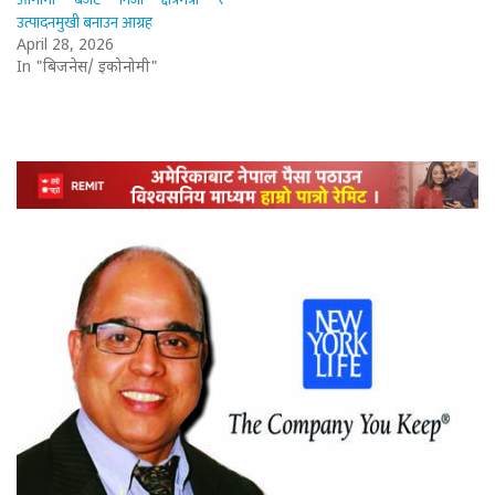
उत्पादनमुखी बनाउन आग्रह
April 28, 2026
In "बिजनेस/ इकोनोमी"