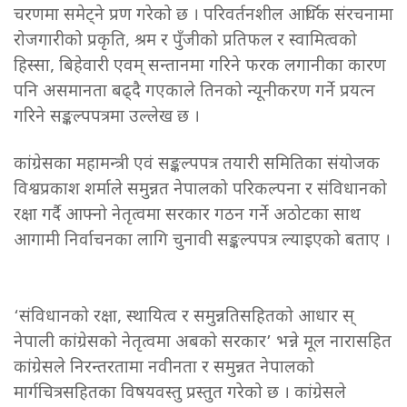
चरणमा समेट्ने प्रण गरेको छ । परिवर्तनशील आर्थिक संरचनामा
रोजगारीको प्रकृति, श्रम र पुँजीको प्रतिफल र स्वामित्वको
हिस्सा, बिहेवारी एवम् सन्तानमा गरिने फरक लगानीका कारण
पनि असमानता बढ्दै गएकाले तिनको न्यूनीकरण गर्ने प्रयत्न
गरिने सङ्कल्पपत्रमा उल्लेख छ ।
कांग्रेसका महामन्त्री एवं सङ्कल्पपत्र तयारी समितिका संयोजक
विश्वप्रकाश शर्माले समुन्नत नेपालको परिकल्पना र संविधानको
रक्षा गर्दै आफ्नो नेतृत्वमा सरकार गठन गर्ने अठोटका साथ
आगामी निर्वाचनका लागि चुनावी सङ्कल्पपत्र ल्याइएको बताए ।
‘संविधानको रक्षा, स्थायित्व र समुन्नतिसहितको आधार स्
नेपाली कांग्रेसको नेतृत्वमा अबको सरकार’ भन्ने मूल नारासहित
कांग्रेसले निरन्तरतामा नवीनता र समुन्नत नेपालको
मार्गचित्रसहितका विषयवस्तु प्रस्तुत गरेको छ । कांग्रेसले