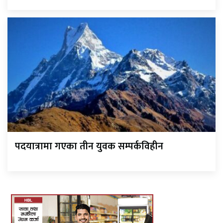
पदयात्रामा गएका तीन युवक सम्पर्कविहीन