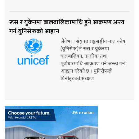
रूस र युक्रेनमा बालबालिकामाथि हुने आक्रमण अन्त्य
गर्न युनिसेफको आह्वान
जेनेभा । संयुक्त राष्ट्रसङ्घीय बाल कोष
(युनिसेफ)ले रूस र युक्रेनमा
बालबालिका, नागरिक तथा
पूर्वाधारमाथि आक्रमण गर्न अन्त्य गर्न
आह्वान गरेको छ । युनिसेफले
यिनीहरुको संरक्षण