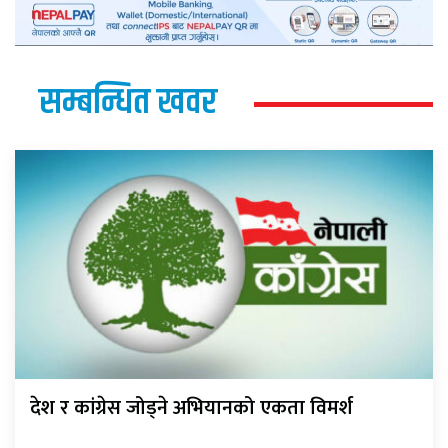
सम्बन्धित खवर
देश र कांग्रेस जोड्ने अभियानको एकता विमर्श