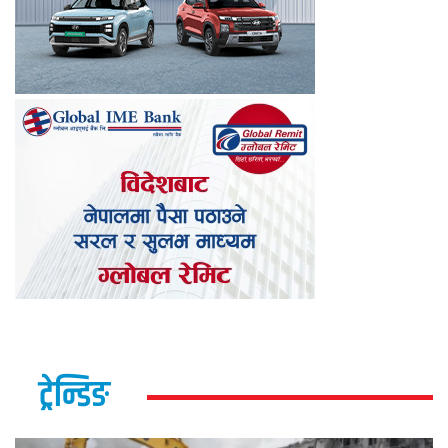
ट्रेन्डिङ