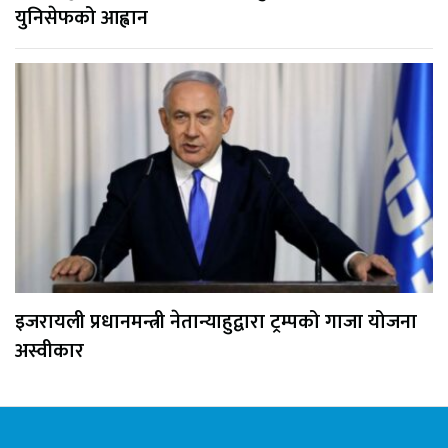
युनिसेफको आह्वान
इजरायली प्रधानमन्त्री नेतान्याहुद्वारा ट्रम्पको गाजा योजना
अस्वीकार