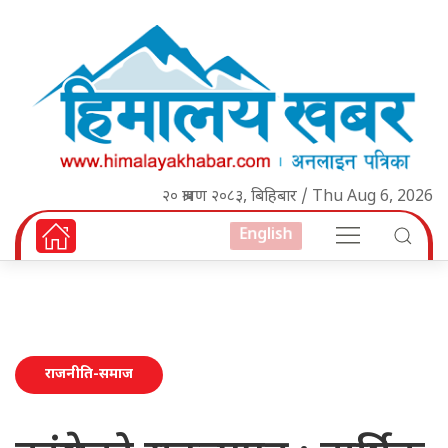
२० श्रावण २०८३, बिहिबार / Thu Aug 6, 2026
English
राजनीति-समाज