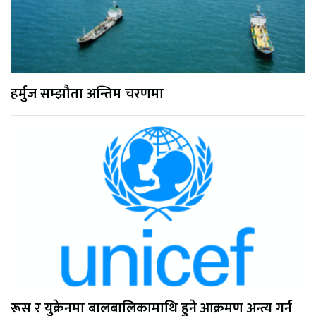
हर्मुज सम्झौता अन्तिम चरणमा
रूस र युक्रेनमा बालबालिकामाथि हुने आक्रमण अन्त्य गर्न