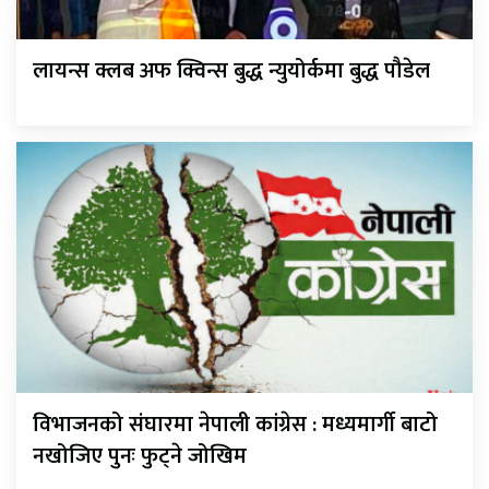
लायन्स क्लब अफ क्विन्स बुद्ध न्युयोर्कमा बुद्ध पौडेल
विभाजनको संघारमा नेपाली कांग्रेस : मध्यमार्गी बाटो
नखोजिए पुनः फुट्ने जोखिम