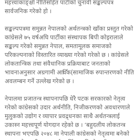
महत्त्वाकाङ्क्षी नीतिसहित पार्टीको चुनावी सङ्कल्पपत्र
सार्वजनिक गरेको हो ।
सङ्कल्पपत्रमा समुन्नत नेपालको अर्थतन्त्रको खाँका प्रस्तुत गरेको
कांग्रेसले ७५ वर्षअघि पार्टीका संस्थापक बिपी कोइरालाले
सङ्कल्प गरेको समुन्नत नेपाल, समतामूलक समाजको
परिकल्पनाको विस्तारित व्याख्या गरेको गरेको छ । कांग्रेसले
लोकतान्त्रिक तथा संवैधानिक प्रक्रियाबाट जनताको
भावनाअनुसार अग्रगामी आर्थिक(सामाजिक रुपान्तरणको नीति
अवलम्बन गर्ने उल्लेख गरेको छ ।
नेपालमा प्रजातन्त्र स्थापनापछि धेरै पटक सरकारको नेतृत्व
गरेको कांग्रेसको उदार अर्थनीति, निजीकरणको अवधारणाले
मुलुकको उद्योग र व्यापार प्रवद्र्धनका साथै अर्थतन्त्रलाई
उकास्न महत्त्वपूर्ण योगदान रहेको छ । ‘बहुदलीय लोकतन्त्र
स्थापना भएपछि २०४८ मा नेपाली कांग्रेसको नेतृत्वमा बनेको