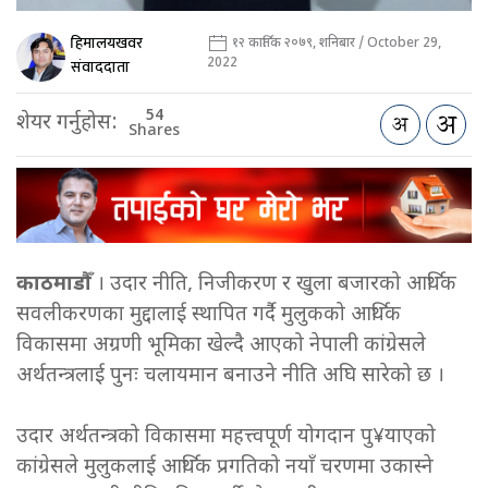
हिमालयखवर
१२ कार्तिक २०७९, शनिबार / October 29,
2022
संवाददाता
54
शेयर गर्नुहोस:
Shares
काठमाडौँ
। उदार नीति, निजीकरण र खुला बजारको आर्थिक
सवलीकरणका मुद्दालाई स्थापित गर्दै मुलुकको आर्थिक
विकासमा अग्रणी भूमिका खेल्दै आएको नेपाली कांग्रेसले
अर्थतन्त्रलाई पुनः चलायमान बनाउने नीति अघि सारेको छ ।
उदार अर्थतन्त्रको विकासमा महत्त्वपूर्ण योगदान पु¥याएको
कांग्रेसले मुलुकलाई आर्थिक प्रगतिको नयाँ चरणमा उकास्ने