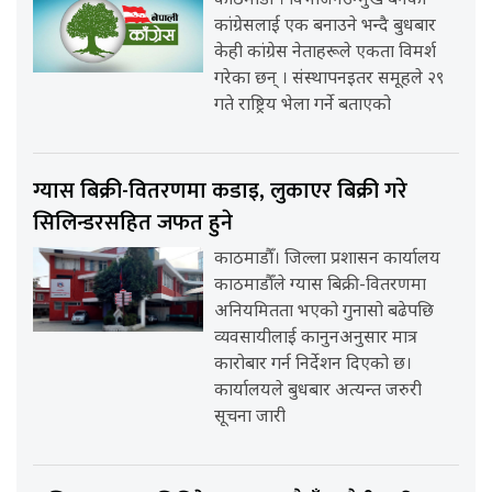
काठमाडौँ । विभाजनउन्मुख बनेको
कांग्रेसलाई एक बनाउने भन्दै बुधबार
केही कांग्रेस नेताहरूले एकता विमर्श
गरेका छन् । संस्थापनइतर समूहले २९
गते राष्ट्रिय भेला गर्ने बताएको
ग्यास बिक्री-वितरणमा कडाइ, लुकाएर बिक्री गरे
सिलिन्डरसहित जफत हुने
काठमाडौँ। जिल्ला प्रशासन कार्यालय
काठमाडौँले ग्यास बिक्री-वितरणमा
अनियमितता भएको गुनासो बढेपछि
व्यवसायीलाई कानुनअनुसार मात्र
कारोबार गर्न निर्देशन दिएको छ।
कार्यालयले बुधबार अत्यन्त जरुरी
सूचना जारी