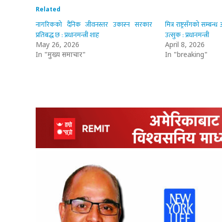
Related
नागरिकको दैनिक जीवनस्तर उकास्न सरकार
मित्र राष्ट्रसँगको सम्ब
प्रतिबद्ध छ : प्रधानमन्त्री शाह
उत्सुक : प्रधानमन्त्री
May 26, 2026
April 8, 2026
In "मुख्य समाचार"
In "breaking"