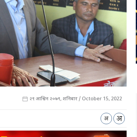
२९ आश्विन २०७९, शनिबार / October 15, 2022