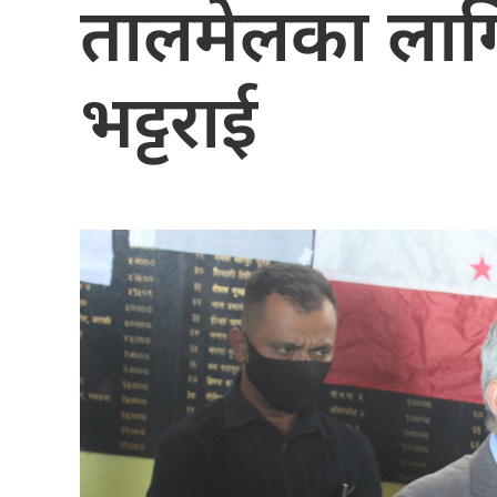
तालमेलका लागि 
भट्टराई