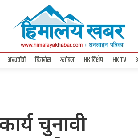
अन्तर्वार्ता
बिजनेस
ग्लोबल
HK विशेष
HK TV
कार्य चुनावी