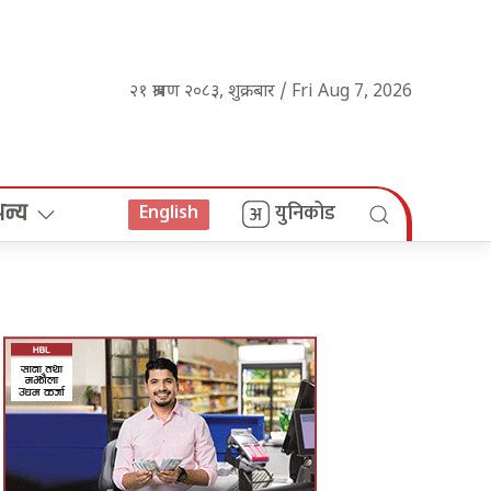
२१ श्रावण २०८३, शुक्रबार / Fri Aug 7, 2026
अन्य
युनिकोड
English