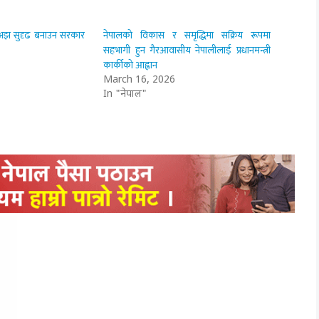
न्ध अझ सुदृढ बनाउन सरकार
नेपालको विकास र समृद्धिमा सक्रिय रूपमा
सहभागी हुन गैरआवासीय नेपालीलाई प्रधानमन्त्री
कार्कीको आह्वान
March 16, 2026
In "नेपाल"