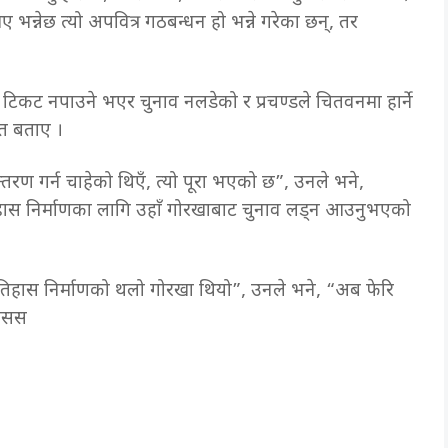
ए भन्नेछ त्यो अपवित्र गठबन्धन हो भन्ने गरेका छन्, तर
चनमा टिकट नपाउने भएर चुनाव नलडेको र प्रचण्डले चितवनमा हार्ने
मेत बताए ।
न्तरण गर्न चाहेको थिएँ, त्यो पूरा भएको छ”, उनले भने,
तिहास निर्माणका लागि उहाँ गोरखाबाट चुनाव लड्न आउनुभएको
इतिहास निर्माणको थलो गोरखा थियो”, उनले भने, “अब फेरि
रासस