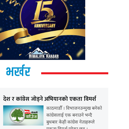
भर्खर
देश र कांग्रेस जोड्ने अभियानको एकता विमर्श
काठमाडौँ । विभाजनउन्मुख बनेको
कांग्रेसलाई एक बनाउने भन्दै
बुधबार केही कांग्रेस नेताहरूले