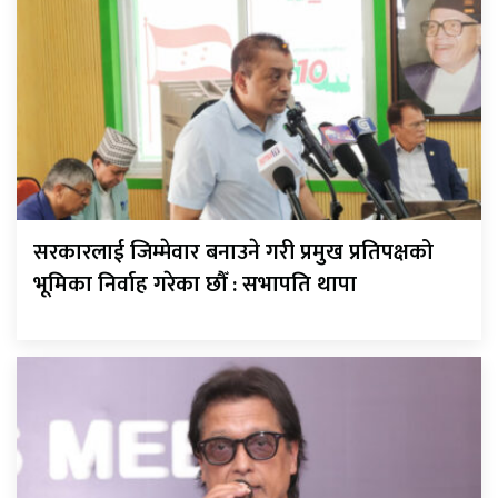
सरकारलाई जिम्मेवार बनाउने गरी प्रमुख प्रतिपक्षको
भूमिका निर्वाह गरेका छौँ : सभापति थापा