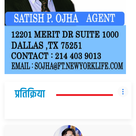
प्रतिक्रिया