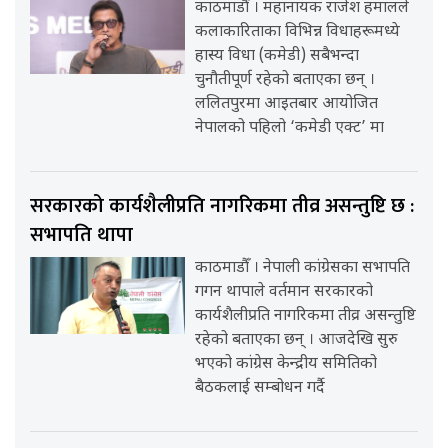
काठमाडौँ । महानायक राजेश हमालले
कलाकारिताका विभिन्न विधाहरूमध्ये
हास्य विधा (कमेडी) सबैभन्दा
चुनौतीपूर्ण रहेको बताएका छन् ।
ललितपुरमा आइतबार आयोजित
नेपालको पहिलो ‘कमेडी एक्ट’ मा
सरकारको कार्यशैलीप्रति नागरिकमा तीव्र असन्तुष्टि छ :
सभापति थापा
काठमाडौँ । नेपाली कांग्रेसका सभापति
गगन थापाले वर्तमान सरकारको
कार्यशैलीप्रति नागरिकमा तीव्र असन्तुष्टि
रहेको बताएका छन् । आजदेखि सुरु
भएको कांग्रेस केन्द्रीय समितिको
बैठकलाई सम्बोधन गर्दै