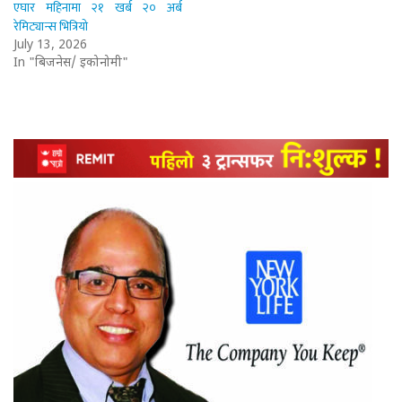
एघार महिनामा २१ खर्ब २० अर्ब
रेमिट्यान्स भित्रियो
July 13, 2026
In "बिजनेस/ इकोनोमी"