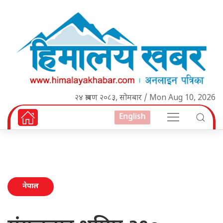
२४ श्रावण २०८३, सोमबार / Mon Aug 10, 2026
English
नेपाल