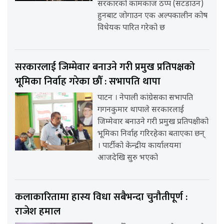
सरकारको कामकाज ठप्प (सटडाउन)
हुनबाट जोगाउन एक अल्पकालीन कोष
विधेयक पारित गरेको छ
सरकारलाई जिम्मेवार बनाउने गरी प्रमुख प्रतिपक्षको
भूमिका निर्वाह गरेका छौँ : सभापति थापा
पाटन । नेपाली कांग्रेसका सभापति
गगनकुमार थापाले सरकारलाई
जिम्मेवार बनाउने गरी प्रमुख प्रतिपक्षीको
भूमिका निर्वाह गरिरहेका बताएका छन्
। पार्टीको केन्द्रीय कार्यालयमा
आजदेखि सुरु भएको
कलाकारितामा हास्य विधा सबैभन्दा चुनौतीपूर्ण :
राजेश हमाल