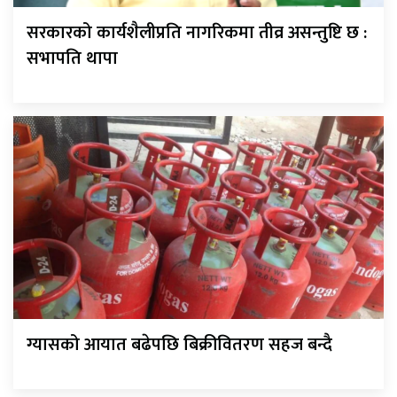
सरकारको कार्यशैलीप्रति नागरिकमा तीव्र असन्तुष्टि छ :
सभापति थापा
ग्यासको आयात बढेपछि बिक्रीवितरण सहज बन्दै