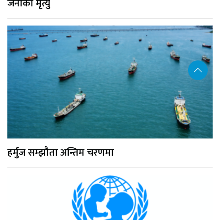
जनाको मृत्यु
हर्मुज सम्झौता अन्तिम चरणमा