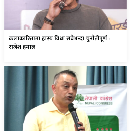
कलाकारितामा हास्य विधा सबैभन्दा चुनौतीपूर्ण :
राजेश हमाल