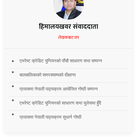
हिमालयखवर संवाददाता
लेखकबाट थप
एभरेष्ट क्रेडिट युनियनको पाँचौ साधारण सभा सम्पन्न
बालबालिकाको समरक्याम्पको दीक्षान्त
प्रवासमा नेपाली पाठ्यक्रम आयोजित गोष्ठी सम्पन्न
एभरेष्ट क्रेडिट युनियनको साधारण सभा युलेसमा हुँदै
प्रवासमा नेपाली पाठ्यक्रम सुधार्न गोष्ठी