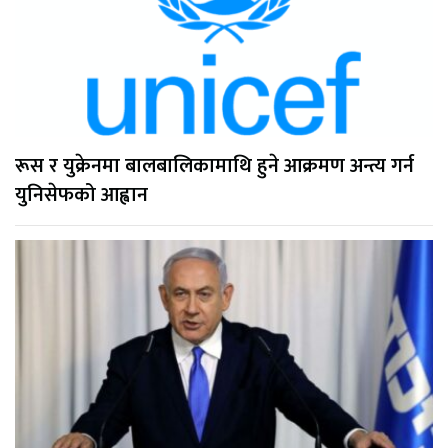
रूस र युक्रेनमा बालबालिकामाथि हुने आक्रमण अन्त्य गर्न
युनिसेफको आह्वान