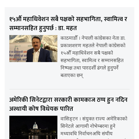
१५औँ महाधिवेशन सबै पक्षको सहभागिता, स्वामित्व र
सम्मानसहित हुनुपर्छ : डा. महत
काठमाडौँ । नेपाली कांग्रेसका नेता डा.
प्रकाशशरण महतले नेपाली कांग्रेसको
१५औँ महाधिवेशन सबै पक्षको
सहभागिता, स्वामित्व र सम्मानसहित
निष्पक्ष तथा पारदर्शी ढंगले हुनुपर्ने
बताएका छन्
अमेरिकी सिनेटद्वारा सरकारी कामकाज ठप्प हुन नदिन
अस्थायी कोष विधेयक पारित
वासिङ्टन । संयुक्त राज्य अमेरिकाको
सिनेटले आगामी नोभेम्बरमा हुने
मध्यावधि निर्वाचनअघि संघीय