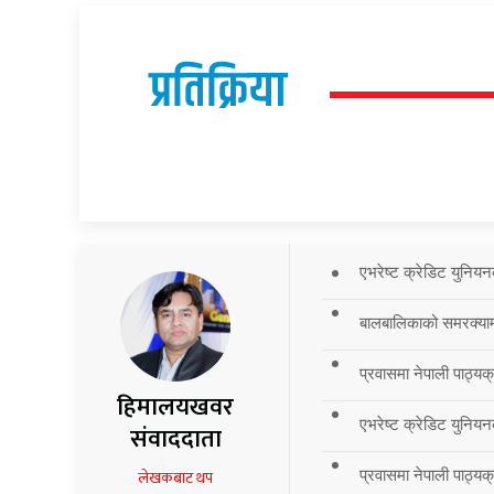
प्रतिक्रिया
एभरेष्ट क्रेडिट युनियन
बालबालिकाको समरक्याम्प
प्रवासमा नेपाली पाठ्यक
हिमालयखवर
एभरेष्ट क्रेडिट युनियन
संवाददाता
प्रवासमा नेपाली पाठ्यक्र
लेखकबाट थप