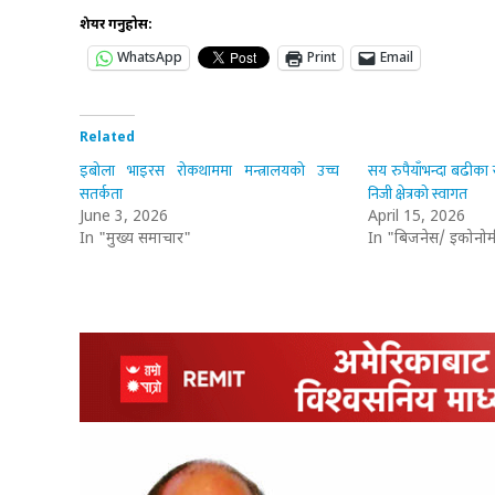
शेयर गर्नुहोस:
WhatsApp
Print
Email
Related
इबोला भाइरस रोकथाममा मन्त्रालयको उच्च
सय रुपैयाँभन्दा बढीका 
सतर्कता
निजी क्षेत्रको स्वागत
June 3, 2026
April 15, 2026
In "मुख्य समाचार"
In "बिजनेस/ इकोनोम