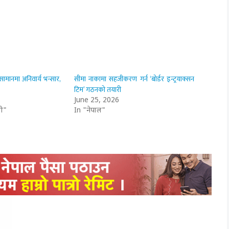
सामानमा अनिवार्य भन्सार,
सीमा नाकामा सहजीकरण गर्न ‘बोर्डर इन्ट्रयाक्सन
टिम’ गठनको तयारी
June 25, 2026
ी"
In "नेपाल"