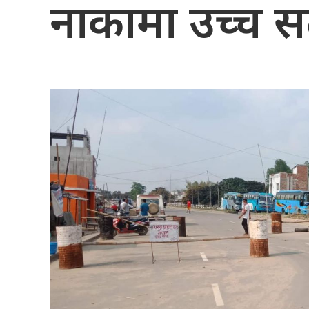
नाकामा उच्च स