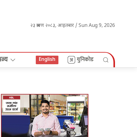
२३ श्रावण २०८३, आइतबार / Sun Aug 9, 2026
अन्य
युनिकोड
English