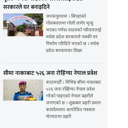
सरकारले घर बनाइदिने
जनकपुरधाम । सिरहाको
गोलबजारमा गोली लागेर मृत्यु
भएका गणेश यादवको परिवारलाई
मधेस प्रदेश सरकारले पक्की घर
निर्माण गरिदिने भएको छ । मधेस
प्रदेश सरकारका शिक्षा
सीमा नाकाबाट ५२६ जना रोहिंग्या नेपाल प्रवेश
काठमाडौँ । विभिन्न सीमा नाकाबाट
५२६ जना रोहिंग्या नेपाल प्रवेश
गरेको पाइएको नेपाल प्रहरीले
जनाएको छ । शुक्रबार प्रहरी प्रधान
कार्यालयमा आयोजित पत्रकार
भेटघाटमा प्रहरी