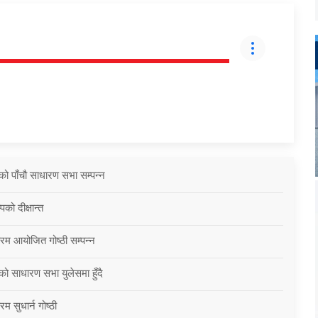
को पाँचौ साधारण सभा सम्पन्न
को दीक्षान्त
्रम आयोजित गोष्ठी सम्पन्न
को साधारण सभा युलेसमा हुँदै
म सुधार्न गोष्ठी