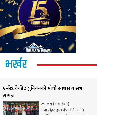
भर्खर
एभरेष्ट क्रेडिट युनियनको पाँचौ साधारण सभा
सम्पन्न
ड्यालस (अमेरिका) ।
नेपालीहरुद्वारा नेपालीकै लागि