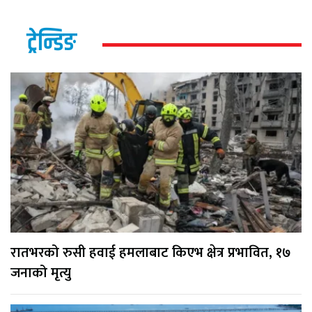
ट्रेन्डिङ
रातभरको रुसी हवाई हमलाबाट किएभ क्षेत्र प्रभावित, १७
जनाको मृत्यु