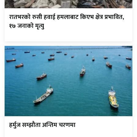
रातभरको रुसी हवाई हमलाबाट किएभ क्षेत्र प्रभावित,
१७ जनाको मृत्यु
हर्मुज सम्झौता अन्तिम चरणमा