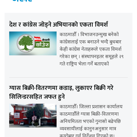
देश र कांग्रेस जोड्ने अभियानको एकता विमर्श
काठमाडौँ । विभाजनउन्मुख बनेको
कांग्रेसलाई एक बनाउने भन्दै बुधबार
केही कांग्रेस नेताहरूले एकता विमर्श
गरेका छन् । संस्थापनइतर समूहले २९
गते राष्ट्रिय भेला गर्ने बताएको
ग्यास बिक्री-वितरणमा कडाइ, लुकाएर बिक्री गरे
सिलिन्डरसहित जफत हुने
काठमाडौँ। जिल्ला प्रशासन कार्यालय
काठमाडौँले ग्यास बिक्री-वितरणमा
अनियमितता भएको गुनासो बढेपछि
व्यवसायीलाई कानुनअनुसार मात्र
कारोबार गर्न निर्देशन दिएको छ।