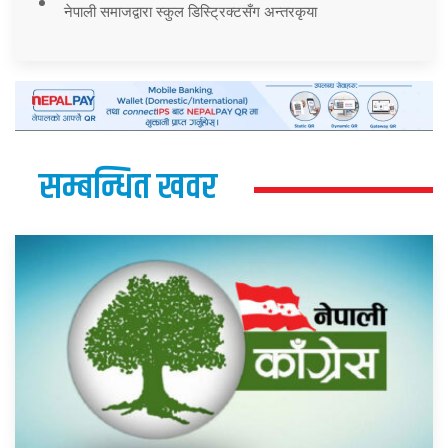
नेपाली समाजद्वारा स्कुल डिस्ट्रिक्टसँग अन्तरकृया
सम्बन्धित खवर