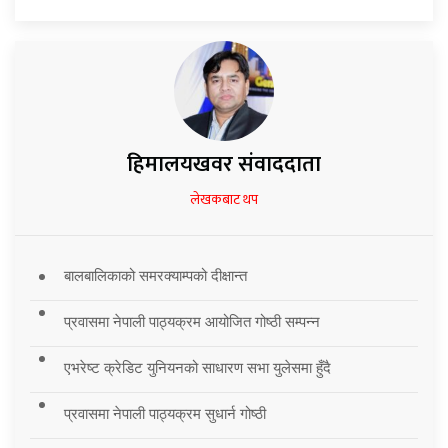
हिमालयखवर संवाददाता
लेखकबाट थप
बालबालिकाको समरक्याम्पको दीक्षान्त
प्रवासमा नेपाली पाठ्यक्रम आयोजित गोष्ठी सम्पन्न
एभरेष्ट क्रेडिट युनियनको साधारण सभा युलेसमा हुँदै
प्रवासमा नेपाली पाठ्यक्रम सुधार्न गोष्ठी