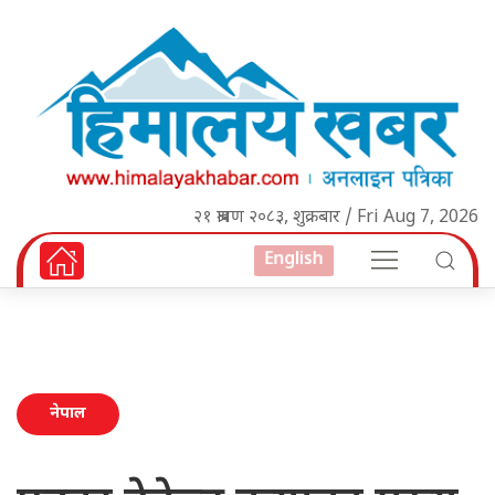
२१ श्रावण २०८३, शुक्रबार / Fri Aug 7, 2026
English
नेपाल