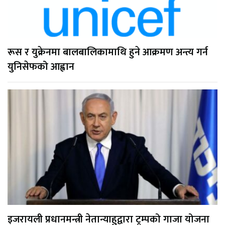
रूस र युक्रेनमा बालबालिकामाथि हुने आक्रमण अन्त्य गर्न
युनिसेफको आह्वान
इजरायली प्रधानमन्त्री नेतान्याहुद्वारा ट्रम्पको गाजा योजना