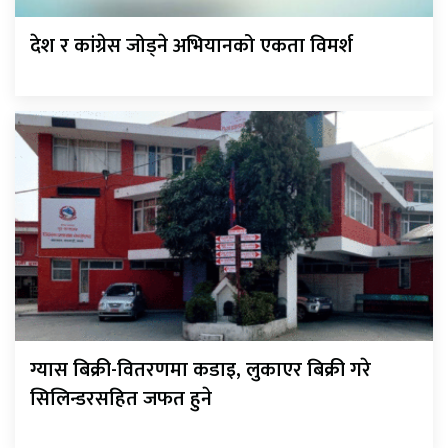
देश र कांग्रेस जोड्ने अभियानको एकता विमर्श
ग्यास बिक्री-वितरणमा कडाइ, लुकाएर बिक्री गरे
सिलिन्डरसहित जफत हुने