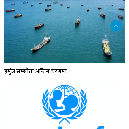
हर्मुज सम्झौता अन्तिम चरणमा