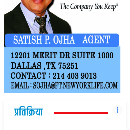
प्रतिक्रिया