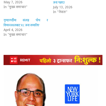
जना पक्राउ
May 7, 2026
In "मुख्य समाचार"
July 13, 2026
In "नेपाल"
गुण्डागर्दीमा संलग्न पाँच र
विमानस्थलबाट १८ जना समातिए
April 4, 2026
In "मुख्य समाचार"