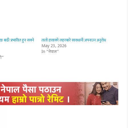
 बढी प्रभावित हुन सक्ने
तातो हावाको लहरबारे सावधानी अपनाउन अनुरोध
May 23, 2026
In "नेपाल"
ी"