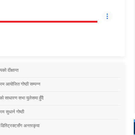
को दीक्षान्त
्रम आयोजित गोष्ठी सम्पन्न
को साधारण सभा युलेसमा हुँदै
म सुधार्न गोष्ठी
 डिस्ट्रिक्टसँग अन्तरकृया