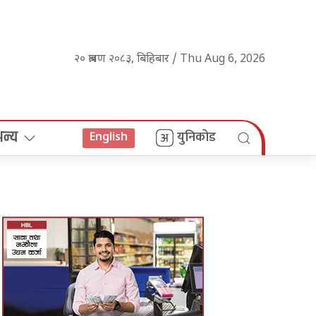
२० श्रावण २०८३, बिहिबार / Thu Aug 6, 2026
अन्य
युनिकोड
English