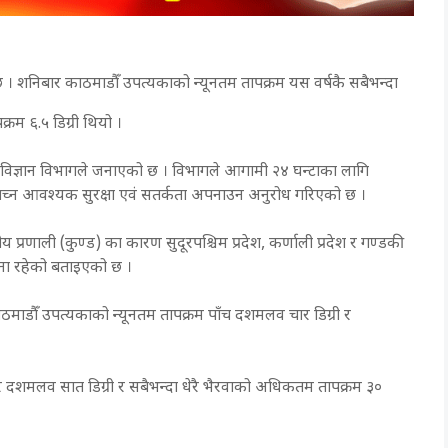
। शनिबार काठमाडौँ उपत्यकाको न्यूनतम तापक्रम यस वर्षकै सबैभन्दा
्रम ६.५ डिग्री थियो ।
 विज्ञान विभागले जनाएको छ । विभागले आगामी २४ घन्टाका लागि
ाले बच्न आवश्यक सुरक्षा एवं सतर्कता अपनाउन अनुरोध गरिएको छ ।
प्रणाली (कुण्ड) का कारण सुदूरपश्चिम प्रदेश, कर्णाली प्रदेश र गण्डकी
वना रहेको बताइएको छ ।
माडौँ उपत्यकाको न्यूनतम तापक्रम पाँच दशमलव चार डिग्री र
ार दशमलव सात डिग्री र सबैभन्दा धेरै भैरवाको अधिकतम तापक्रम ३०