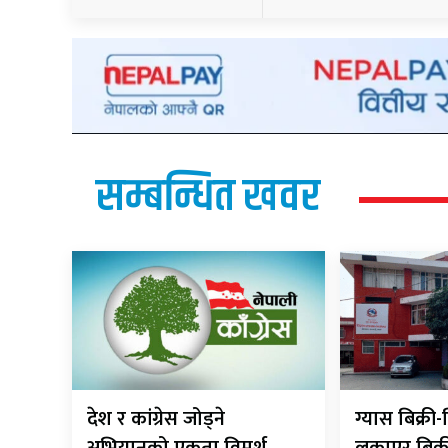
सम्बन्धित खवर
देश र कांग्रेस जोड्ने
ग्यास बिक्र