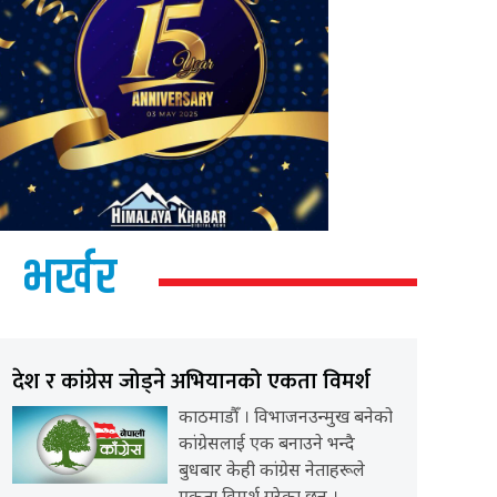
भर्खर
देश र कांग्रेस जोड्ने अभियानको एकता विमर्श
काठमाडौँ । विभाजनउन्मुख बनेको
कांग्रेसलाई एक बनाउने भन्दै
बुधबार केही कांग्रेस नेताहरूले