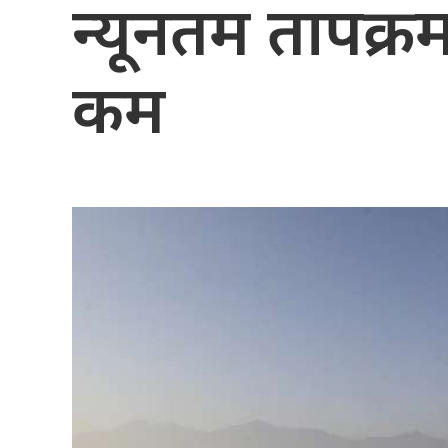
न्यूनतम तापक्रम
कम