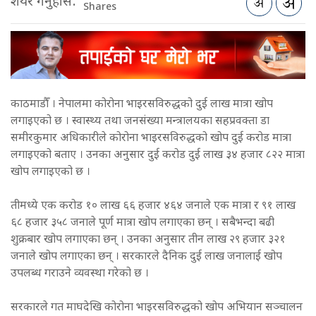
शेयर गर्नुहोस:
Shares
काठमाडौँ । नेपालमा कोरोना भाइरसविरुद्धको दुई लाख मात्रा खोप
लगाइएको छ । स्वास्थ्य तथा जनसंख्या मन्त्रालयका सहप्रवक्ता डा
समीरकुमार अधिकारीले कोरोना भाइरसविरुद्धको खोप दुई करोड मात्रा
लगाइएको बताए । उनका अनुसार दुई करोड दुई लाख ३४ हजार ८२२ मात्रा
खोप लगाइएको छ ।
तीमध्ये एक करोड १० लाख ६६ हजार ४६४ जनाले एक मात्रा र ९१ लाख
६८ हजार ३५८ जनाले पूर्ण मात्रा खोप लगाएका छन् । सबैभन्दा बढी
शुक्रबार खोप लगाएका छन् । उनका अनुसार तीन लाख २९ हजार ३२१
जनाले खोप लगाएका छन् । सरकारले दैनिक दुई लाख जनालाई खोप
उपलब्ध गराउने व्यवस्था गरेको छ ।
सरकारले गत माघदेखि कोरोना भाइरसविरुद्धको खोप अभियान सञ्चालन