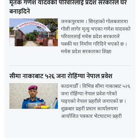
मृतक गणेश यादवको परिवारलाई प्रदेश सरकारले घर
बनाइदिने
जनकपुरधाम । सिरहाको गोलबजारमा
गोली लागेर मृत्यु भएका गणेश यादवको
परिवारलाई मधेस प्रदेश सरकारले
पक्की घर निर्माण गरिदिने भएको छ ।
मधेस प्रदेश सरकारका शिक्षा
सीमा नाकाबाट ५२६ जना रोहिंग्या नेपाल प्रवेश
काठमाडौँ । विभिन्न सीमा नाकाबाट ५२६
जना रोहिंग्या नेपाल प्रवेश गरेको
पाइएको नेपाल प्रहरीले जनाएको छ ।
शुक्रबार प्रहरी प्रधान कार्यालयमा
आयोजित पत्रकार भेटघाटमा प्रहरी