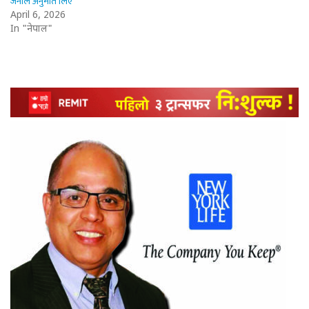
जनाले अनुमति लिए
April 6, 2026
In "नेपाल"