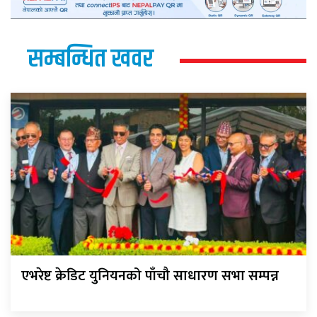
सम्बन्धित खवर
एभरेष्ट क्रेडिट युनियनको पाँचौ साधारण सभा सम्पन्न