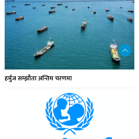
हर्मुज सम्झौता अन्तिम चरणमा