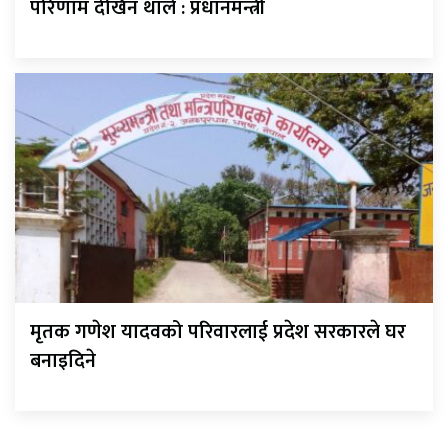
परिणाम देखिन थाले : प्रधानमन्त्री
मृतक गणेश यादवको परिवारलाई प्रदेश सरकारले घर
बनाइदिने