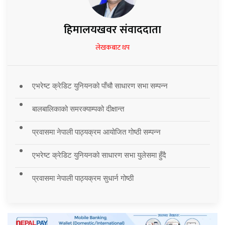
हिमालयखवर संवाददाता
लेखकबाट थप
एभरेष्ट क्रेडिट युनियनको पाँचौ साधारण सभा सम्पन्न
बालबालिकाको समरक्याम्पको दीक्षान्त
प्रवासमा नेपाली पाठ्यक्रम आयोजित गोष्ठी सम्पन्न
एभरेष्ट क्रेडिट युनियनको साधारण सभा युलेसमा हुँदै
प्रवासमा नेपाली पाठ्यक्रम सुधार्न गोष्ठी