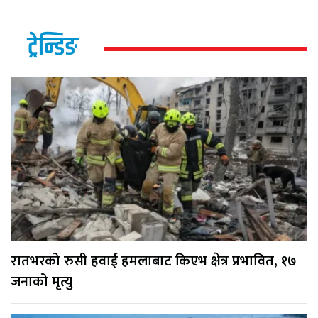
ट्रेन्डिङ
रातभरको रुसी हवाई हमलाबाट किएभ क्षेत्र प्रभावित, १७
जनाको मृत्यु