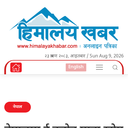
२३ श्रावण २०८३, आइतबार / Sun Aug 9, 2026
English
नेपाल