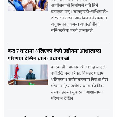
आयोजनाको निर्माणले गति लिने
बताएका छन् । सालझण्डी–सन्धिखर्क–
ढोरपाटन सडक आयोजनाको स्थलगत
अनुगमनका क्रममा अर्घाखाँचीको
सन्धिखर्कमा मन्त्री लम्सालले
बन्द र घाटामा थलिएका केही उद्योगमा आशालाग्दा
परिणाम देखिन थाले : प्रधानमन्त्री
काठमाडौँ । प्रधानमन्त्री वालेन्द्र शाहले
वर्षौंदेखि बन्द रहेका, निरन्तर घाटामा
थलिएका र सर्वसाधारणमा निराशा पैदा
गरेका राष्ट्रिय उद्योग तथा सार्वजनिक
संस्थानहरूमा सुधारका आशालाग्दा
परिणाम देखिन