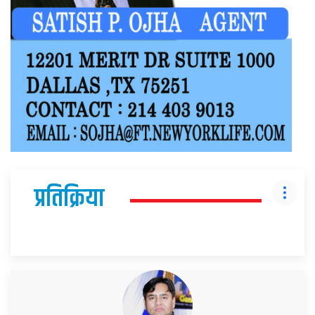
प्रतिक्रिया