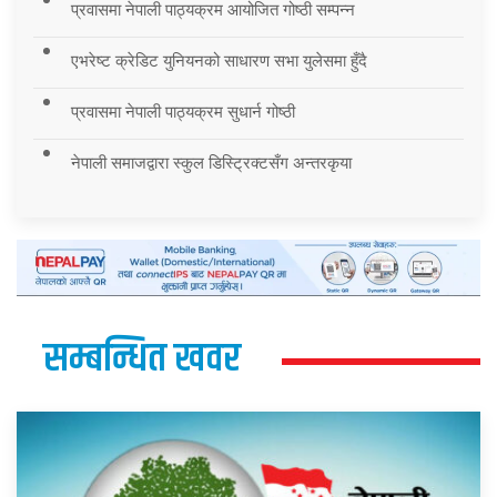
प्रवासमा नेपाली पाठ्यक्रम आयोजित गोष्ठी सम्पन्न
एभरेष्ट क्रेडिट युनियनको साधारण सभा युलेसमा हुँदै
प्रवासमा नेपाली पाठ्यक्रम सुधार्न गोष्ठी
नेपाली समाजद्वारा स्कुल डिस्ट्रिक्टसँग अन्तरकृया
सम्बन्धित खवर