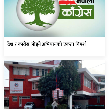
देश र कांग्रेस जोड्ने अभियानको एकता विमर्श