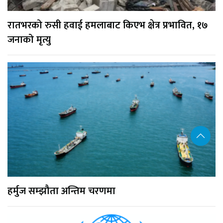
रातभरको रुसी हवाई हमलाबाट किएभ क्षेत्र प्रभावित, १७
जनाको मृत्यु
हर्मुज सम्झौता अन्तिम चरणमा