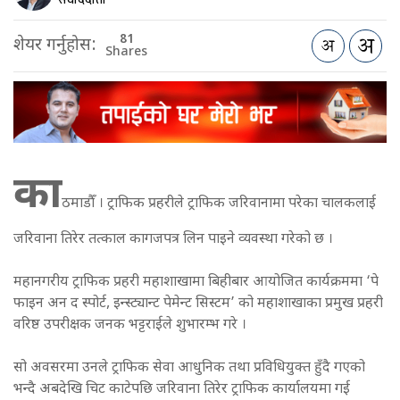
81
शेयर गर्नुहोस:
Shares
का
ठमाडौँ । ट्राफिक प्रहरीले ट्राफिक जरिवानामा परेका चालकलाई
जरिवाना तिरेर तत्काल कागजपत्र लिन पाइने व्यवस्था गरेको छ ।
महानगरीय ट्राफिक प्रहरी महाशाखामा बिहीबार आयोजित कार्यक्रममा ‘पे
फाइन अन द स्पोर्ट, इन्स्ट्यान्ट पेमेन्ट सिस्टम’ को महाशाखाका प्रमुख प्रहरी
वरिष्ठ उपरीक्षक जनक भट्टराईले शुभारम्भ गरे ।
सो अवसरमा उनले ट्राफिक सेवा आधुनिक तथा प्रविधियुक्त हुँदै गएको
भन्दै अबदेखि चिट काटेपछि जरिवाना तिरेर ट्राफिक कार्यालयमा गई