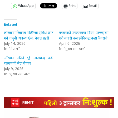
WhatsApp
Print
Email
Related
जरिवाना गरेबापत अतिरिक्त सुविधा प्राप्त
काठमाडौँ उपत्यकामा नियम उल्लङ्घन
गर्ने कानुनी व्यवस्था छैन : नेपाल प्रहरी
गरी सवारी चलाउनेविरुद्ध कडा निगरानी
July 14, 2026
April 6, 2026
In "नेपाल"
In "मुख्य समाचार"
जरिवाना नतिर्ने दुई लाखभन्दा बढी
चालकको सेवा रोक्का
July 9, 2026
In "मुख्य समाचार"