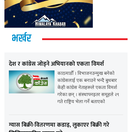
भर्खर
देश र कांग्रेस जोड्ने अभियानको एकता विमर्श
काठमाडौँ । विभाजनउन्मुख बनेको
कांग्रेसलाई एक बनाउने भन्दै बुधबार
केही कांग्रेस नेताहरूले एकता विमर्श
गरेका छन् । संस्थापनइतर समूहले २९
गते राष्ट्रिय भेला गर्ने बताएको
ग्यास बिक्री-वितरणमा कडाइ, लुकाएर बिक्री गरे