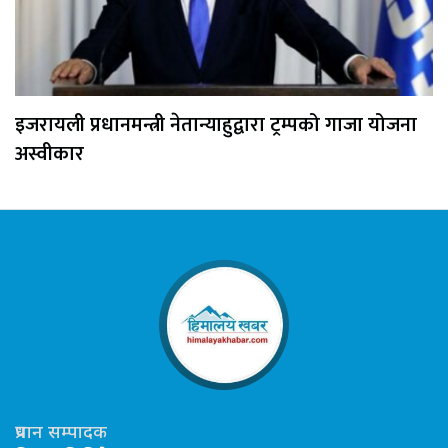
इजरायली प्रधानमन्त्री नेतान्याहुद्वारा ट्रम्पको गाजा योजना
अस्वीकार
प्रधान सम्पादक