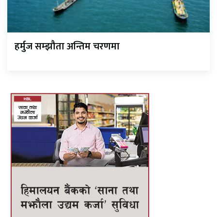
हर्मुज सम्झौता अन्तिम चरणमा