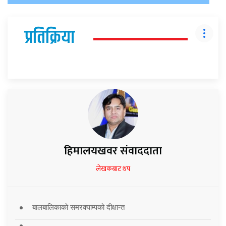
प्रतिक्रिया
हिमालयखवर संवाददाता
लेखकबाट थप
बालबालिकाको समरक्याम्पको दीक्षान्त