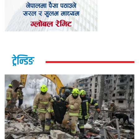
ट्रेन्डिङ