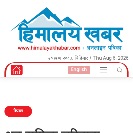
२० श्रावण २०८३, बिहिबार / Thu Aug 6, 2026
English
नेपाल