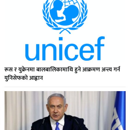
रूस र युक्रेनमा बालबालिकामाथि हुने आक्रमण अन्त्य गर्न
युनिसेफको आह्वान