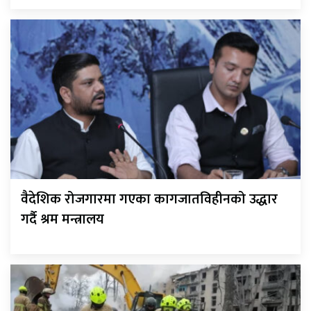
वैदेशिक रोजगारमा गएका कागजातविहीनको उद्धार
गर्दै श्रम मन्त्रालय