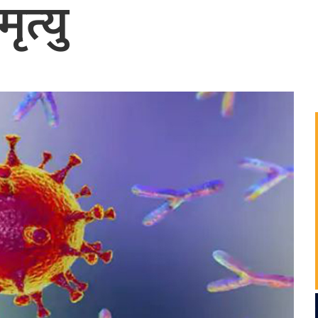
ृत्यु