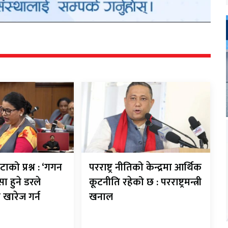
टाको प्रश्न : ‘गगन
परराष्ट्र नीतिको केन्द्रमा आर्थिक
सा हुने डरले
कूटनीति रहेको छ : परराष्ट्रमन्त्री
ा खारेज गर्न
खनाल
’