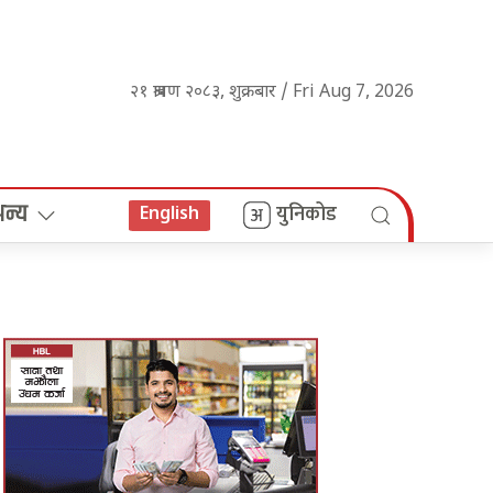
२१ श्रावण २०८३, शुक्रबार / Fri Aug 7, 2026
अन्य
युनिकोड
English