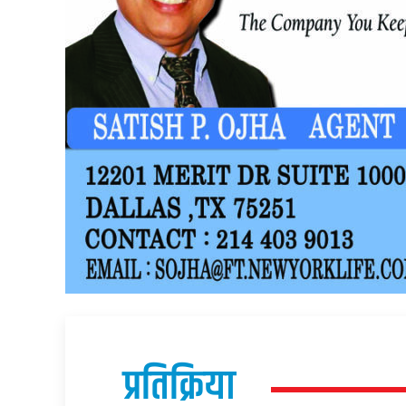
प्रतिक्रिया