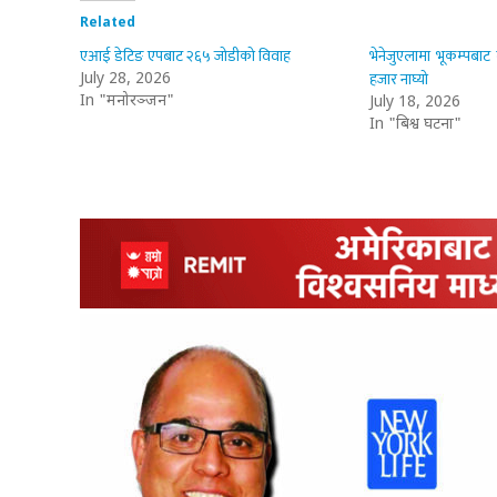
Related
एआई डेटिङ एपबाट २६५ जोडीको विवाह
भेनेजुएलामा भूकम्पबाट म
हजार नाघ्यो
July 28, 2026
In "मनोरञ्जन"
July 18, 2026
In "बिश्व घटना"