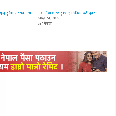
ृत्यु हुनेको सङ्ख्या पाँच
तीव्रगतिका कारण हुन्छन् ५० प्रतिशत बढी दुर्घटना
May 24, 2026
In "नेपाल"