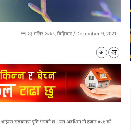
२३ मंसिर २०७८, बिहिबार / December 9, 2021
ना भाइरस सङ्क्रमण पुष्टि भएको छ । यस अवधिमा नौ हजार ४५१ को