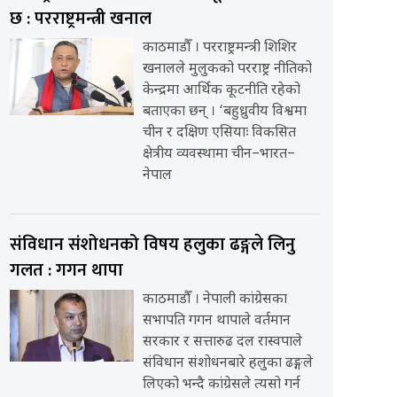
छ : परराष्ट्रमन्त्री खनाल
काठमाडौँ । परराष्ट्रमन्त्री शिशिर
खनालले मुलुकको परराष्ट्र नीतिको
केन्द्रमा आर्थिक कूटनीति रहेको
बताएका छन् । ‘बहुध्रुवीय विश्वमा
चीन र दक्षिण एसियाः विकसित
क्षेत्रीय व्यवस्थामा चीन–भारत–
नेपाल
संविधान संशोधनको विषय हलुका ढङ्गले लिनु
गलत : गगन थापा
काठमाडौँ । नेपाली कांग्रेसका
सभापति गगन थापाले वर्तमान
सरकार र सत्तारुढ दल रास्वपाले
संविधान संशोधनबारे हलुका ढङ्गले
लिएको भन्दै कांग्रेसले त्यसो गर्न