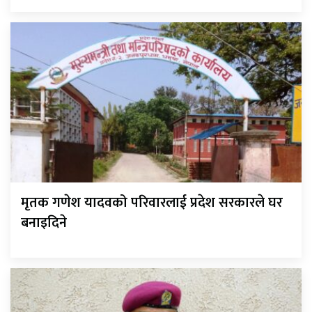
मृतक गणेश यादवको परिवारलाई प्रदेश सरकारले घर
बनाइदिने