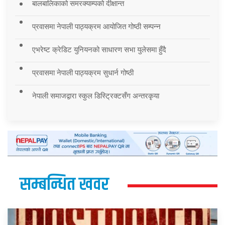
बालबालिकाको समरक्याम्पको दीक्षान्त
प्रवासमा नेपाली पाठ्यक्रम आयोजित गोष्ठी सम्पन्न
एभरेष्ट क्रेडिट युनियनको साधारण सभा युलेसमा हुँदै
प्रवासमा नेपाली पाठ्यक्रम सुधार्न गोष्ठी
नेपाली समाजद्वारा स्कुल डिस्ट्रिक्टसँग अन्तरकृया
सम्बन्धित खवर