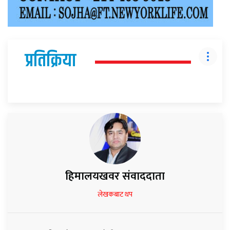
प्रतिक्रिया
हिमालयखवर संवाददाता
लेखकबाट थप