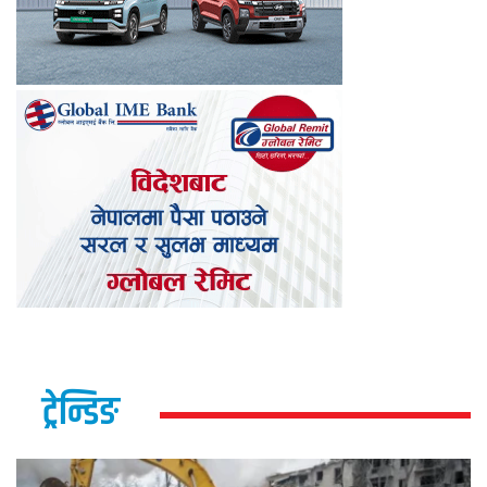
ट्रेन्डिङ