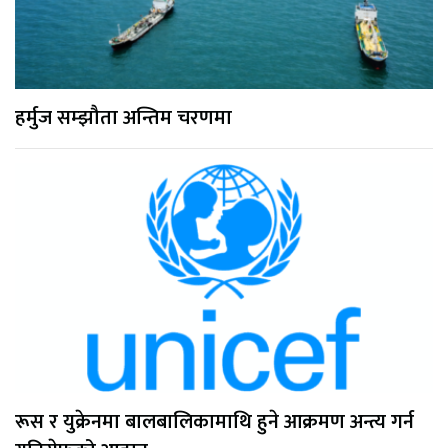
हर्मुज सम्झौता अन्तिम चरणमा
रूस र युक्रेनमा बालबालिकामाथि हुने आक्रमण अन्त्य गर्न