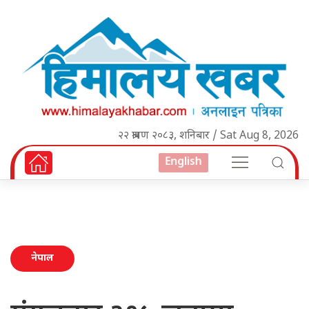
२२ श्रावण २०८३, शनिबार / Sat Aug 8, 2026
English
नेपाल