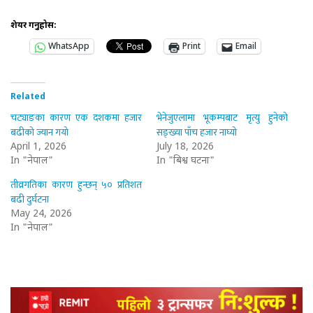
शेयर गर्नुहोस:
WhatsApp
Print
Email
Related
चट्याङका कारण एक दशकमा हजार
भेनेजुएलामा भूकम्पबाट मृत्यु हुनेको
बढीको ज्यान गयो
सङ्ख्या पाँच हजार नाघ्यो
April 1, 2026
July 18, 2026
In "नेपाल"
In "बिश्व घटना"
तीव्रगतिका कारण हुन्छन् ५० प्रतिशत
बढी दुर्घटना
May 24, 2026
In "नेपाल"