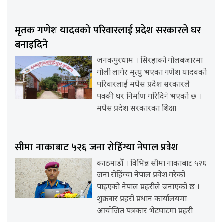
मृतक गणेश यादवको परिवारलाई प्रदेश सरकारले घर
बनाइदिने
जनकपुरधाम । सिरहाको गोलबजारमा
गोली लागेर मृत्यु भएका गणेश यादवको
परिवारलाई मधेस प्रदेश सरकारले
पक्की घर निर्माण गरिदिने भएको छ ।
मधेस प्रदेश सरकारका शिक्षा
सीमा नाकाबाट ५२६ जना रोहिंग्या नेपाल प्रवेश
काठमाडौँ । विभिन्न सीमा नाकाबाट ५२६
जना रोहिंग्या नेपाल प्रवेश गरेको
पाइएको नेपाल प्रहरीले जनाएको छ ।
शुक्रबार प्रहरी प्रधान कार्यालयमा
आयोजित पत्रकार भेटघाटमा प्रहरी