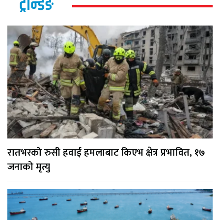
ट्रेन्डिङ
रातभरको रुसी हवाई हमलाबाट किएभ क्षेत्र प्रभावित, १७
जनाको मृत्यु