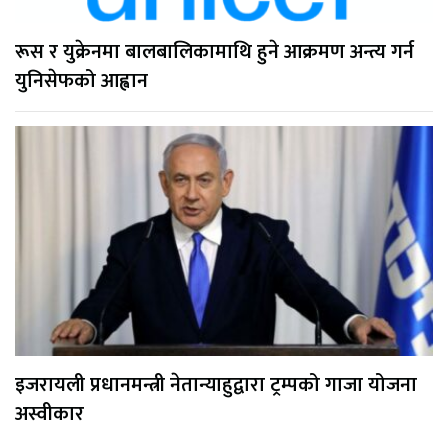
रूस र युक्रेनमा बालबालिकामाथि हुने आक्रमण अन्त्य गर्न
युनिसेफको आह्वान
इजरायली प्रधानमन्त्री नेतान्याहुद्वारा ट्रम्पको गाजा योजना
अस्वीकार