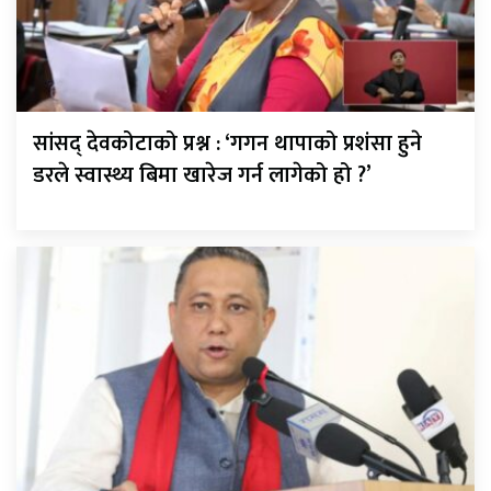
सांसद् देवकोटाको प्रश्न : ‘गगन थापाको प्रशंसा हुने
डरले स्वास्थ्य बिमा खारेज गर्न लागेको हो ?’