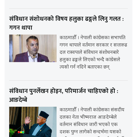
संविधान संशोधनको विषय हलुका ढङ्गले लिनु गलत :
गगन थापा
काठमाडौँ । नेपाली कांग्रेसका सभापति
गगन थापाले वर्तमान सरकार र सत्तारुढ
दल रास्वपाले संविधान संशोधनबारे
हलुका ढङ्गले लिएको भन्दै कांग्रेसले
त्यसो गर्न नदिने बताएका छन्
संविधान पुनर्लेखन होइन, परिमार्जन चाहिएको हो :
आङदेम्बे
काठमाडौँ । नेपाली कांग्रेसका संसदीय
दलका नेता भीष्मराज आङदेम्बेले
वर्तमान संविधान जारी भएको एक
दशक पुग्न लागेको सन्दर्भमा यसको