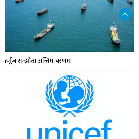
हर्मुज सम्झौता अन्तिम चरणमा