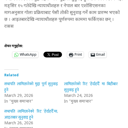
मङ्सिर १५ गतेदेखि न्यायाधीशहरु र नेपाल बार एशोसिएसनका
मागअनुसार गोला प्रक्रियाबाट पेसी तोकी सुनुवाइ गर्ने काम प्रारम्भ भएको
छ । आइतबारदेखि न्यायाधीशहरु पूर्णरुपमा काममा फर्किएका छन् ।
रासस
शेयर गर्नुहोस:
WhatsApp
Print
Email
Related
सभापति लामिछानेको मुद्दा पूर्ण सुनुवाइ
लामिछानेको रिट ‘हेर्दाहर्दै’ मा बिहीबार
हुने
सुनुवाइ हुने
March 29, 2026
March 24, 2026
In "मुख्य समाचार"
In "मुख्य समाचार"
सभापति लामिछानेको रिट ‘हेर्दाहर्दै’मा,
आइतबार सुनुवाइ हुने
March 26, 2026