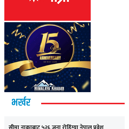
भर्खर
सीमा नाकाबाट ५२६ जना रोहिंग्या नेपाल प्रवेश