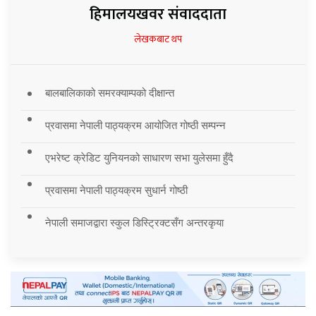
हिमालयखवर संवाददाता
लेखकबाट थप
बालबालिकाको समरक्याम्पको दीक्षान्त
प्रवासमा नेपाली पाठ्यक्रम आयोजित गोष्ठी सम्पन्न
एभरेष्ट क्रेडिट युनियनको साधारण सभा युलेसमा हुँदै
प्रवासमा नेपाली पाठ्यक्रम सुधार्न गोष्ठी
नेपाली समाजद्वारा स्कुल डिस्ट्रिक्टसँग अन्तरकृया