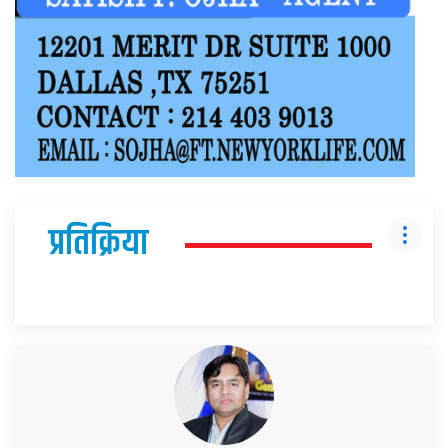
प्रतिक्रिया