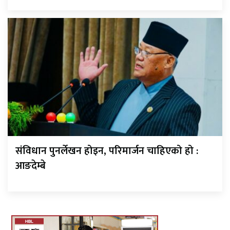
संविधान पुनर्लेखन होइन, परिमार्जन चाहिएको हो :
आङदेम्बे