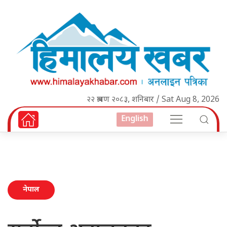
२२ श्रावण २०८३, शनिबार / Sat Aug 8, 2026
English
नेपाल