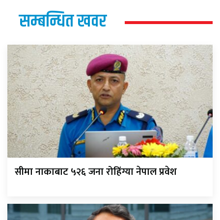
सम्बन्धित खवर
सीमा नाकाबाट ५२६ जना रोहिंग्या नेपाल प्रवेश