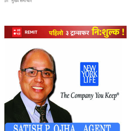
In "मुख्य समाचार"