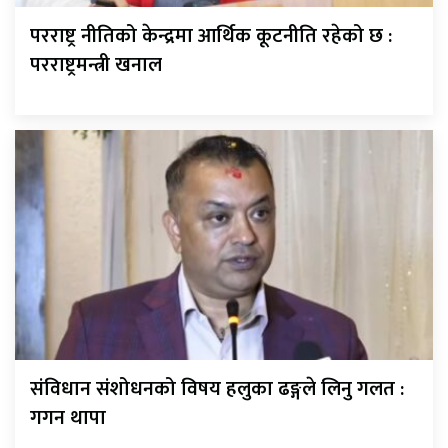
परराष्ट्र नीतिको केन्द्रमा आर्थिक कूटनीति रहेको छ :
परराष्ट्रमन्त्री खनाल
संविधान संशोधनको विषय हलुका ढङ्गले लिनु गलत :
गगन थापा