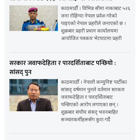
काठमाडौँ । विभिन्न सीमा नाकाबाट ५२६
जना रोहिंग्या नेपाल प्रवेश गरेको
पाइएको नेपाल प्रहरीले जनाएको छ ।
शुक्रबार प्रहरी प्रधान कार्यालयमा
आयोजित पत्रकार भेटघाटमा प्रहरी
सरकार जवाफदेहिता र पारदर्शिताबाट पन्छियो :
सांसद् पुन
काठमााडौँ । नेपाली कम्युनिष्ट पार्टीका
सांसद् वर्षमान पुनले वर्तमान सरकार
जवाफदेहिता र पारदर्शिताबाट
पन्छिएको आरोप लगाएका छन् ।
शुक्रबार संघीय संसद् भवनबाहिर
सञ्चारकर्मीहरूसँग कुरा गर्दै