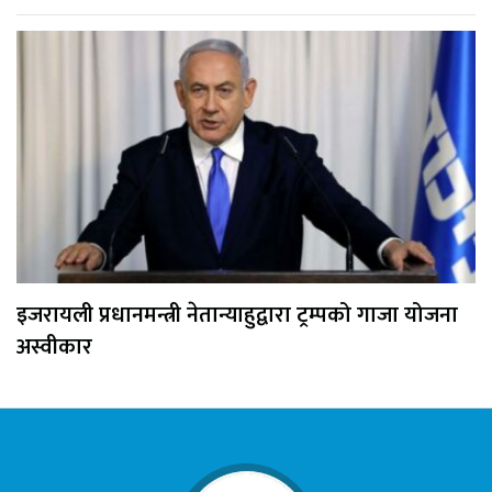
इजरायली प्रधानमन्त्री नेतान्याहुद्वारा ट्रम्पको गाजा योजना
अस्वीकार