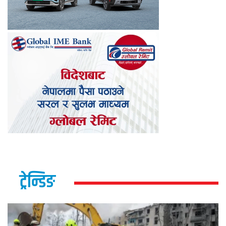
ट्रेन्डिङ