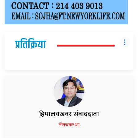
प्रतिक्रिया
हिमालयखवर संवाददाता
लेखकबाट थप