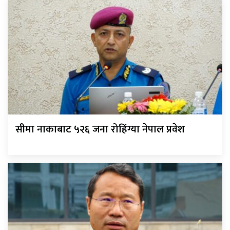
सीमा नाकाबाट ५२६ जना रोहिंग्या नेपाल प्रवेश