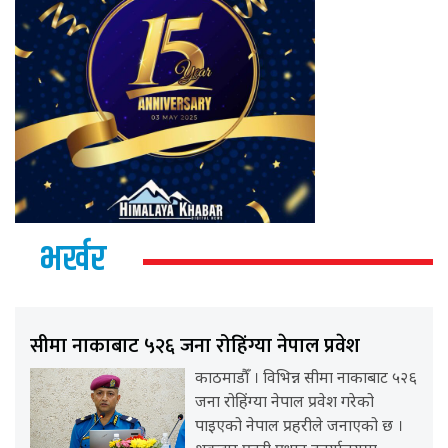
भर्खर
सीमा नाकाबाट ५२६ जना रोहिंग्या नेपाल प्रवेश
काठमाडौँ । विभिन्न सीमा नाकाबाट ५२६
जना रोहिंग्या नेपाल प्रवेश गरेको
पाइएको नेपाल प्रहरीले जनाएको छ ।