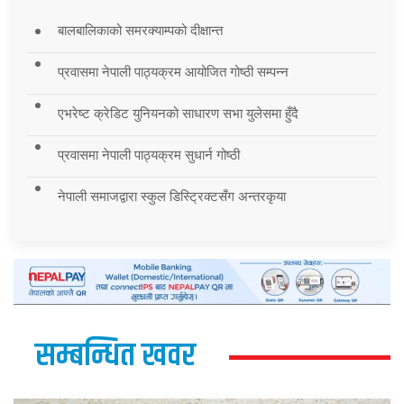
बालबालिकाको समरक्याम्पको दीक्षान्त
प्रवासमा नेपाली पाठ्यक्रम आयोजित गोष्ठी सम्पन्न
एभरेष्ट क्रेडिट युनियनको साधारण सभा युलेसमा हुँदै
प्रवासमा नेपाली पाठ्यक्रम सुधार्न गोष्ठी
नेपाली समाजद्वारा स्कुल डिस्ट्रिक्टसँग अन्तरकृया
सम्बन्धित खवर