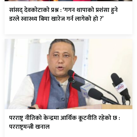
सांसद् देवकोटाको प्रश्न : ‘गगन थापाको प्रशंसा हुने
डरले स्वास्थ्य बिमा खारेज गर्न लागेको हो ?’
परराष्ट्र नीतिको केन्द्रमा आर्थिक कूटनीति रहेको छ :
परराष्ट्रमन्त्री खनाल