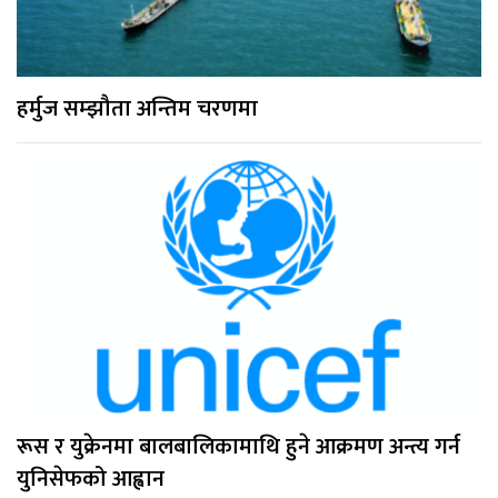
हर्मुज सम्झौता अन्तिम चरणमा
रूस र युक्रेनमा बालबालिकामाथि हुने आक्रमण अन्त्य गर्न
युनिसेफको आह्वान