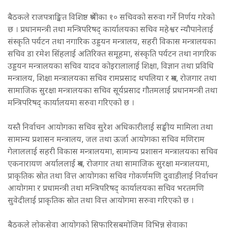
बैठकले राजपत्राङ्कित विशिष्ठ श्रेणीका १० सचिवको सरुवा गर्ने निर्णय गरेको
छ । प्रधानमन्त्री तथा मन्त्रिपरिषद् कार्यालयका सचिव महेश्वर न्यौपानेलाई
संस्कृति पर्यटन तथा नगारिक उड्डयन मन्त्रालय, सहरी विकास मन्त्रालयका
सचिव डा रमेश सिंहलाई अतिरिक्त समूहमा, संस्कृति पर्यटन तथा नागरिक
उड्डयन मन्त्रालयका सचिव यादव कोइरालालाई शिक्षा, विज्ञान तथा प्रविधि
मन्त्रालय, शिक्षा मन्त्रालयका सचिव रामप्रसाद थपलिया र श्रम, रोजगार तथा
सामाजिक सुरक्षा मन्त्रालयका सचिव सूर्यप्रसाद गौतमलाई प्रधानमन्त्री तथा
मन्त्रिपरिषद् कार्यालयमा सरुवा गरिएको छ ।
यस्तै निर्वाचन आयोगका सचिव सुरेश अधिकारीलाई सङ्घीय मामिला तथा
सामान्य प्रशासन मन्त्रालय, जल तथा ऊर्जा आयोगका सचिव मणिराम
गेलाललाई सहरी विकास मन्त्रालयमा, सामान्य प्रशासन मन्त्रालयका सचिव
एकनारायण अर्याललाई श्रम, रोजगार तथा सामाजिक सुरक्षा मन्त्रालयमा,
प्राकृतिक स्रोत तथा वित्त आयोगका सचिव गोकर्णमणि दुवाडीलाई निर्वाचन
आयोगमा र प्रधामन्त्री तथा मन्त्रिपरिषद् कार्यालयका सचिव भरतमणि
सुवेदीलाई प्राकृतिक स्रोत तथा वित्त आयोगमा सरुवा गरिएको छ ।
बैठकले लोकसेवा आयोगको सिफारिसबमोजिम विभिन्न सेवाका