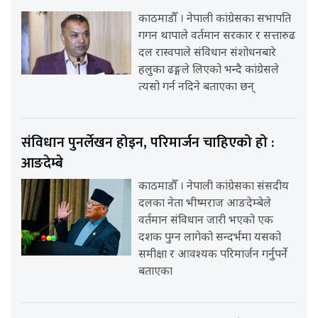
काठमाडौँ । नेपाली कांग्रेसका सभापति
गगन थापाले वर्तमान सरकार र सत्तारुढ
दल रास्वपाले संविधान संशोधनबारे
हलुका ढङ्गले लिएको भन्दै कांग्रेसले
त्यसो गर्न नदिने बताएका छन्
संविधान पुनर्लेखन होइन, परिमार्जन चाहिएको हो :
आङदेम्बे
काठमाडौँ । नेपाली कांग्रेसका संसदीय
दलका नेता भीष्मराज आङदेम्बेले
वर्तमान संविधान जारी भएको एक
दशक पुग्न लागेको सन्दर्भमा यसको
समीक्षा र आवश्यक परिमार्जन गर्नुपर्ने
बताएका