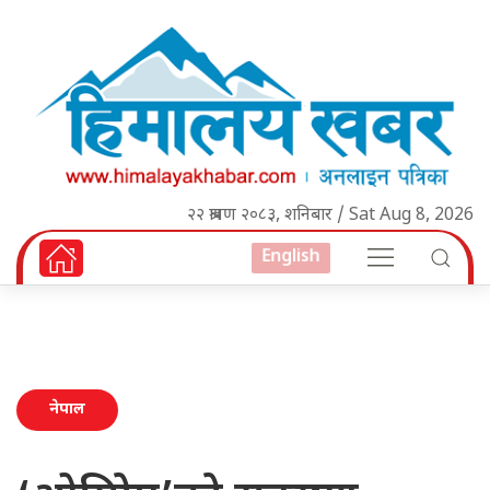
२२ श्रावण २०८३, शनिबार / Sat Aug 8, 2026
English
नेपाल