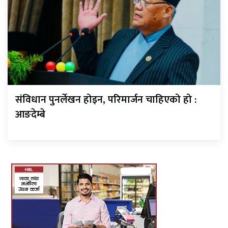
संविधान पुनर्लेखन होइन, परिमार्जन चाहिएको हो :
आङदेम्बे