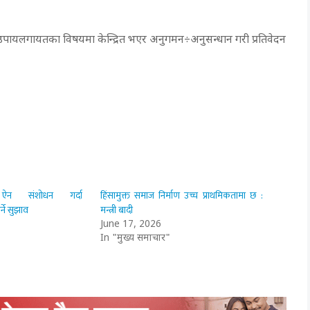
उपायलगायतका विषयमा केन्द्रित भएर अनुगमन÷अनुसन्धान गरी प्रतिवेदन
ी ऐन संशोधन गर्दा
हिंसामुक्त समाज निर्माण उच्च प्राथमिकतामा छ :
्ने सुझाव
मन्त्री बादी
June 17, 2026
In "मुख्य समाचार"