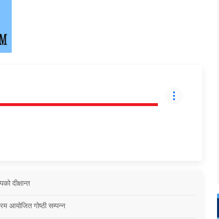
को दीक्षान्त
्रम आयोजित गोष्ठी सम्पन्न