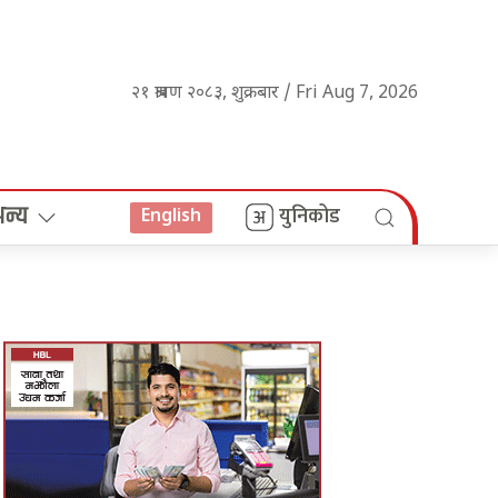
२१ श्रावण २०८३, शुक्रबार / Fri Aug 7, 2026
अन्य
युनिकोड
English