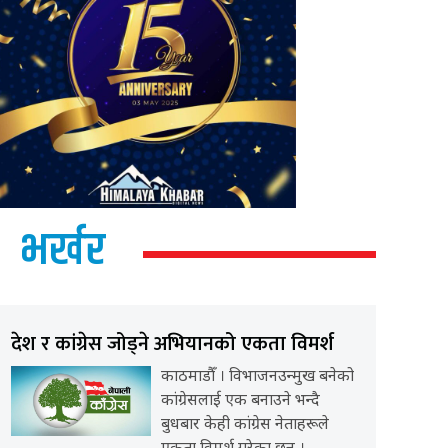
भर्खर
देश र कांग्रेस जोड्ने अभियानको एकता विमर्श
काठमाडौँ । विभाजनउन्मुख बनेको
कांग्रेसलाई एक बनाउने भन्दै
बुधबार केही कांग्रेस नेताहरूले