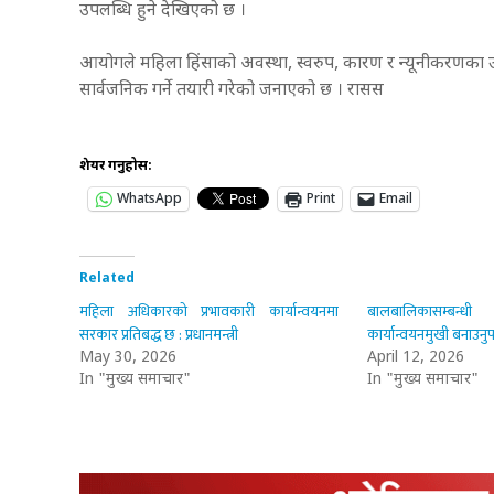
उपलब्धि हुने देखिएको छ ।
आयोगले महिला हिंसाको अवस्था, स्वरुप, कारण र न्यूनीकरणका 
सार्वजनिक गर्ने तयारी गरेको जनाएको छ । रासस
शेयर गर्नुहोस:
WhatsApp
Print
Email
Related
महिला अधिकारको प्रभावकारी कार्यान्वयनमा
बालबालिकासम्बन्ध
सरकार प्रतिबद्ध छ : प्रधानमन्त्री
कार्यान्वयनमुखी बनाउनुपर
May 30, 2026
April 12, 2026
In "मुख्य समाचार"
In "मुख्य समाचार"