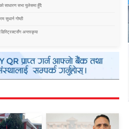
को साधारण सभा युलेसमा हुँदै
म सुधार्न गोष्ठी
 डिस्ट्रिक्टसँग अन्तरकृया