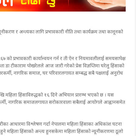
्यूनीकरण र अन्त्यका लागि प्रभावकारी नीति तथा कार्यक्रम तथा कानूनको
 को प्रभावकारी कार्यान्वयन गर्न र ती ऐन र नियमावलीलाई समयसापेक्ष
 डा टीकाराम पोखरेलले आज जारी गरेको प्रेस विज्ञप्तिमा घरेलु हिंसाको
ारकर्मी, नागरिक समाज, घर परिवारलगायत सम्बद्ध सबै पक्षलाई अनुरोध
जदेखि महिला हिंसाविरुद्धको १६ दिने अभियान प्रारम्भ भएको छ । यस
रकर्मी, नागरिक समाजलगायत सरोकारवाला सबैलाई आयोगले आह्वानसमेत
उजुरीका आधारमा विश्लेषण गर्दा नेपालमा महिला हिंसाका अधिकांश घटना
्र हुने महिला हिंसाको अन्त्य हुनसकेमा महिला हिंसाको न्यूनीकरणमा ठूलो