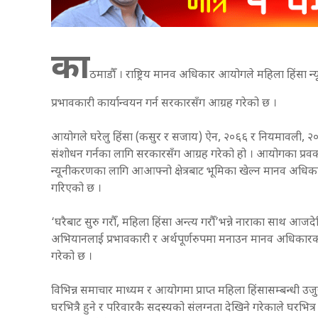
का
ठमाडौँ । राष्ट्रिय मानव अधिकार आयोगले महिला हिंसा न
प्रभावकारी कार्यान्वयन गर्न सरकारसँग आग्रह गरेको छ ।
आयोगले घरेलु हिंसा (कसुर र सजाय) ऐन, २०६६ र नियमावली, २०६७
संशोधन गर्नका लागि सरकारसँग आग्रह गरेको हो । आयोगका प्रवक्ता
न्यूनीकरणका लागि आआफ्नो क्षेत्रबाट भूमिका खेल्न मानव अधिक
गरिएको छ ।
‘घरैबाट सुरु गरौँ, महिला हिंसा अन्त्य गरौँ’भन्ने नाराका साथ आ
अभियानलाई प्रभावकारी र अर्थपूर्णरुपमा मनाउन मानव अधिका
गरेको छ ।
विभिन्न समाचार माध्यम र आयोगमा प्राप्त महिला हिंसासम्बन्धी 
घरभित्रै हुने र परिवारकै सदस्यको संलग्नता देखिने गरेकाले घरभित