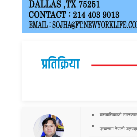
प्रतिक्रिया
बालबालिकाको समरक्याम्प
प्रवासमा नेपाली पाठ्यक