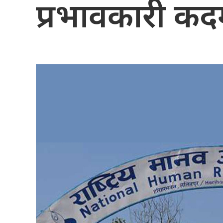
प्रभावकारी कद