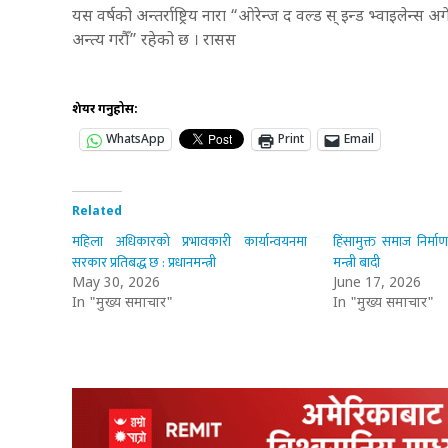
यस वर्षको अन्तर्राष्ट्रिय नारा “ओरेन्ज द वल्ड स् इन्ड भ्वाइलेन्स अग
अन्त्य गरौँ” रहेको छ । रासस
शेयर गर्नुहोस:
WhatsApp
Print
Email
Related
महिला अधिकारको प्रभावकारी कार्यान्वयनमा
हिंसामुक्त समाज निर्मा
सरकार प्रतिबद्ध छ : प्रधानमन्त्री
मन्त्री बादी
May 30, 2026
June 17, 2026
In "मुख्य समाचार"
In "मुख्य समाचार"