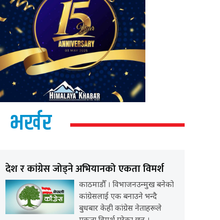
भर्खर
देश र कांग्रेस जोड्ने अभियानको एकता विमर्श
काठमाडौँ । विभाजनउन्मुख बनेको
कांग्रेसलाई एक बनाउने भन्दै
बुधबार केही कांग्रेस नेताहरूले