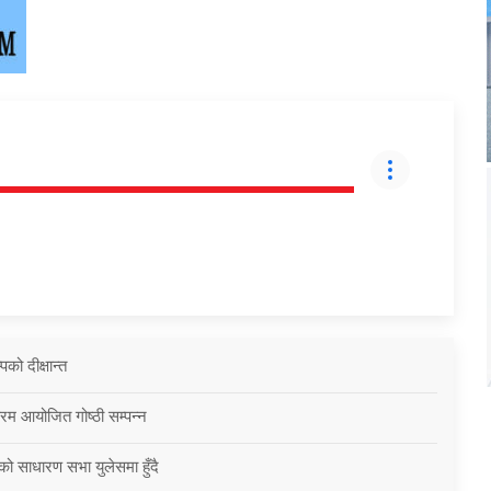
को दीक्षान्त
्रम आयोजित गोष्ठी सम्पन्न
को साधारण सभा युलेसमा हुँदै