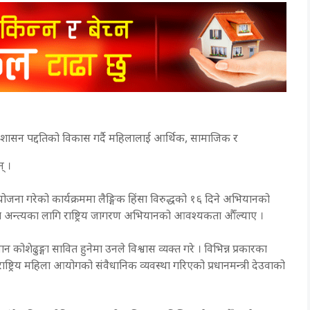
रदायी शासन पद्दतिको विकास गर्दै महिलालाई आर्थिक, सामाजिक र
न् ।
जना गरेको कार्यक्रममा लैङ्गिक हिंसा विरुद्धको १६ दिने अभियानको
ा हिंसा अन्त्यका लागि राष्ट्रिय जागरण अभियानको आवश्यकता औँल्याए ।
 कोशेढुङ्गा सावित हुनेमा उनले विश्वास व्यक्त गरे । विभिन्न प्रकारका
ष्ट्रिय महिला आयोगको संवैधानिक व्यवस्था गरिएको प्रधानमन्त्री देउवाको