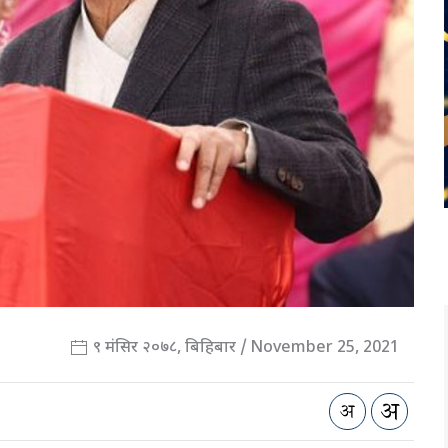
९ मंसिर २०७८, बिहिबार / November 25, 2021