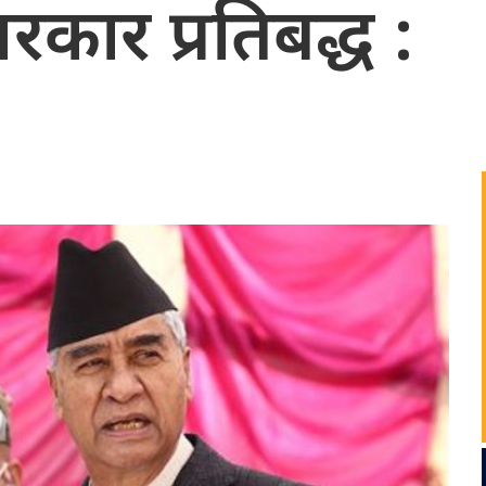
कार प्रतिबद्ध :