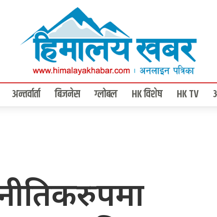
अन्तर्वार्ता
बिजनेस
ग्लोबल
HK विशेष
HK TV
नीतिकरुपमा