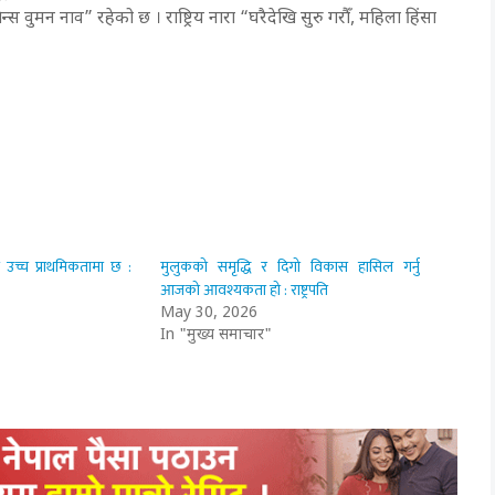
ेन्स वुमन नाव” रहेको छ । राष्ट्रिय नारा “घरैदेखि सुरु गरौँ, महिला हिंसा
ण उच्च प्राथमिकतामा छ :
मुलुकको समृद्धि र दिगो विकास हासिल गर्नु
आजको आवश्यकता हो : राष्ट्रपति
May 30, 2026
In "मुख्य समाचार"