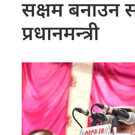
सक्षम बनाउन सर
प्रधानमन्त्री