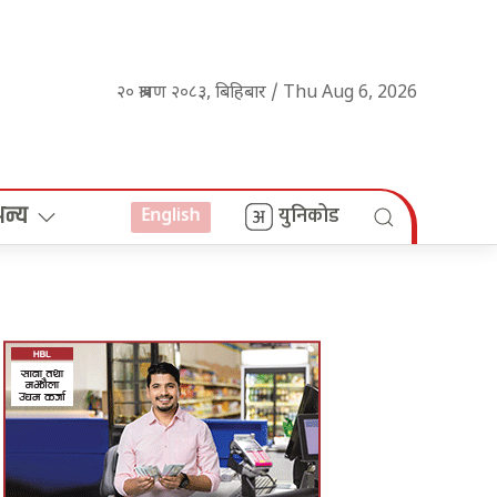
२० श्रावण २०८३, बिहिबार / Thu Aug 6, 2026
अन्य
युनिकोड
English