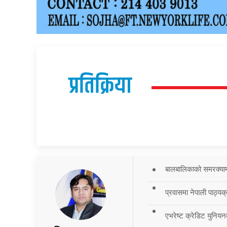
प्रतिक्रिया
बालबालिकाको समरक्याम्प
प्रवासमा नेपाली पाठ्यक
एभरेष्ट क्रेडिट युनियन