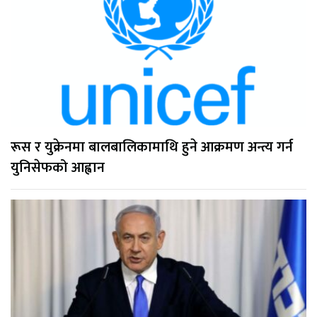
रूस र युक्रेनमा बालबालिकामाथि हुने आक्रमण अन्त्य गर्न
युनिसेफको आह्वान