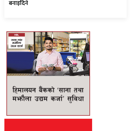
बनाइदिने