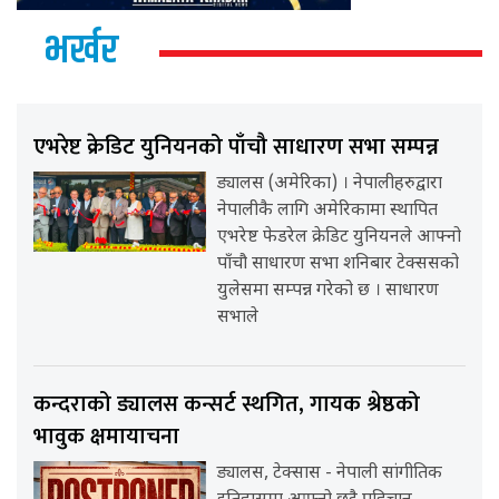
भर्खर
एभरेष्ट क्रेडिट युनियनको पाँचौ साधारण सभा सम्पन्न
ड्यालस (अमेरिका) । नेपालीहरुद्वारा
नेपालीकै लागि अमेरिकामा स्थापित
एभरेष्ट फेडरेल क्रेडिट युनियनले आफ्नो
पाँचौ साधारण सभा शनिबार टेक्ससको
युलेसमा सम्पन्न गरेको छ । साधारण
सभाले
कन्दराको ड्यालस कन्सर्ट स्थगित, गायक श्रेष्ठको
भावुक क्षमायाचना
ड्यालस, टेक्सास - नेपाली सांगीतिक