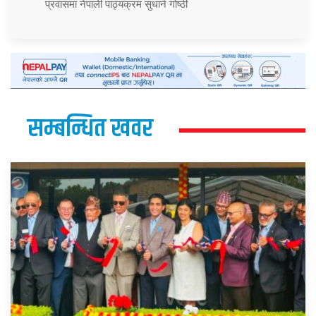
प्रवासमा नेपाली पाठ्यक्रम सुधार्न गोष्ठी
सम्बन्धित खवर