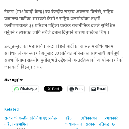
नेकपा (माओवादी केन्द्र) का केन्द्रीय सदस्य अञ्जना विसंखे, राष्ट्रिय
प्रजातन्त्र पार्टीका सरस्वती केसी र राष्ट्रिय जनमोर्चाका लक्ष्मी
केसीलगायतले ३३ प्रतिशत महिला प्रत्येक राजनीतिक दलले सुनिश्चित
गर्नुपर्ने र त्यसका लागि सबैले दबाब दिनुपर्ने धारणा राखेका थिए ।
डब्लुडब्लुजका महासचिव चन्दा विष्टले पार्टीको आसन्न महाधिवेशनमा
संविधानले व्यवस्था गरेअनुसार ३३ प्रतिशत महिलाका साथसाथै अर्थपूर्ण
सहभागितामा सहयोग पुगोस् भन्ने उद्देश्यले अन्तरक्रियाको आयोजना गरेको
जानकारी दिइन् । रासस
शेयर गर्नुहोस:
WhatsApp
Print
Email
Related
रास्वपाको केन्द्रीय समितिमा ५१ प्रतिशत
महिला अधिकारको प्रभावकारी
महिला सहभागिता
कार्यान्वयनमा सरकार प्रतिबद्ध छ :