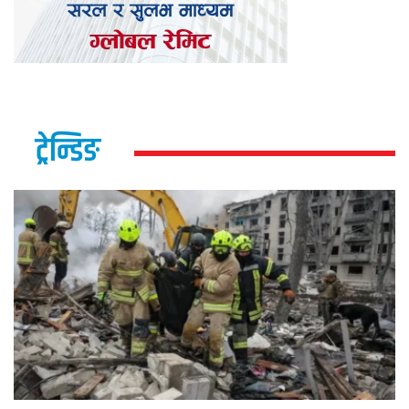
ट्रेन्डिङ