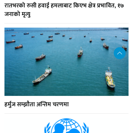
रातभरको रुसी हवाई हमलाबाट किएभ क्षेत्र प्रभावित, १७
जनाको मृत्यु
हर्मुज सम्झौता अन्तिम चरणमा