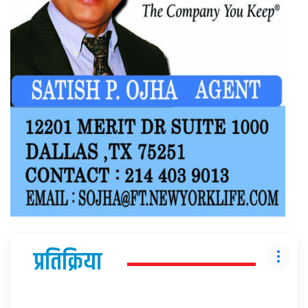
प्रतिक्रिया