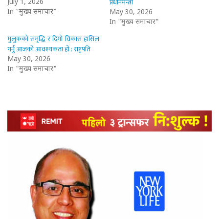
प्रधानमन्त्री
July 1, 2026
In "मुख्य समाचार"
May 30, 2026
In "मुख्य समाचार"
मुलुकको समृद्धि र दिगो विकास हासिल
गर्नु आजको आवश्यकता हो : राष्ट्रपति
May 30, 2026
In "मुख्य समाचार"