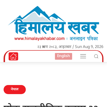
२३ श्रावण २०८३, आइतबार / Sun Aug 9, 2026
English
नेपाल