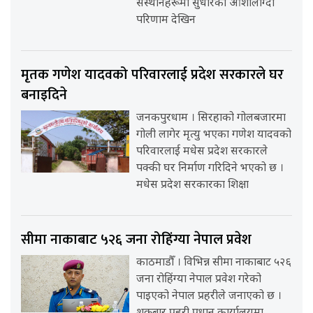
संस्थानहरूमा सुधारका आशालाग्दा
परिणाम देखिन
मृतक गणेश यादवको परिवारलाई प्रदेश सरकारले घर
बनाइदिने
जनकपुरधाम । सिरहाको गोलबजारमा
गोली लागेर मृत्यु भएका गणेश यादवको
परिवारलाई मधेस प्रदेश सरकारले
पक्की घर निर्माण गरिदिने भएको छ ।
मधेस प्रदेश सरकारका शिक्षा
सीमा नाकाबाट ५२६ जना रोहिंग्या नेपाल प्रवेश
काठमाडौँ । विभिन्न सीमा नाकाबाट ५२६
जना रोहिंग्या नेपाल प्रवेश गरेको
पाइएको नेपाल प्रहरीले जनाएको छ ।