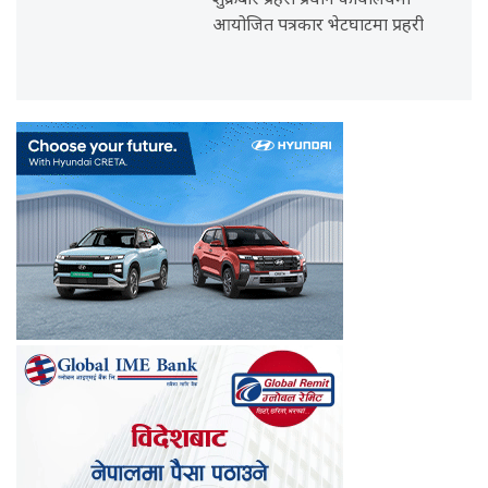
शुक्रबार प्रहरी प्रधान कार्यालयमा
आयोजित पत्रकार भेटघाटमा प्रहरी