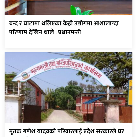
बन्द र घाटामा थलिएका केही उद्योगमा आशालाग्दा
परिणाम देखिन थाले : प्रधानमन्त्री
मृतक गणेश यादवको परिवारलाई प्रदेश सरकारले घर