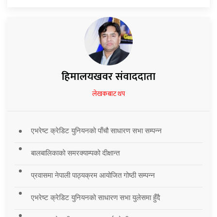
हिमालयखवर संवाददाता
लेखकबाट थप
एभरेष्ट क्रेडिट युनियनको पाँचौ साधारण सभा सम्पन्न
बालबालिकाको समरक्याम्पको दीक्षान्त
प्रवासमा नेपाली पाठ्यक्रम आयोजित गोष्ठी सम्पन्न
एभरेष्ट क्रेडिट युनियनको साधारण सभा युलेसमा हुँदै