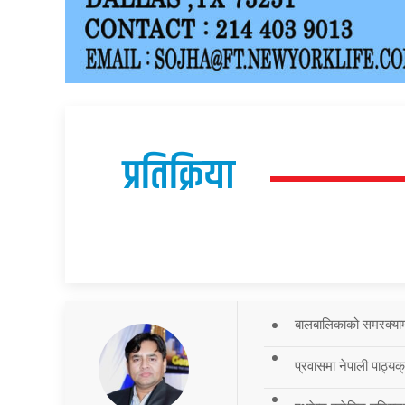
प्रतिक्रिया
बालबालिकाको समरक्याम्प
प्रवासमा नेपाली पाठ्यक