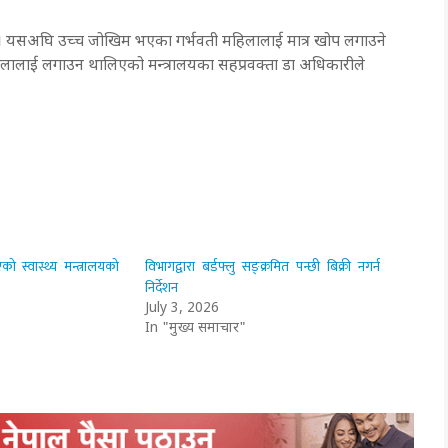
 । यसअघि उच्च जोखिम भएका गर्भवती महिलालाई मात्र खोप लगाउने
िलालाई लगाउन थालिएको मन्त्रालयका सहप्रवक्ता डा अधिकारीले
 स्वास्थ्य मन्त्रालयको
विभागद्वारा बर्डफ्लु सङ्क्रमित पन्छी बिक्री नगर्न
निर्देशन
July 3, 2026
In "मुख्य समाचार"