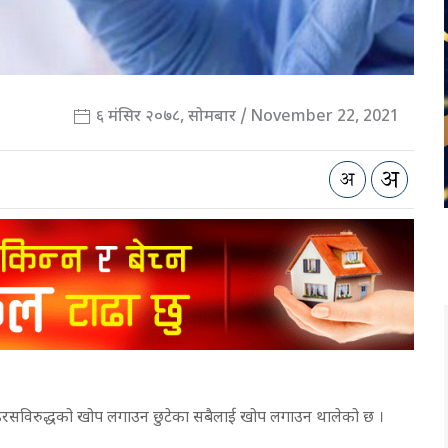
६ मंसिर २०७८, सोमबार / November 22, 2021
ाइरसविरुद्धको खोप लगाउन छुटेका सबैलाई खोप लगाउन थालेको छ ।