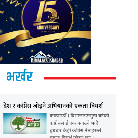
भर्खर
देश र कांग्रेस जोड्ने अभियानको एकता विमर्श
काठमाडौँ । विभाजनउन्मुख बनेको
कांग्रेसलाई एक बनाउने भन्दै
बुधबार केही कांग्रेस नेताहरूले