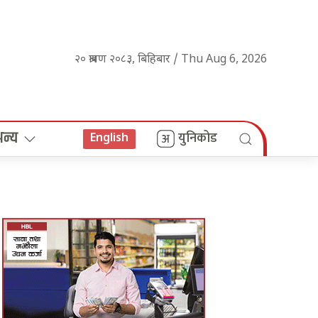
२० श्रावण २०८३, बिहिबार / Thu Aug 6, 2026
अन्य
युनिकोड
English