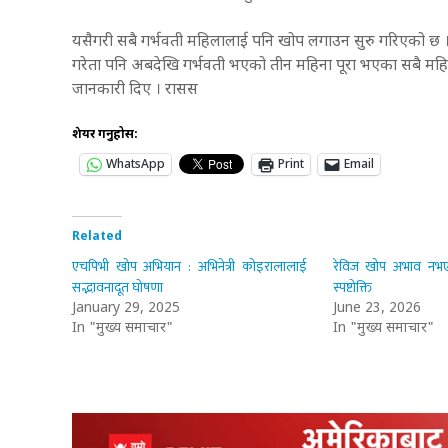
यसैगरी सबै गर्भवती महिलालाई पनि खोप लगाउन सुरु गरिएको छ
गरेता पनि अबदेखि गर्भवती भएको तीन महिना पूरा भएका सबै मह
जानकारी दिए । रासस
शेयर गर्नुहोस:
WhatsApp
Print
Email
Related
एचपिभी खोप अभियान : अभिनेत्री कोइरालालाई
रेविज खोप अभाव नभएको
सद्भावनादूत घोषणा
स्पष्टोक्ति
January 29, 2025
June 23, 2026
In "मुख्य समाचार"
In "मुख्य समाचार"