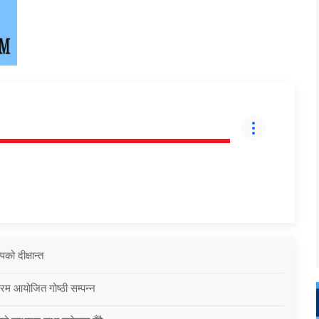
को दीक्षान्त
्रम आयोजित गोष्ठी सम्पन्न