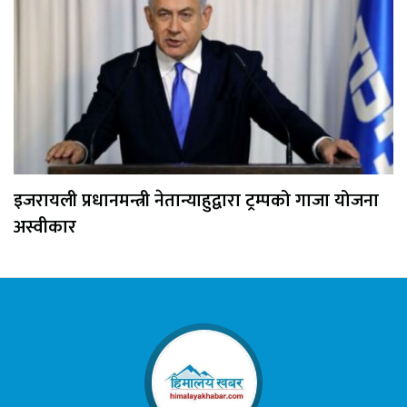
इजरायली प्रधानमन्त्री नेतान्याहुद्वारा ट्रम्पको गाजा योजना
अस्वीकार