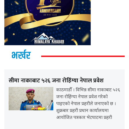
भर्खर
सीमा नाकाबाट ५२६ जना रोहिंग्या नेपाल प्रवेश
काठमाडौँ । विभिन्न सीमा नाकाबाट ५२६
जना रोहिंग्या नेपाल प्रवेश गरेको
पाइएको नेपाल प्रहरीले जनाएको छ ।
शुक्रबार प्रहरी प्रधान कार्यालयमा
आयोजित पत्रकार भेटघाटमा प्रहरी