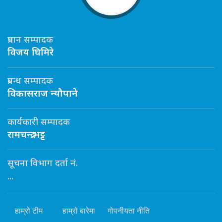
प्रधान सम्पादक
विजय घिमिरे
प्रबन्ध सम्पादक
विकासराज न्यौपाने
कार्यकारी सम्पादक
रामचन्द्र भट्ट
सूचना विभाग दर्ता नं.
...
हाम्रो टीम
हाम्रो बारेमा
गोपनीयता नीति