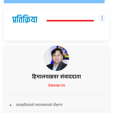
प्रतिक्रिया
हिमालयखवर संवाददाता
लेखकबाट थप
बालबालिकाको समरक्याम्पको दीक्षान्त