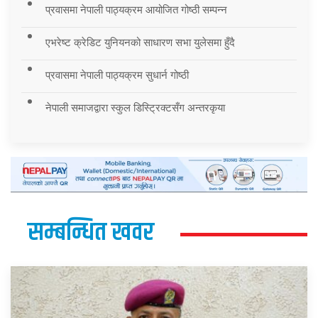
प्रवासमा नेपाली पाठ्यक्रम आयोजित गोष्ठी सम्पन्न
एभरेष्ट क्रेडिट युनियनको साधारण सभा युलेसमा हुँदै
प्रवासमा नेपाली पाठ्यक्रम सुधार्न गोष्ठी
नेपाली समाजद्वारा स्कुल डिस्ट्रिक्टसँग अन्तरकृया
सम्बन्धित खवर