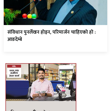
संविधान पुनर्लेखन होइन, परिमार्जन चाहिएको हो :
आङदेम्बे