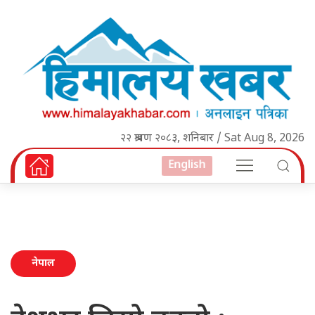
२२ श्रावण २०८३, शनिबार / Sat Aug 8, 2026
English
नेपाल