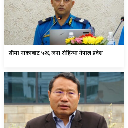
सीमा नाकाबाट ५२६ जना रोहिंग्या नेपाल प्रवेश