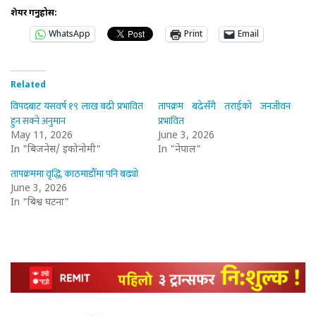
शेयर गर्नुहोस:
WhatsApp
Print
Email
Related
विपदबाट यसवर्ष १९ लाख बढी प्रभावित
तापक्रम बढेसँगै तराईको जनजीवन
हुन सक्ने अनुमान
प्रभावित
May 11, 2026
June 3, 2026
In "बिजनेस/ इकोनोमी"
In "नेपाल"
तापक्रममा वृद्धि, काठमाडौँमा पनि बढ्यो
June 3, 2026
In "बिश्व घटना"