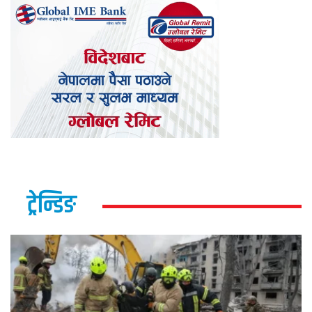
ट्रेन्डिङ