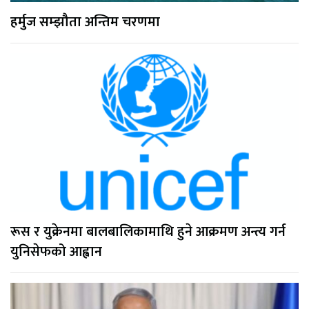
हर्मुज सम्झौता अन्तिम चरणमा
रूस र युक्रेनमा बालबालिकामाथि हुने आक्रमण अन्त्य गर्न
युनिसेफको आह्वान