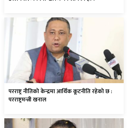
परराष्ट्र नीतिको केन्द्रमा आर्थिक कूटनीति रहेको छ :
परराष्ट्रमन्त्री खनाल