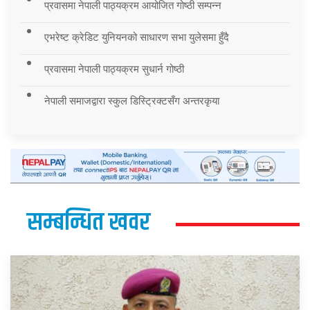
प्रवासमा नेपाली पाठ्यक्रम आयोजित गोष्ठी सम्पन्न
एभरेष्ट क्रेडिट युनियनको साधारण सभा युलेसमा हुँदै
प्रवासमा नेपाली पाठ्यक्रम सुधार्न गोष्ठी
नेपाली समाजद्वारा स्कुल डिस्ट्रिक्टसँग अन्तरकृया
सम्बन्धित खवर