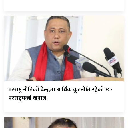
परराष्ट्र नीतिको केन्द्रमा आर्थिक कूटनीति रहेको छ :
परराष्ट्रमन्त्री खनाल