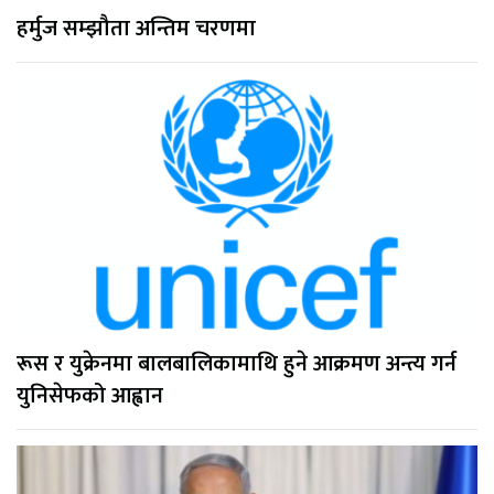
हर्मुज सम्झौता अन्तिम चरणमा
रूस र युक्रेनमा बालबालिकामाथि हुने आक्रमण अन्त्य गर्न
युनिसेफको आह्वान