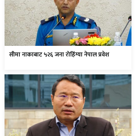
सीमा नाकाबाट ५२६ जना रोहिंग्या नेपाल प्रवेश