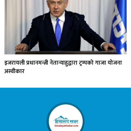
इजरायली प्रधानमन्त्री नेतान्याहुद्वारा ट्रम्पको गाजा योजना
अस्वीकार