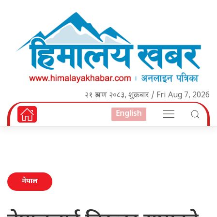
२१ श्रावण २०८३, शुक्रबार / Fri Aug 7, 2026
English
नेपाल