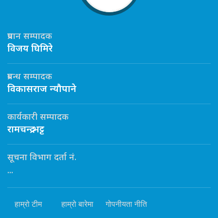
प्रधान सम्पादक
विजय घिमिरे
प्रबन्ध सम्पादक
विकासराज न्यौपाने
कार्यकारी सम्पादक
रामचन्द्र भट्ट
सूचना विभाग दर्ता नं.
...
हाम्रो टीम
हाम्रो बारेमा
गोपनीयता नीति