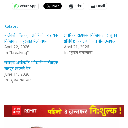
WhatsApp
Print
Email
Related
बालेनले दिएनन् अमेरिकी सहायक
अमेरिकी सहायक विदेशमन्त्री र सूचना
विदेशमन्त्री कपूरलाई भेट्ने समय
प्रविधि क्षेत्रका लगानीकर्ताबीच छलफल
April 22, 2026
April 21, 2026
In "breaking"
In "मुख्य समाचार"
सभामुख अर्यालसँग अमेरिकी कार्यवाहक
राजदूत स्कटको भेट
June 11, 2026
In "मुख्य समाचार"