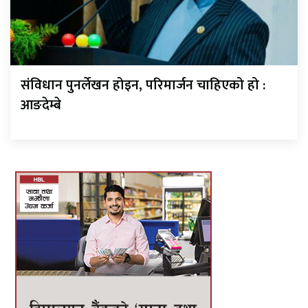
संविधान पुनर्लेखन होइन, परिमार्जन चाहिएको हो :
आङदेम्बे