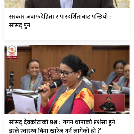
सरकार जवाफदेहिता र पारदर्शिताबाट पन्छियो :
सांसद् पुन
सांसद् देवकोटाको प्रश्न : ‘गगन थापाको प्रशंसा हुने
डरले स्वास्थ्य बिमा खारेज गर्न लागेको हो ?’