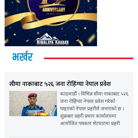
भर्खर
सीमा नाकाबाट ५२६ जना रोहिंग्या नेपाल प्रवेश
काठमाडौँ । विभिन्न सीमा नाकाबाट ५२६
जना रोहिंग्या नेपाल प्रवेश गरेको
पाइएको नेपाल प्रहरीले जनाएको छ ।
शुक्रबार प्रहरी प्रधान कार्यालयमा
आयोजित पत्रकार भेटघाटमा प्रहरी