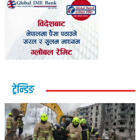
ट्रेन्डिङ