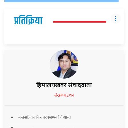
प्रतिक्रिया
हिमालयखवर संवाददाता
लेखकबाट थप
बालबालिकाको समरक्याम्पको दीक्षान्त