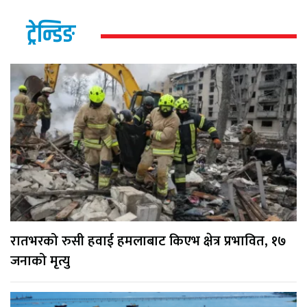
ट्रेन्डिङ
रातभरको रुसी हवाई हमलाबाट किएभ क्षेत्र प्रभावित, १७
जनाको मृत्यु