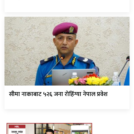
सीमा नाकाबाट ५२६ जना रोहिंग्या नेपाल प्रवेश