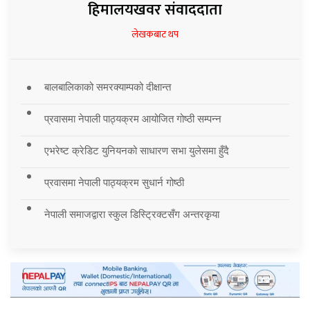
हिमालयखवर संवाददाता
लेखकबाट थप
बालबालिकाको समरक्याम्पको दीक्षान्त
प्रवासमा नेपाली पाठ्यक्रम आयोजित गोष्ठी सम्पन्न
एभरेष्ट क्रेडिट युनियनको साधारण सभा युलेसमा हुँदै
प्रवासमा नेपाली पाठ्यक्रम सुधार्न गोष्ठी
नेपाली समाजद्वारा स्कुल डिस्ट्रिक्टसँग अन्तरकृया