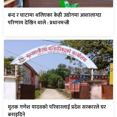
बन्द र घाटामा थलिएका केही उद्योगमा आशालाग्दा
परिणाम देखिन थाले : प्रधानमन्त्री
मृतक गणेश यादवको परिवारलाई प्रदेश सरकारले घर
बनाइदिने