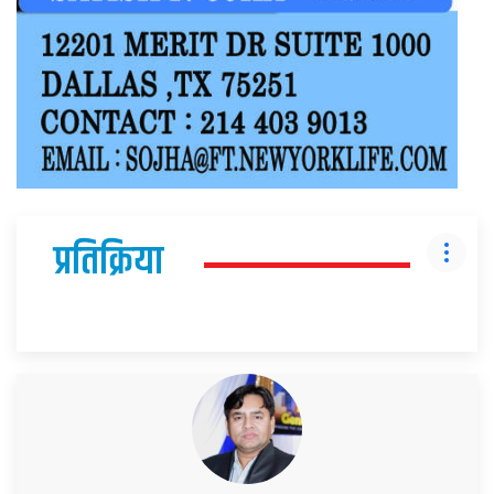
प्रतिक्रिया