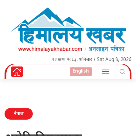
२२ श्रावण २०८३, शनिबार / Sat Aug 8, 2026
English
नेपाल