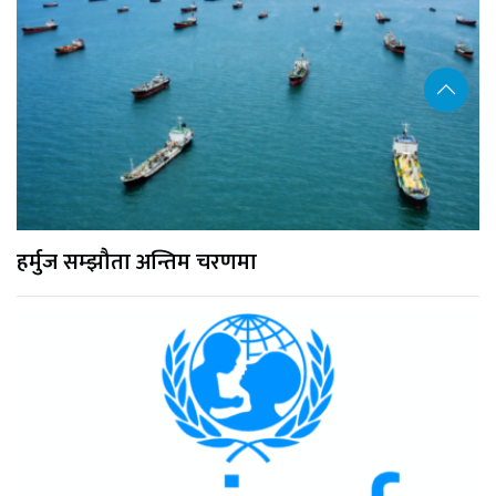
हर्मुज सम्झौता अन्तिम चरणमा