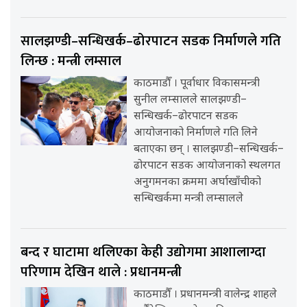
सालझण्डी–सन्धिखर्क–ढोरपाटन सडक निर्माणले गति
लिन्छ : मन्त्री लम्साल
काठमाडौँ । पूर्वाधार विकासमन्त्री
सुनील लम्सालले सालझण्डी–
सन्धिखर्क–ढोरपाटन सडक
आयोजनाको निर्माणले गति लिने
बताएका छन् । सालझण्डी–सन्धिखर्क–
ढोरपाटन सडक आयोजनाको स्थलगत
अनुगमनका क्रममा अर्घाखाँचीको
सन्धिखर्कमा मन्त्री लम्सालले
बन्द र घाटामा थलिएका केही उद्योगमा आशालाग्दा
परिणाम देखिन थाले : प्रधानमन्त्री
काठमाडौँ । प्रधानमन्त्री वालेन्द्र शाहले