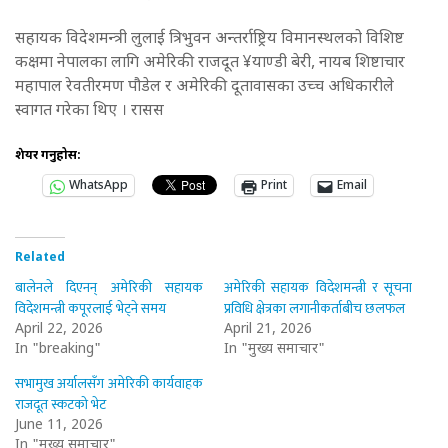
सहायक विदेशमन्त्री लुलाई त्रिभुवन अन्तर्राष्ट्रिय विमानस्थलको विशिष्ट
कक्षमा नेपालका लागि अमेरिकी राजदूत ¥याण्डी बेरी, नायब शिष्टाचार
महापाल रेवतीरमण पौडेल र अमेरिकी दूतावासका उच्च अधिकारीले
स्वागत गरेका थिए । रासस
शेयर गर्नुहोस:
WhatsApp
Print
Email
Related
बालेनले दिएनन् अमेरिकी सहायक
अमेरिकी सहायक विदेशमन्त्री र सूचना
विदेशमन्त्री कपूरलाई भेट्ने समय
प्रविधि क्षेत्रका लगानीकर्ताबीच छलफल
April 22, 2026
April 21, 2026
In "breaking"
In "मुख्य समाचार"
सभामुख अर्यालसँग अमेरिकी कार्यवाहक
राजदूत स्कटको भेट
June 11, 2026
In "मुख्य समाचार"