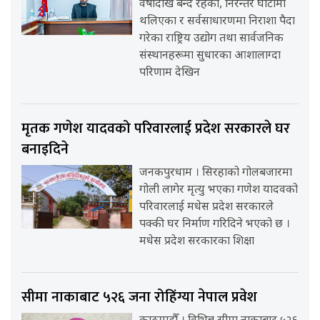
वर्षौंदेखि बन्द रहेका, निरन्तर घाटामा
थलिएका र सर्वसाधारणमा निराशा पैदा
गरेका राष्ट्रिय उद्योग तथा सार्वजनिक
संस्थानहरूमा सुधारका आशालाग्दा
परिणाम देखिन
मृतक गणेश यादवको परिवारलाई प्रदेश सरकारले घर
बनाइदिने
जनकपुरधाम । सिरहाको गोलबजारमा
गोली लागेर मृत्यु भएका गणेश यादवको
परिवारलाई मधेस प्रदेश सरकारले
पक्की घर निर्माण गरिदिने भएको छ ।
मधेस प्रदेश सरकारका शिक्षा
सीमा नाकाबाट ५२६ जना रोहिंग्या नेपाल प्रवेश