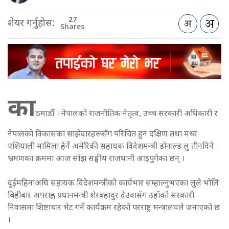
27
शेयर गर्नुहोस:
Shares
का
ठमाडौँ । नेपालको राजनीतिक नेतृत्व, उच्च सरकारी अधिकारी र
नेपालको विकासका साझेदारहरूसँग परिचित हुन दक्षिण तथा मध्य
एशियाली मामिला हेर्ने अमेरिकी सहायक विदेशमन्त्री डोनाल्ड लु तीनदिने
भ्रमणका क्रममा आज साँझ सङ्घीय राजधानी आइपुगेका छन् ।
दुईमहिनाअघि सहायक विदेशमन्त्रीको कार्यभार सम्हाल्नुभएका लुले भोलि
बिहीबार अपराह्न प्रधानमन्त्री शेरबहादुर देउवासँग उहाँको सरकारी
निवासमा शिष्टाचार भेट गर्ने कार्यक्रम रहेको परराष्ट्र मन्त्रालयले जनाएको छ
।