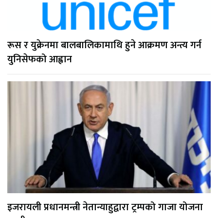
रूस र युक्रेनमा बालबालिकामाथि हुने आक्रमण अन्त्य गर्न
युनिसेफको आह्वान
इजरायली प्रधानमन्त्री नेतान्याहुद्वारा ट्रम्पको गाजा योजना