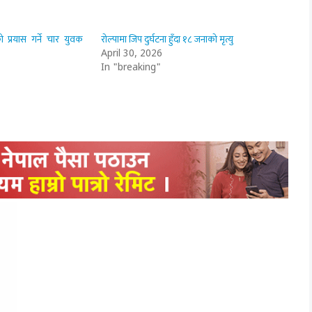
प्रयास गर्ने चार युवक
रोल्पामा जिप दुर्घटना हुँदा १८ जनाको मृत्यु
April 30, 2026
In "breaking"