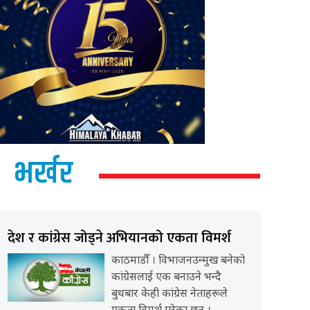
भर्खर
देश र कांग्रेस जोड्ने अभियानको एकता विमर्श
काठमाडौँ । विभाजनउन्मुख बनेको
कांग्रेसलाई एक बनाउने भन्दै
बुधबार केही कांग्रेस नेताहरूले