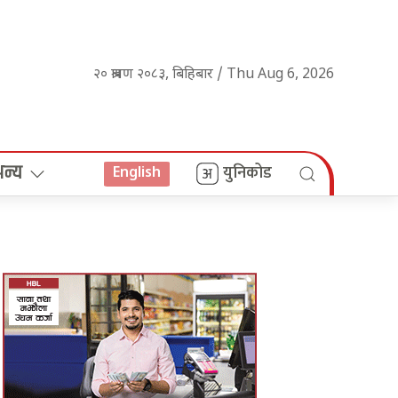
२० श्रावण २०८३, बिहिबार / Thu Aug 6, 2026
अन्य
युनिकोड
English