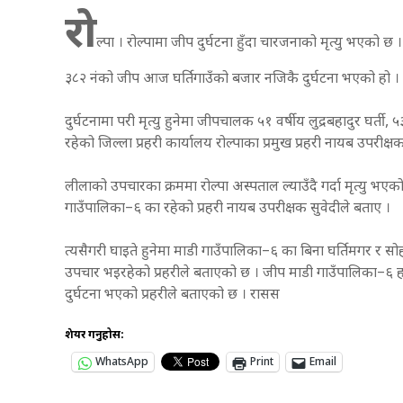
रो
ल्पा । रोल्पामा जीप दुर्घटना हुँदा चारजनाको मृत्यु भएको छ
३८२ नंको जीप आज घर्तिगाउँको बजार नजिकै दुर्घटना भएको हो ।
दुर्घटनामा परी मृत्यु हुनेमा जीपचालक ५१ वर्षीय लुद्रबहादुर घर्ती,
रहेको जिल्ला प्रहरी कार्यालय रोल्पाका प्रमुख प्रहरी नायब उपरीक
लीलाको उपचारका क्रममा रोल्पा अस्पताल ल्याउँदै गर्दा मृत्यु भ
गाउँपालिका–६ का रहेको प्रहरी नायब उपरीक्षक सुवेदीले बताए ।
त्यसैगरी घाइते हुनेमा माडी गाउँपालिका–६ का बिना घर्तिमगर र स
उपचार भइरहेको प्रहरीले बताएको छ । जीप माडी गाउँपालिका–६ हान
दुर्घटना भएको प्रहरीले बताएको छ । रासस
शेयर गर्नुहोस:
WhatsApp
Print
Email