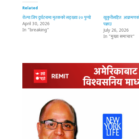
Related
रोल्पा जिप दुर्घटनामा मृतकको सङ्ख्या २० पुग्यो
खुकुरीसहित आक्रमणको 
पक्राउ
April 30, 2026
In "breaking"
July 26, 2026
In "मुख्य समाचार"