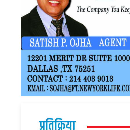
प्रतिक्रिया