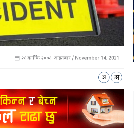
२८ कार्तिक २०७८, आइतबार / November 14, 2021