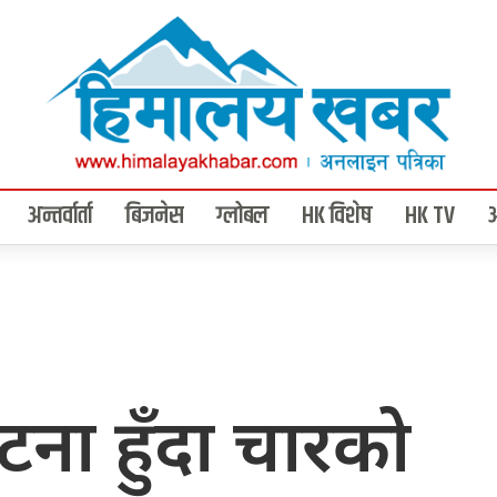
अन्तर्वार्ता
बिजनेस
ग्लोबल
HK विशेष
HK TV
्घटना हुँदा चारको