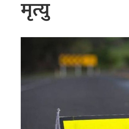
मृत्यु