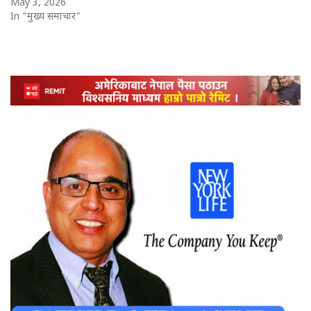
May 3, 2026
In "मुख्य समाचार"