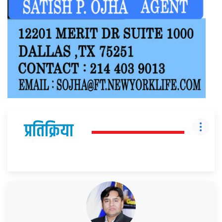
प्रतिक्रिया