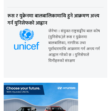
रूस र युक्रेनमा बालबालिकामाथि हुने आक्रमण अन्त्य
गर्न युनिसेफको आह्वान
जेनेभा । संयुक्त राष्ट्रसङ्घीय बाल कोष
(युनिसेफ)ले रूस र युक्रेनमा
बालबालिका, नागरिक तथा
पूर्वाधारमाथि आक्रमण गर्न अन्त्य गर्न
आह्वान गरेको छ । युनिसेफले
यिनीहरुको संरक्षण