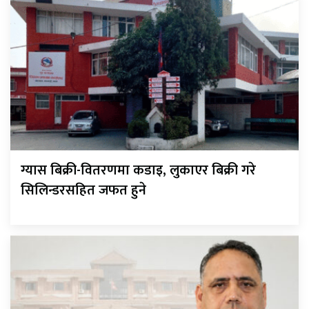
ग्यास बिक्री-वितरणमा कडाइ, लुकाएर बिक्री गरे
सिलिन्डरसहित जफत हुने