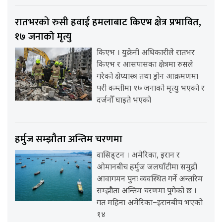
रातभरको रुसी हवाई हमलाबाट किएभ क्षेत्र प्रभावित,
१७ जनाको मृत्यु
किएभ । युक्रेनी अधिकारीले रातभर
किएभ र आसपासका क्षेत्रमा रुसले
गरेको क्षेप्यास्त्र तथा ड्रोन आक्रमणमा
परी कम्तीमा १७ जनाको मृत्यु भएको र
दर्जनौँ घाइते भएको
हर्मुज सम्झौता अन्तिम चरणमा
वासिङ्टन । अमेरिका, इरान र
ओमानबीच हर्मुज जलघाँटीमा समुद्री
आवागमन पुनः व्यवस्थित गर्ने अन्तरिम
सम्झौता अन्तिम चरणमा पुगेको छ ।
गत महिना अमेरिका–इरानबीच भएको
१४