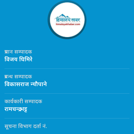
प्रधान सम्पादक
विजय घिमिरे
प्रबन्ध सम्पादक
विकासराज न्यौपाने
कार्यकारी सम्पादक
रामचन्द्र भट्ट
सूचना विभाग दर्ता नं.