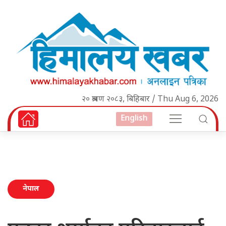
२० श्रावण २०८३, बिहिबार / Thu Aug 6, 2026
English
नेपाल