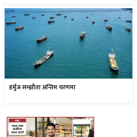
हर्मुज सम्झौता अन्तिम चरणमा