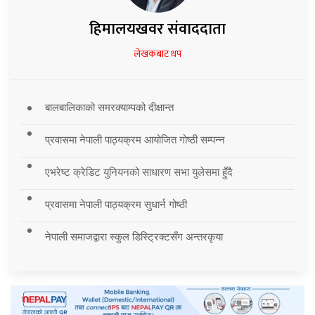
हिमालयखवर संवाददाता
लेखकबाट थप
बालबालिकाको समरक्याम्पको दीक्षान्त
प्रवासमा नेपाली पाठ्यक्रम आयोजित गोष्ठी सम्पन्न
एभरेष्ट क्रेडिट युनियनको साधारण सभा युलेसमा हुँदै
प्रवासमा नेपाली पाठ्यक्रम सुधार्न गोष्ठी
नेपाली समाजद्वारा स्कुल डिस्ट्रिक्टसँग अन्तरकृया