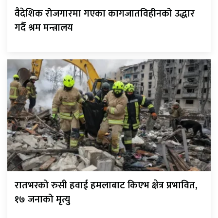
वैदेशिक रोजगारमा गएका कागजातविहीनको उद्धार
गर्दै श्रम मन्त्रालय
रातभरको रुसी हवाई हमलाबाट किएभ क्षेत्र प्रभावित,
१७ जनाको मृत्यु