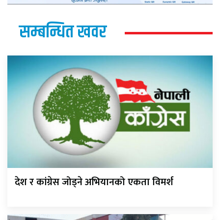
सम्बन्धित खवर
देश र कांग्रेस जोड्ने अभियानको एकता विमर्श