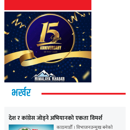
भर्खर
देश र कांग्रेस जोड्ने अभियानको एकता विमर्श
काठमाडौँ । विभाजनउन्मुख बनेको