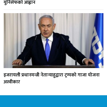
युनिसेफको आह्वान
इजरायली प्रधानमन्त्री नेतान्याहुद्वारा ट्रम्पको गाजा योजना
अस्वीकार