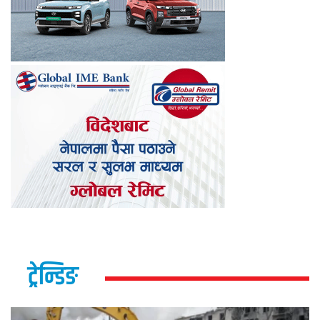
ट्रेन्डिङ