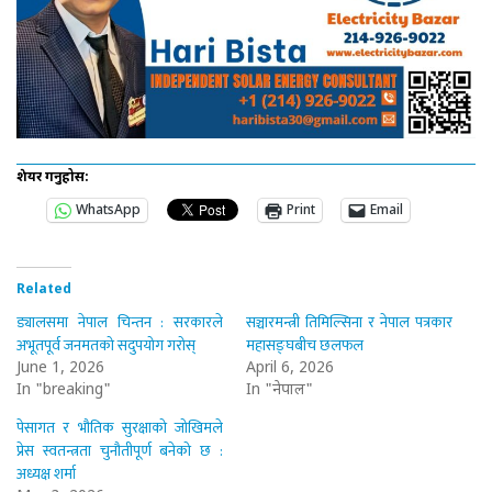
शेयर गर्नुहोस:
WhatsApp
Print
Email
Related
ड्यालसमा नेपाल चिन्तन : सरकारले
सञ्चारमन्त्री तिमिल्सिना र नेपाल पत्रकार
अभूतपूर्व जनमतको सदुपयोग गरोस्
महासङ्घबीच छलफल
June 1, 2026
April 6, 2026
In "breaking"
In "नेपाल"
पेसागत र भौतिक सुरक्षाको जोखिमले
प्रेस स्वतन्त्रता चुनौतीपूर्ण बनेको छ :
अध्यक्ष शर्मा