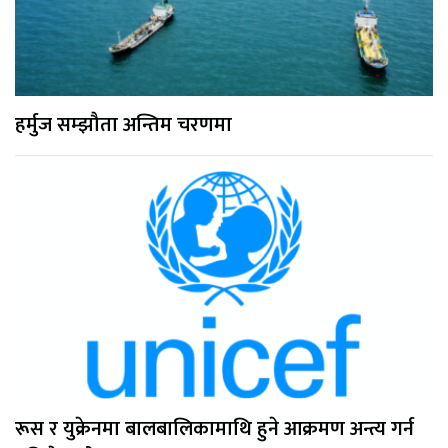
हर्मुज सम्झौता अन्तिम चरणमा
रूस र युक्रेनमा बालबालिकामाथि हुने आक्रमण अन्त्य गर्न