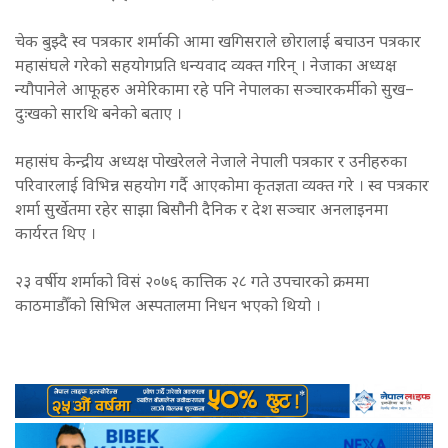
चेक बुझ्दै स्व पत्रकार शर्माकी आमा खगिसराले छोरालाई बचाउन पत्रकार
महासंघले गरेको सहयोगप्रति धन्यवाद व्यक्त गरिन् । नेजाका अध्यक्ष
न्यौपानेले आफूहरु अमेरिकामा रहे पनि नेपालका सञ्चारकर्मीको सुख–
दुःखको सारथि बनेको बताए ।
महासंघ केन्द्रीय अध्यक्ष पोखरेलले नेजाले नेपाली पत्रकार र उनीहरुका
परिवारलाई विभिन्न सहयोग गर्दै आएकोमा कृतज्ञता व्यक्त गरे । स्व पत्रकार
शर्मा सुर्खेतमा रहेर साझा बिसौनी दैनिक र देश सञ्चार अनलाइनमा
कार्यरत थिए ।
२३ वर्षीय शर्माको विसं २०७६ कात्तिक २८ गते उपचारको क्रममा
काठमाडौँको सिभिल अस्पतालमा निधन भएको थियो ।