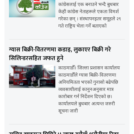
कांग्रेसलाई एक बनाउने भन्दै बुधबार
केही कांग्रेस नेताहरूले एकता विमर्श
गरेका छन् । संस्थापनइतर समूहले २९
गते राष्ट्रिय भेला गर्ने बताएको
ग्यास बिक्री-वितरणमा कडाइ, लुकाएर बिक्री गरे
सिलिन्डरसहित जफत हुने
काठमाडौँ। जिल्ला प्रशासन कार्यालय
काठमाडौँले ग्यास बिक्री-वितरणमा
अनियमितता भएको गुनासो बढेपछि
व्यवसायीलाई कानुनअनुसार मात्र
कारोबार गर्न निर्देशन दिएको छ।
कार्यालयले बुधबार अत्यन्त जरुरी
सूचना जारी