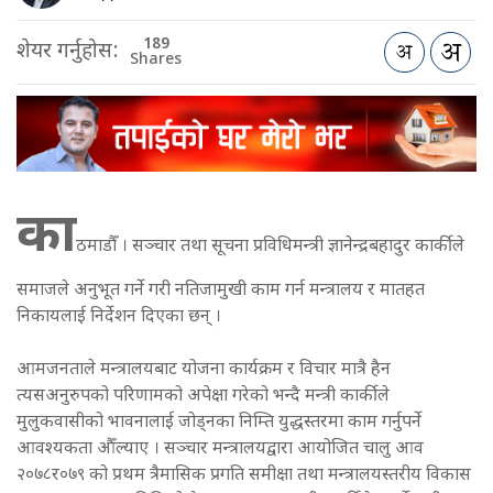
189
शेयर गर्नुहोस:
Shares
का
ठमाडौँ । सञ्चार तथा सूचना प्रविधिमन्त्री ज्ञानेन्द्रबहादुर कार्कीले
समाजले अनुभूत गर्ने गरी नतिजामुखी काम गर्न मन्त्रालय र मातहत
निकायलाई निर्देशन दिएका छन् ।
आमजनताले मन्त्रालयबाट योजना कार्यक्रम र विचार मात्रै हैन
त्यसअनुरुपको परिणामको अपेक्षा गरेको भन्दै मन्त्री कार्कीले
मुलुकवासीको भावनालाई जोड्नका निम्ति युद्धस्तरमा काम गर्नुपर्ने
आवश्यकता औँल्याए । सञ्चार मन्त्रालयद्वारा आयोजित चालु आव
२०७८र०७९ को प्रथम त्रैमासिक प्रगति समीक्षा तथा मन्त्रालयस्तरीय विकास