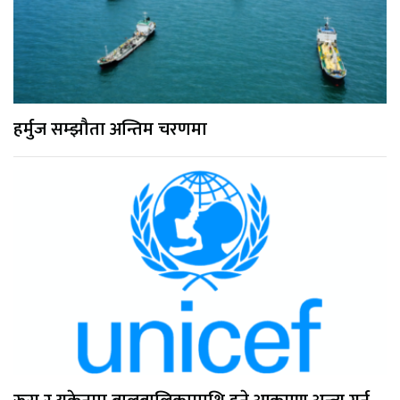
हर्मुज सम्झौता अन्तिम चरणमा