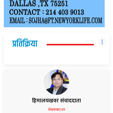
प्रतिक्रिया
हिमालयखवर संवाददाता
लेखकबाट थप