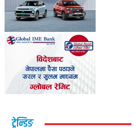
ट्रेन्डिङ