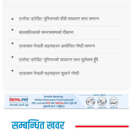
एभरेष्ट क्रेडिट युनियनको पाँचौ साधारण सभा सम्पन्न
बालबालिकाको समरक्याम्पको दीक्षान्त
प्रवासमा नेपाली पाठ्यक्रम आयोजित गोष्ठी सम्पन्न
एभरेष्ट क्रेडिट युनियनको साधारण सभा युलेसमा हुँदै
प्रवासमा नेपाली पाठ्यक्रम सुधार्न गोष्ठी
सम्बन्धित खवर