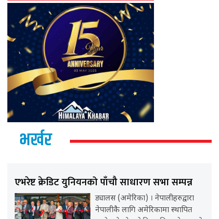
भर्खर
एभरेष्ट क्रेडिट युनियनको पाँचौ साधारण सभा सम्पन्न
ड्यालस (अमेरिका) । नेपालीहरुद्वारा
नेपालीकै लागि अमेरिकामा स्थापित