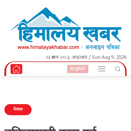
२३ श्रावण २०८३, आइतबार / Sun Aug 9, 2026
English
नेपाल