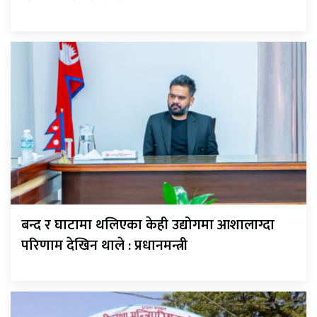
बन्द र घाटामा थलिएका केही उद्योगमा आशालाग्दा
परिणाम देखिन थाले : प्रधानमन्त्री