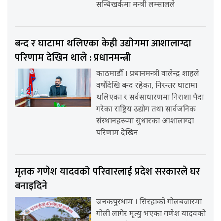
सन्धिखर्कमा मन्त्री लम्सालले
बन्द र घाटामा थलिएका केही उद्योगमा आशालाग्दा
परिणाम देखिन थाले : प्रधानमन्त्री
काठमाडौँ । प्रधानमन्त्री वालेन्द्र शाहले
वर्षौंदेखि बन्द रहेका, निरन्तर घाटामा
थलिएका र सर्वसाधारणमा निराशा पैदा
गरेका राष्ट्रिय उद्योग तथा सार्वजनिक
संस्थानहरूमा सुधारका आशालाग्दा
परिणाम देखिन
मृतक गणेश यादवको परिवारलाई प्रदेश सरकारले घर
बनाइदिने
जनकपुरधाम । सिरहाको गोलबजारमा
गोली लागेर मृत्यु भएका गणेश यादवको