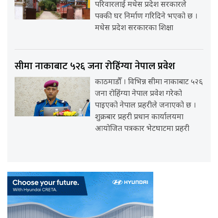
परिवारलाई मधेस प्रदेश सरकारले
पक्की घर निर्माण गरिदिने भएको छ ।
मधेस प्रदेश सरकारका शिक्षा
सीमा नाकाबाट ५२६ जना रोहिंग्या नेपाल प्रवेश
काठमाडौँ । विभिन्न सीमा नाकाबाट ५२६
जना रोहिंग्या नेपाल प्रवेश गरेको
पाइएको नेपाल प्रहरीले जनाएको छ ।
शुक्रबार प्रहरी प्रधान कार्यालयमा
आयोजित पत्रकार भेटघाटमा प्रहरी