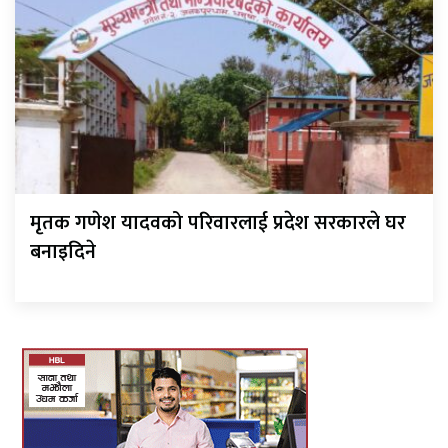
मृतक गणेश यादवको परिवारलाई प्रदेश सरकारले घर
बनाइदिने