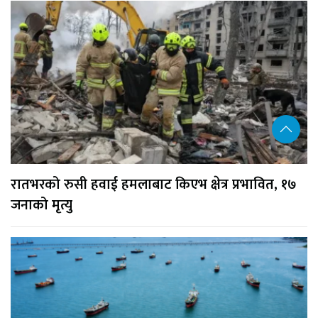
रातभरको रुसी हवाई हमलाबाट किएभ क्षेत्र प्रभावित, १७
जनाको मृत्यु